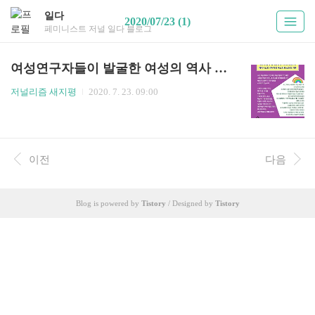
일다
2020/07/23 (1)
페미니스트 저널 일다 블로그
여성연구자들이 발굴한 여성의 역사 & 페미니스트 예술가들이 만든 서사
저널리즘 새지평
2020. 7. 23. 09:00
이전
다음
Blog is powered by
Tistory
/ Designed by
Tistory