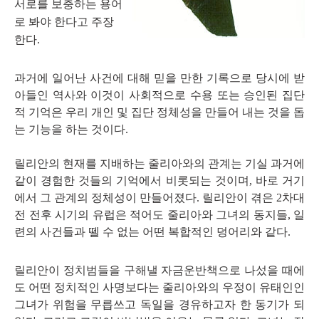
서로를 보충하는 용어
로 봐야 한다고 주장
한다.
과거에 일어난 사건에 대해 믿을 만한 기록으로 당시에 받
아들인 역사와 이것이 사회적으로 수용 또는 승인된 집단
적 기억은 우리 개인 및 집단 정체성을 만들어 내는 것을 돕
는 기능을 하는 것이다.
릴리안의 현재를 지배하는 줄리아와의 관계는 기실 과거에
같이 경험한 것들의 기억에서 비롯되는 것이며, 바로 거기
에서 그 관계의 정체성이 만들어졌다. 릴리안이 겪은 2차대
전 전후 시기의 유럽은 적어도 줄리아와 그녀의 동지들, 일
련의 사건들과 뗄 수 없는 어떤 복합적인 덩어리와 같다.
릴리안이 정치범들을 구해낼 자금운반책으로 나섰을 때에
도 어떤 정치적인 사명보다는 줄리아와의 우정이 유태인인
그녀가 위험을 무릅쓰고 독일을 경유하고자 한 동기가 되