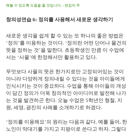
해볼 수 있도록 도움을 줄 것입니다. - 편집자 주
창의성연습 6: 정의를 사용해서 새로운 생각하기
새로운 생각을 쉽게 할 수 있는 또 하나의 좋은 방법은
‘정의’를 이용하는 것이다. ‘정의란 어떤 단어나 물건의
뜻을 정하는 것’을 말한다. 초등학생인 만큼 이 수업에
서는 ‘사물’에 한정해서만 활용하고 있다.
무엇보다 사물의 뜻은 한가지로만 고정되어있는 것이
아니라 다양하게 정의내릴 수 있다는 것을 아이들에게
인식시키는 것이 중요하다. 수업을 통해 아이들의 개성
이 담긴 정의가 더욱 창의적인 아이디어로 발전해 나가
는 것을 발견하곤 한다. 오늘 수업은 5학년인 형철, 지
원, 세영, 광진의 사례를 소개하기로 하겠다.
‘정의를 이용해요’의 원리는 다음과 같다. 예를 들어, 한
노인이 막대기를 가지고 지팡이로 쓴다고 하자. 그렇다