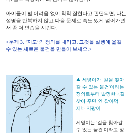
아이들이 별 어려움 없이 척척 잘한다고 판단되면, 나는
설명을 반복하지 않고 다음 문제로 속도 있게 넘어가면
서 좀 더 연습을 시킨다.
<문제 3. ‘지도’의 정의를 내리고, 그것을 실행에 옮길
수 있는 새로운 물건을 만들어 보세요.>
▲ 세영이가 ‘길을 찾아
갈 수 있는 물건’이라는
정의로부터 발명한 <길
찾아 주면 안 잡아먹
지!> 지팡이
세영이는 ‘길을 찾아갈
수 있는 물건’이라고 정