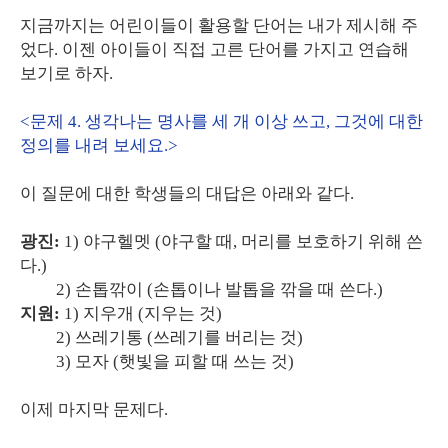
지금까지는 어린이들이 활용할 단어는 내가 제시해 주
었다. 이젠 아이들이 직접 고른 단어를 가지고 연습해
보기로 하자.
<문제 4. 생각나는 명사를 세 개 이상 쓰고, 그것에 대한
정의를 내려 보세요.>
이 질문에 대한 학생들의 대답은 아래와 같다.
광진:
1) 야구헬멧 (야구할 때, 머리를 보호하기 위해 쓴
다.)
2) 손톱깎이 (손톱이나 발톱을 깎을 때 쓴다.)
지원:
1) 지우개 (지우는 것)
2) 쓰레기통 (쓰레기를 버리는 것)
3) 모자 (햇빛을 피할 때 쓰는 것)
이제 마지막 문제다.