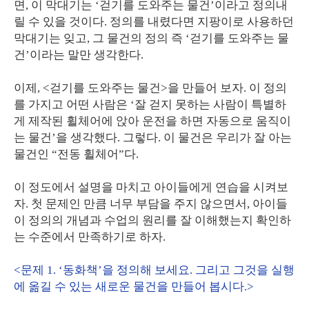
면, 이 막대기는 ‘걷기를 도와주는 물건’이라고 정의내
릴 수 있을 것이다. 정의를 내렸다면 지팡이로 사용하던
막대기는 잊고, 그 물건의 정의 즉 ‘걷기를 도와주는 물
건’이라는 말만 생각한다.
이제, <걷기를 도와주는 물건>을 만들어 보자. 이 정의
를 가지고 어떤 사람은 ‘잘 걷지 못하는 사람이 특별하
게 제작된 휠체어에 앉아 운전을 하면 자동으로 움직이
는 물건’을 생각했다. 그렇다. 이 물건은 우리가 잘 아는
물건인 “전동 휠체어”다.
이 정도에서 설명을 마치고 아이들에게 연습을 시켜보
자. 첫 문제인 만큼 너무 부담을 주지 않으면서, 아이들
이 정의의 개념과 수업의 원리를 잘 이해했는지 확인하
는 수준에서 만족하기로 하자.
<문제 1. ‘동화책’을 정의해 보세요. 그리고 그것을 실행
에 옮길 수 있는 새로운 물건을 만들어 봅시다.>