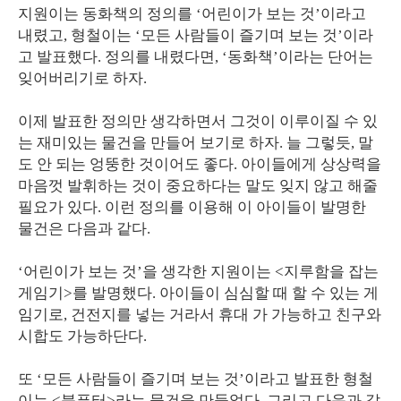
지원이는 동화책의 정의를 ‘어린이가 보는 것’이라고
내렸고, 형철이는 ‘모든 사람들이 즐기며 보는 것’이라
고 발표했다. 정의를 내렸다면, ‘동화책’이라는 단어는
잊어버리기로 하자.
이제 발표한 정의만 생각하면서 그것이 이루이질 수 있
는 재미있는 물건을 만들어 보기로 하자. 늘 그렇듯, 말
도 안 되는 엉뚱한 것이어도 좋다. 아이들에게 상상력을
마음껏 발휘하는 것이 중요하다는 말도 잊지 않고 해줄
필요가 있다. 이런 정의를 이용해 이 아이들이 발명한
물건은 다음과 같다.
‘어린이가 보는 것’을 생각한 지원이는 <지루함을 잡는
게임기>를 발명했다. 아이들이 심심할 때 할 수 있는 게
임기로, 건전지를 넣는 거라서 휴대 가 가능하고 친구와
시합도 가능하단다.
또 ‘모든 사람들이 즐기며 보는 것’이라고 발표한 형철
이는 <북퓨터>라는 물건을 만들었다. 그리고 다음과 같