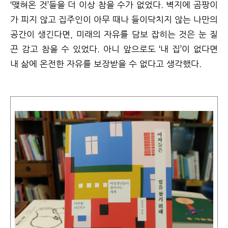
‘맺혀온 것’들을 더 이상 참을 수가 없었다. 벽지에 곰팡이
가 피지 않고 집주인이 아무 때나 들이닥치지 않는 나만의
공간이 생긴다면, 미래의 자유를 담보 잡히는 것은 눈 질
끈 감고 참을 수 있었다. 아니 앞으로도 ‘내 집’이 없다면
내 삶에 온전한 자유를 보장받을 수 없다고 생각했다.