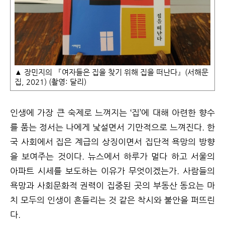
▲ 장민지의 『여자들은 집을 찾기 위해 집을 떠난다』(서해문
집, 2021) (촬영: 달리)
인생에 가장 큰 숙제로 느껴지는 ‘집’에 대해 아련한 향수
를 품는 정서는 나에게 낯설면서 기만적으로 느껴진다. 한
국 사회에서 집은 계급의 상징이면서 집단적 욕망의 방향
을 보여주는 것이다. 뉴스에서 하루가 멀다 하고 서울의
아파트 시세를 보도하는 이유가 무엇이겠는가. 사람들의
욕망과 사회문화적 권력이 집중된 곳의 부동산 동요는 마
치 모두의 인생이 흔들리는 것 같은 착시와 불안을 퍼뜨린
다.