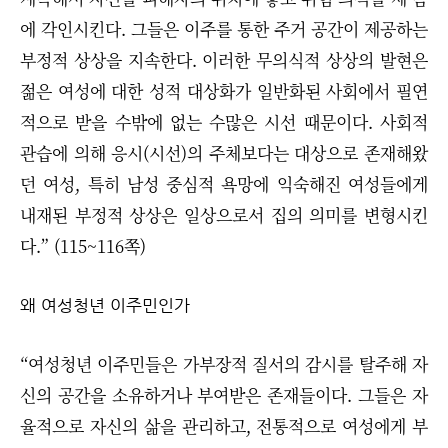
에 각인시킨다. 그들은 이주를 통한 주거 공간이 제공하는
부정적 상상을 지속한다. 이러한 무의식적 상상의 발현은
젊은 여성에 대한 성적 대상화가 일반화된 사회에서 필연
적으로 받을 수밖에 없는 수많은 시선 때문이다. 사회적
관습에 의해 응시(시선)의 주체보다는 대상으로 존재해왔
던 여성, 특히 남성 중심적 욕망에 익숙해진 여성들에게
내재된 부정적 상상은 일상으로서 집의 의미를 변형시킨
다.” (115~116쪽)
왜 여성청년 이주민인가
“여성청년 이주민들은 가부장적 질서의 감시를 탈주해 자
신의 공간을 소유하거나 부여받은 존재들이다. 그들은 자
율적으로 자신의 삶을 관리하고, 전통적으로 여성에게 부