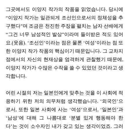
그곳에서도 이양지 작가의 작품을 읽었습니다. 당시에
“이양지 작가는 일관되게 조선인으로서의 정체성을 추
구했다”며 조금은 천진한 주장을 펼치는 남자 선배에게
“그건 너무 남성적인 발상”이라며 들이받은 적도 있어
요.(웃음). ‘조선인’이라는 점은 물론 ‘여성’이라는 점 또
한 이양지 작가 작품의 핵심이기 때문입니다. 그 교차지
점에서의 자신의 현재상을 엄격하게 관찰했기 때문에,
이양지 작가가 수많은 수작을 쓸 수 있었던 것이라고 생
각합니다.
어린 시절의 저는 일본인에게 맞추는 것을 이 사회에 적
응하기 위한 저의 의무처럼 생각했습니다. ‘외국인’으
로서, 또한 일본 사회에 사는 ‘여성’으로서, ‘일본인’과
‘남성’에 대해 그 나름대로 ‘분별 있게 행동해야 한
다’는 것이 소수자인 내가 갖고 있는 생각이었죠. 그러