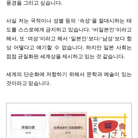
풍경을 그리고 싶습니다.
사실 저는 국적이나 성별 등의 ‘속성’을 절대시하는 태
도를 스스로에게 금지하고 있습니다. ‘비일본인’이라고
해서, 또 ‘여성’이라고 해서 ‘일본인’보다/‘남성’보다 항
상 어떻다고 얘기할 수 없습니다. 하지만 일본 사회는
점점 균질화된 세계상을 제시하고 있는 것 같습니다.
세계의 단순화에 저항하기 위해서 문학과 예술이 있는
것이라고 믿습니다.