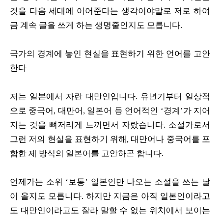
것을 다음 세대에 이어준다는 생각이야말로 저로 하여
금 계속 글을 쓰게 하는 생명줄인지도 모릅니다.
국가의 경계에 놓인 현실을 표현하기 위한 언어를 고안
한다
저는 일본에서 자란 대만인입니다. 유년기부터 일상적
으로 중국어, 대만어, 일본어 등 언어적인 ‘경계’가 지어
지는 것을 뼈저리게 느끼면서 자랐습니다. 소설가로서
그런 저의 현실을 표현하기 위해, 대만어나 중국어를 포
함한 제 방식의 일본어를 고안하곤 합니다.
언제가는 소위 ‘보통’ 일본인만 나오는 소설을 쓰는 날
이 올지도 모릅니다. 하지만 지금은 아직 일본인이라고
도 대만인이라고도 잘라 말할 수 없는 위치에서 보이는