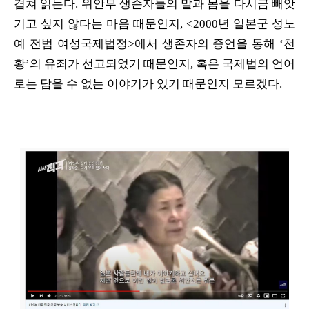
겹쳐 읽는다. 위안부 생존자들의 말과 몸을 다시금 빼앗
기고 싶지 않다는 마음 때문인지, <2000년 일본군 성노
예 전범 여성국제법정>에서 생존자의 증언을 통해 ‘천
황’의 유죄가 선고되었기 때문인지, 혹은 국제법의 언어
로는 담을 수 없는 이야기가 있기 때문인지 모르겠다.