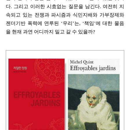
다. 그리고 이러한 시효없는 질문을 남긴다. 여전히 지
속되고 있는 전쟁과 파시즘과 식민지배와 가부장제와
젠더기반 폭력에 연루된 ‘우리’는, ‘책임’에 대한 물음
을 현재 과연 어디까지 밀고 갈 수 있을까?