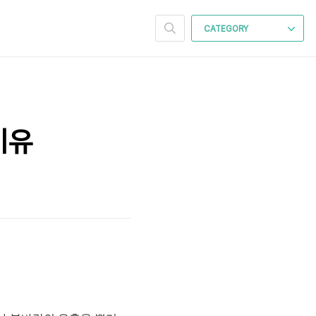
CATEGORY
이유