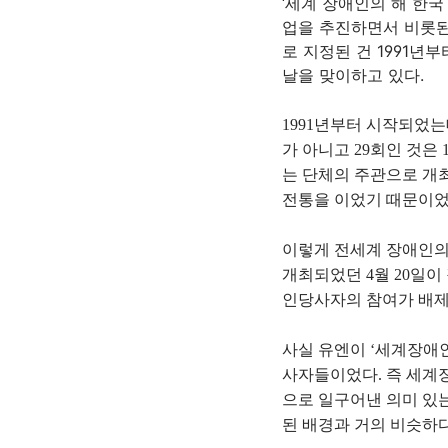
‘세계 장애인의 해 한
업을 추진하면서 비롯된
로 지정된 건 1991년
날을 맞이하고 있다.
1991년부터 시작되었는데
가 아니고 29회인 것은
는 단체의 주관으로 개
전통을 이었기 때문이었
이렇게 전세계 장애인의 
개최되었던 4월 20일이
인당사자의 참여가 배제
사실 유엔이 ‘세계장애인
사자들이었다. 즉 세계
으로 일구어낸 의미 있
된 배경과 거의 비슷하다