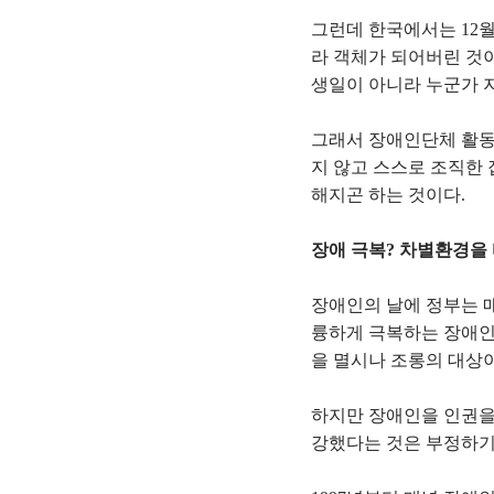
그런데 한국에서는 12월
라 객체가 되어버린 것
생일이 아니라 누군가 
그래서 장애인단체 활동
지 않고 스스로 조직한 
해지곤 하는 것이다.
장애 극복? 차별환경을
장애인의 날에 정부는 매
륭하게 극복하는 장애인
을 멸시나 조롱의 대상이
하지만 장애인을 인권을
강했다는 것은 부정하기