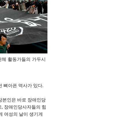
장애단체 활동가들의 가두시
 뼈아픈 역사가 있다.
 장본인은 바로 장애인당
고, 장애인당사자들의 힘
게 여성의 날이 생기게