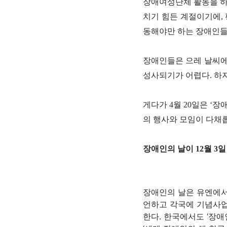
장애여성단체 활동을 하는
치기 힘든 계절이기에,
동해야만 하는 장애인들
장애인들은 으레 날씨에
성사되기가 어렵다. 하지
게다가 4월 20일은 ‘
의 행사와 모임이 다채
장애인의 날이 12월 3일
장애인의 날은 유엔에서 
언하고 각국에 기념사업
한다. 한국에서도 ‘장애