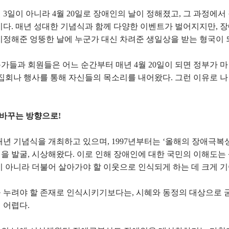
 3일이 아니라 4월 20일로 장애인의 날이 정해졌고, 그 과정에
이다. 매년 성대한 기념식과 함께 다양한 이벤트가 벌어지지만, 
지정해준 엉뚱한 날에 누군가 대신 차려준 생일상을 받는 형국이 
가들과 회원들은 어느 순간부터 매년 4월 20일이 되면 정부가 
집회나 행사를 통해 자신들의 목소리를 내어왔다. 그런 이유로 나
 바꾸는 방향으로!
년 기념식을 개최하고 있으며, 1997년부터는 ‘올해의 장애극복
을 발굴, 시상해왔다. 이로 인해 장애인에 대한 국민의 이해도는
 아니라 더불어 살아가야 할 이웃으로 인식되게 하는 데 크게 기
 누려야 할 존재로 인식시키기보다는, 시혜와 동정의 대상으로 
 어렵다.