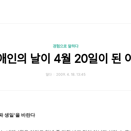
경험으로 말하다
애인의 날이 4월 20일이 된 
일다
2009. 4. 18. 13:45
짜 생일’을 바란다