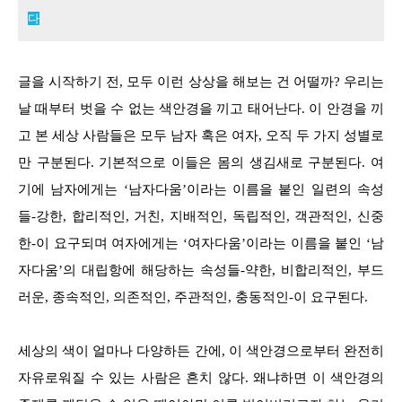
다
글을 시작하기 전, 모두 이런 상상을 해보는 건 어떨까? 우리는
날 때부터 벗을 수 없는 색안경을 끼고 태어난다. 이 안경을 끼
고 본 세상 사람들은 모두 남자 혹은 여자, 오직 두 가지 성별로
만 구분된다. 기본적으로 이들은 몸의 생김새로 구분된다. 여
기에 남자에게는 ‘남자다움’이라는 이름을 붙인 일련의 속성
들-강한, 합리적인, 거친, 지배적인, 독립적인, 객관적인, 신중
한-이 요구되며 여자에게는 ‘여자다움’이라는 이름을 붙인 ‘남
자다움’의 대립항에 해당하는 속성들-약한, 비합리적인, 부드
러운, 종속적인, 의존적인, 주관적인, 충동적인-이 요구된다.
세상의 색이 얼마나 다양하든 간에, 이 색안경으로부터 완전히
자유로워질 수 있는 사람은 흔치 않다. 왜냐하면 이 색안경의