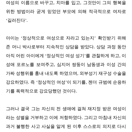
여성의 이름으로 바꾸고, 치마를 입고, 그것만이 그의 행복을
위한 방법이라 굳게 믿었던 부모에 의해 적극적으로 여자로
‘길러진다’.
아이는 ‘정상적으로 여성으로 자라고 있는지’ 확인받기 위해
존 머니 박사로부터 지속적인 상담을 받았다. 상담 과정 동안
아직 어린 아이에게 ‘정상적인 여성 성기’를 관찰하게 하고, 이
성애 포르노를 보여주고, 심지어 쌍둥이 남동생과 이성 간의
가짜 성행위를 흉내 내도록 하였으며, 외부성기 재구성 수술을
강요하였다. 즉 ‘정상적인 여성’이 되기를, 젠더 규범에 순응하
기를 폭력적으로 강요당했던 것이다.
그러나 결국 그는 자신의 전 생애에 걸쳐 재지정 받은 여성이
라는 성별을 거부하고 이에 저항하였다. 그리고 마침내 자신의
과거 불행한 사고 사실을 알게 된 이후 스스로의 의지로 다시