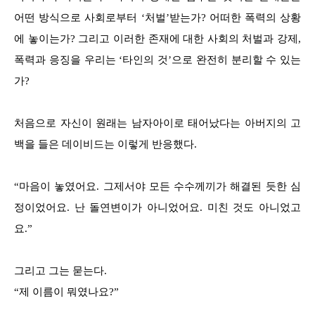
어떤 방식으로 사회로부터 ‘처벌’받는가? 어떠한 폭력의 상황
에 놓이는가? 그리고 이러한 존재에 대한 사회의 처벌과 강제,
폭력과 응징을 우리는 ‘타인의 것’으로 완전히 분리할 수 있는
가?
처음으로 자신이 원래는 남자아이로 태어났다는 아버지의 고
백을 들은 데이비드는 이렇게 반응했다.
“마음이 놓였어요. 그제서야 모든 수수께끼가 해결된 듯한 심
정이었어요. 난 돌연변이가 아니었어요. 미친 것도 아니었고
요.”
그리고 그는 묻는다.
“제 이름이 뭐였나요?”