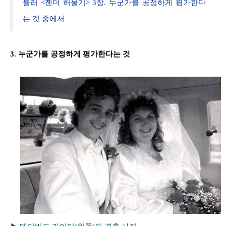
틀러 <젠더 허물기> 3장. 누군가를 공정하게 평가한다
는 것 중에서
3. 누군가를 공정하게 평가한다는 것