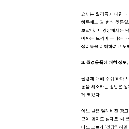
요새는 월경통에 대한 다
하루에도 몇 번씩 윗몸일
보았다. 이 영상에서는 남
어짜는 느낌이 든다는 사
생리통을 이해하려고 노력
3. 월경용품에 대한 정보,
월경에 대해 쉬쉬 하다 
통을 해소하는 방법은 생
게 되었다.
어느 날은 텔레비전 광고
근데 엄마도 실제로 써 본
나도 모르게 ‘건강하려면 