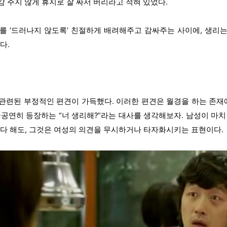
 주지 않게 휴지로 잘 싸서 버리라고 적혀 있었다.
를 ‘드러나지 않도록’ 친절하게 배려해주고 감싸주는 사이에, 생리
다.
관련된 부정적인 편견이 가득했다. 이러한 편견은 월경을 하는 존재에
공공연히 등장하는 “너 생리해?”라는 대사를 생각해보자. 남성이 마치
한다 해도, 그것은 여성의 의견을 무시하거나 타자화시키는 표현이다.