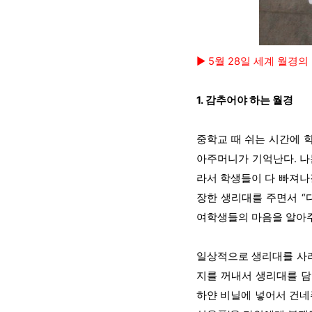
▶ 5월 28일 세계 월
1. 감추어야 하는 월경
중학교 때 쉬는 시간에 
아주머니가 기억난다. 나
라서 학생들이 다 빠져나
장한 생리대를 주면서 “
여학생들의 마음을 알아주
일상적으로 생리대를 사려
지를 꺼내서 생리대를 담
하얀 비닐에 넣어서 건네