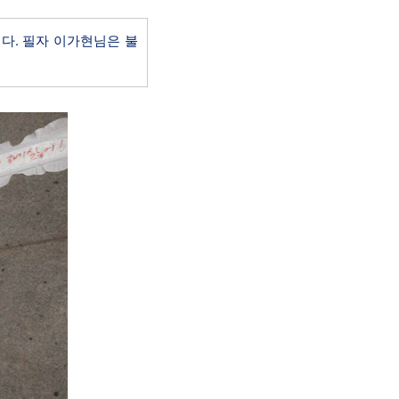
니다. 필자 이가현님은 불