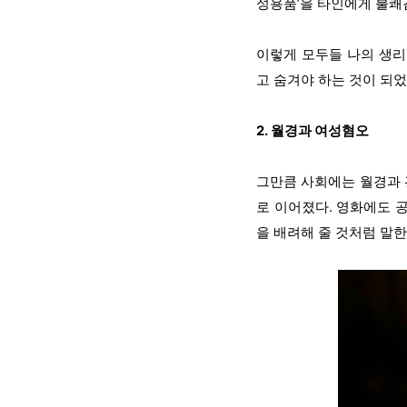
성용품’을 타인에게 불쾌감
이렇게 모두들 나의 생리
고 숨겨야 하는 것이 되었
2. 월경과 여성혐오
그만큼 사회에는 월경과 
로 이어졌다. 영화에도 
을 배려해 줄 것처럼 말