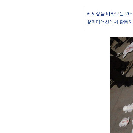
※ 세상을 바라보는 20
꽃페미액션에서 활동하