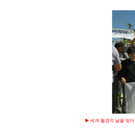
▶ 세계 월경의 날을 맞