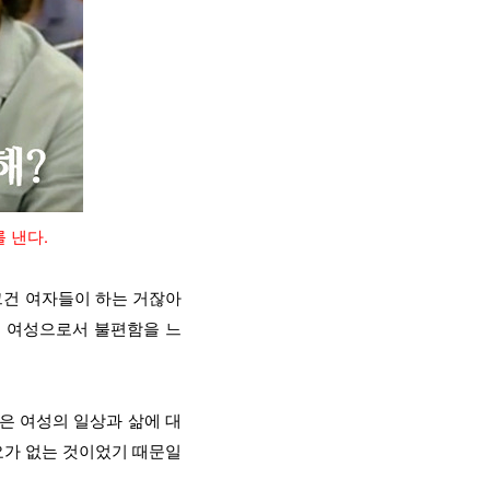
 낸다.
그건 여자들이 하는 거잖아
는 여성으로서 불편함을 느
은 여성의 일상과 삶에 대
요가 없는 것이었기 때문일