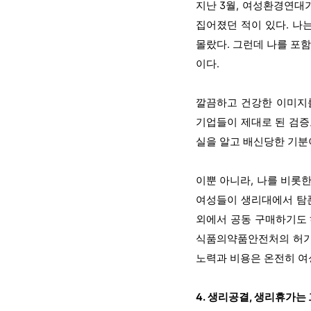
지난 3월, 여성환경연대
집어졌던 적이 있다. 나
몰랐다. 그런데 나를 포
이다.
깔끔하고 건강한 이미지를
기업들이 제대로 된 검증
실을 알고 배신당한 기분이
이뿐 아니라, 나를 비롯
여성들이 생리대에서 탐폰
외에서 공동 구매하기도 
식품의약품안전처의 허가를
노력과 비용은 온전히 여
4. 생리공결, 생리휴가는