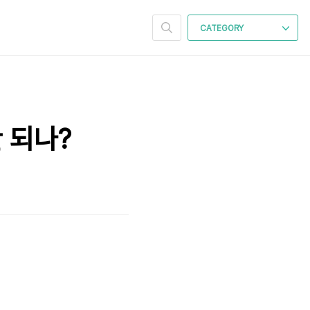
CATEGORY
 되나?