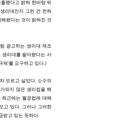
검출됐다고 밝혀 한바탕 뒤
 생리대인지 그런 건 전혀
매해왔다는 것이 밝혀진 것
처럼 광고하는 생리대 제조
게 생리대를 팔아왔다는 사
제’를 요구하고 있다.)
차 모르고 살았다. 소수의
허가되지 않은 생리컵을 해
. 최근에는 월경컵에 대해
오고 있다. 그러나 그러한
급받고 있는 듯하다.