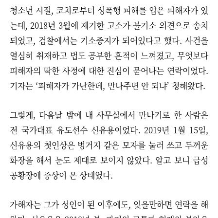
청소년 시절, 코치로부터 성폭행 피해를 입은 피해자가 있
는데, 2018년 3월에 제기한 고소가 불기소 의견으로 송치
되었고, 검찰에서는 기소중지가 되어있다고 했다. 사건을
열심히 취재하고 법도 공부한 흔적이 느껴졌고, 무엇보다
피해자의 딱한 사정에 대한 진심이 묻어나는 연락이었다.
기자는 ‘피해자가 가난한데, 만나주면 안 되냐’ 청해왔다.
그렇게, 다음날 밤에 내 사무실에서 만나기로 한 사람은
전 국가대표 유도선수 신유용이었다. 2019년 1월 15일,
신유용의 첫인상은 벙거지 같은 모자를 눌러 쓰고 두꺼운
화장을 해서 눈도 제대로 보이지 않았다. 알고 보니 급성
공황장애 증상이 온 상태였다.
가해자는 그가 성인이 된 이후에도, 잊을만하면 연락을 해