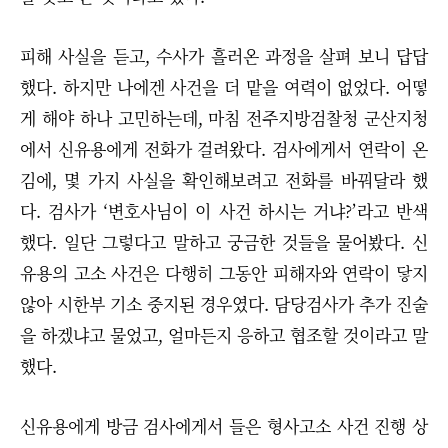
피해 사실을 듣고, 수사가 흘러온 과정을 살펴 보니 답답
했다. 하지만 나에겐 사건을 더 맡을 여력이 없었다. 어떻
게 해야 하나 고민하는데, 마침 전주지방검찰청 군산지청
에서 신유용에게 전화가 걸려왔다. 검사에게서 연락이 온
김에, 몇 가지 사실을 확인해보려고 전화를 바꿔달라 했
다. 검사가 ‘변호사님이 이 사건 하시는 거냐?’라고 반색
했다. 일단 그렇다고 말하고 궁금한 것들을 물어봤다. 신
유용의 고소 사건은 다행히 그동안 피해자와 연락이 닿지
않아 시한부 기소 중지된 경우였다. 담당검사가 추가 진술
을 하겠냐고 물었고, 얼마든지 응하고 협조할 것이라고 말
했다.
신유용에게 방금 검사에게서 들은 형사고소 사건 진행 상