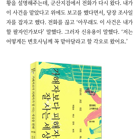
황을 설명해주는데, 군산지검에서 전화가 다시 왔다. 내가
이 사건을 맡았다고 위에도 보고를 했다면서, 당장 조사일
자를 잡자고 했다. 전화를 끊고 ‘아무래도 이 사건은 내가
할 팔자인가보다’ 말했다. 그러자 신유용이 말했다. ‘저는
어떻게든 변호사님께 꼭 맡아달라고 할 각오로 왔어요.’