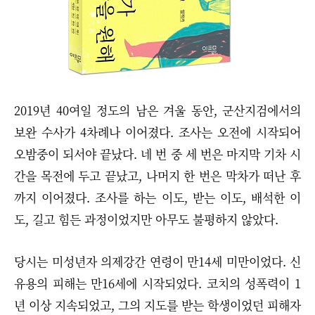
2019년 40여일 정도의 남은 겨울 동안, 군산지검에서의
보완 수사가 4차례나 이어졌다. 조사는 오전에 시작되어
오밤중이 되서야 끝났다. 네 번 중 세 번은 마지막 기차 시
간을 목전에 두고 끝났고, 나머지 한 번은 막차가 떠난 후
까지 이어졌다. 조사를 하는 이도, 받는 이도, 배석한 이
도, 길고 힘든 과정이었지만 아무도 불평하지 않았다.
당시는 미성년자 의제강간 연령이 만14세 미만이었다. 신
유용의 피해는 만16세에 시작되었다. 코치의 성폭력이 1
년 이상 지속되었고, 그의 지도를 받는 학생이었던 피해자