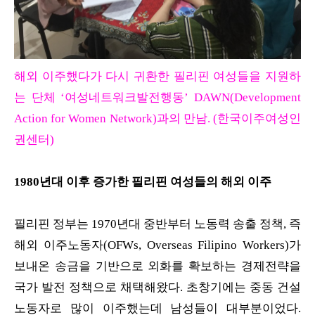
해외 이주했다가 다시 귀환한 필리핀 여성들을 지원하
는 단체 ‘여성네트워크발전행동’ DAWN(Development
Action for Women Network)과의 만남. (한국이주여성인
권센터)
1980년대 이후 증가한 필리핀 여성들의 해외 이주
필리핀 정부는 1970년대 중반부터 노동력 송출 정책, 즉
해외 이주노동자(OFWs, Overseas Filipino Workers)가
보내온 송금을 기반으로 외화를 확보하는 경제전략을
국가 발전 정책으로 채택해왔다. 초창기에는 중동 건설
노동자로 많이 이주했는데 남성들이 대부분이었다.