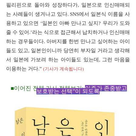
필리핀으로 돌아와 성장하다가, 일본으로 인신매매되
는 사례들이 생겨나고 있다. SNS에서 일본식 이름을 사
용하고 있으면 ‘일본인 아빠 만나고 싶지? 우리가 도와
줄 수 있어.’라는 식으로 접근해서 납치하거나 인신매매
하는 경우들이다. 아버지를 한번 만나고 싶어하는 아이
들도 있고, 일본인이니까 당연히 부자일 거라고 생각해
서 일본에 가보려 하는 아이들도 있는데, 그런 마음을
이용하는 거다.”
(기사가
계속됩니다)
■
이어진 전체 기사 전체
보기:
이주가 존중받고
보호받는 선택”이 되도록