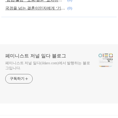
국경을 넘는 결혼이민자에게 ‘기댈 언덕’이 필요하다
(0)
제가 한국에 가서, 엄마랑 살 수 있을까요?
(0)
페미니스트 저널 일다 블로그
페미니스트 저널 일다(ildaro.com)에서 발행하는 블로
그입니다.
구독하기