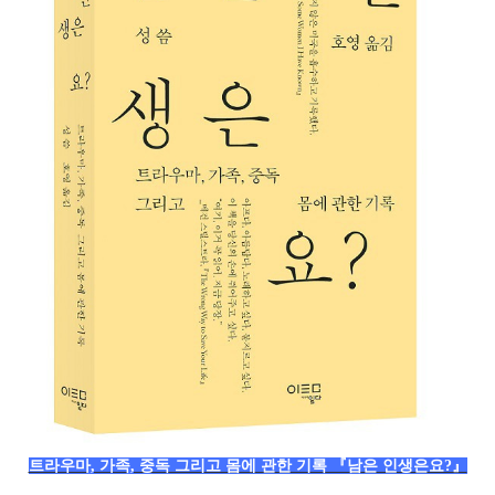
트라우마, 가족, 중독 그리고 몸에 관한 기록 『남은 인생은요?』