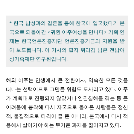
* 한국 남성과의 결혼을 통해 한국에 입국했다가 본
국으로 되돌아간 <귀환 이주여성을 만나다> 기획 연
재는 한국언론진흥재단 언론진흥기금의 지원을 받
아 보도됩니다. 이 기사의 필자 위라겸 님은 전남여
성가족재단 연구원입니다.
해외 이주는 인생에서 큰 전환이자, 익숙한 모든 것을
떠나는 선택이므로 그만큼 위험도 도사리고 있다. 이주
가 계획대로 진행되지 않았거나 인권침해를 겪는 등 큰
어려움에 봉착해 다시 자국으로 돌아온 사람들은 정신
적, 물질적으로 타격이 클 뿐 아니라, 본국에서 다시 적
응해서 살아가야 하는 무거운 과제를 짊어지고 있다.