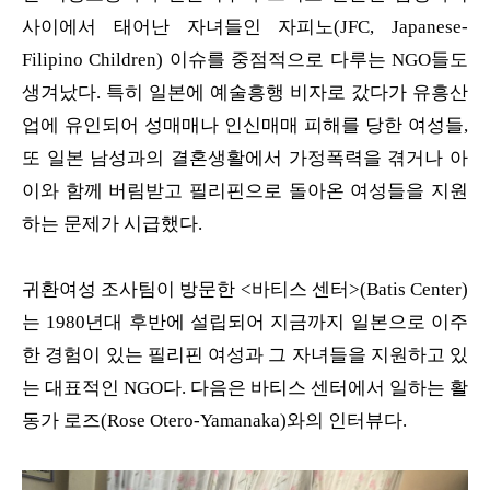
사이에서 태어난 자녀들인 자피노(JFC, Japanese-
Filipino Children) 이슈를 중점적으로 다루는 NGO들도
생겨났다. 특히 일본에 예술흥행 비자로 갔다가 유흥산
업에 유인되어 성매매나 인신매매 피해를 당한 여성들,
또 일본 남성과의 결혼생활에서 가정폭력을 겪거나 아
이와 함께 버림받고 필리핀으로 돌아온 여성들을 지원
하는 문제가 시급했다.
귀환여성 조사팀이 방문한 <바티스 센터>(Batis Center)
는 1980년대 후반에 설립되어 지금까지 일본으로 이주
한 경험이 있는 필리핀 여성과 그 자녀들을 지원하고 있
는 대표적인 NGO다. 다음은 바티스 센터에서 일하는 활
동가 로즈(Rose Otero-Yamanaka)와의 인터뷰다.