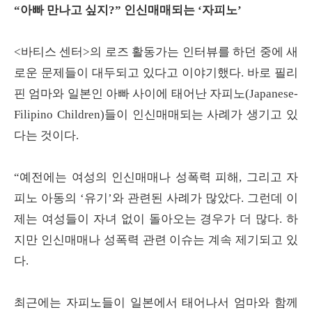
“아빠 만나고 싶지?” 인신매매되는 ‘자피노’
<바티스 센터>의 로즈 활동가는 인터뷰를 하던 중에 새
로운 문제들이 대두되고 있다고 이야기했다. 바로 필리
핀 엄마와 일본인 아빠 사이에 태어난 자피노(Japanese-
Filipino Children)들이 인신매매되는 사례가 생기고 있
다는 것이다.
“예전에는 여성의 인신매매나 성폭력 피해, 그리고 자
피노 아동의 ‘유기’와 관련된 사례가 많았다. 그런데 이
제는 여성들이 자녀 없이 돌아오는 경우가 더 많다. 하
지만 인신매매나 성폭력 관련 이슈는 계속 제기되고 있
다.
최근에는 자피노들이 일본에서 태어나서 엄마와 함께