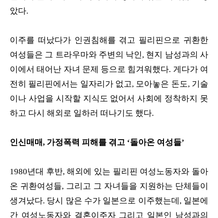
았다.
이주를 떠났다가 인권침해를 겪고 필리핀으로 귀환한
여성들은 그 트라우마와 주변의 낙인, 현지 남성과의 사
이에서 태어난 자녀 문제 등으로 힘겨워했다. 게다가 여
전히 필리핀에서는 일자리가 없고, 모아놓은 돈도, 기술
이나 사업을 시작할 지식도 없어서 사회에 정착하지 못
하고 다시 해외로 일하러 떠나기도 했다.
인신매매, 가정폭력 피해를 겪고 ‘돌아온 여성들’
1980년대 후반, 해외에 있는 필리핀 여성노동자와 돌아
온 귀환여성들, 그리고 그 자녀들을 지원하는 단체들이
생겨났다. 당시 많은 수가 일본으로 이주했는데, 일본에
간 여성노동자와 결혼이주자 그리고 일본인 남성과의