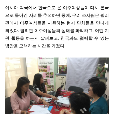
아시아 각국에서 한국으로 온 이주여성들이 다시 본국
으로 돌아간 사례를 추적하던 중에, 우리 조사팀은 필리
핀에서 이주여성들을 지원하는 현지 단체들을 만나게
되었다. 필리핀 이주여성들의 실태를 파악하고, 어떤 지
원 활동을 하는지 살펴보고, 한국과도 협력할 수 있는
방안을 모색하는 시간을 가졌다.