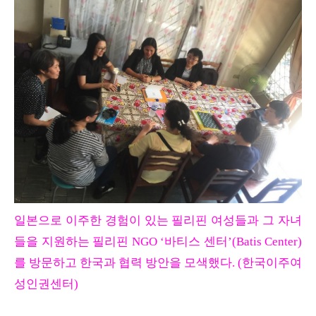
일본으로 이주한 경험이 있는 필리핀 여성들과 그 자녀
들을 지원하는 필리핀 NGO ‘바티스 센터’(Batis Center)
를 방문하고 한국과 협력 방안을 모색했다. (한국이주여
성인권센터)