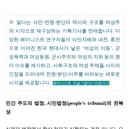
※ 일다는 식민-전쟁-분단의 역사와 구조를 여성주
의 시각으로 재구성하는 기획기사를 연재합니다. 다
양한 페미니스트 연구자들이 식민지배와 내전, 휴전
으로 이어진 한국 현대사가 낳은 ‘여성의 이동’, 군
성폭력과 여성동원, 군사주의와 여성의 지위 등의 젠
더 이슈를 제기하고, 사회구조와 여성 주체들 사이의
긴장을 드러내며 전쟁/분단/이주를 바라보는 새로운
시각을 제공합니다.
페미니스트 저널 <
일다> 바로가기
민간 주도의 법정, 시민법정(people’s tribunal)의 전복
성