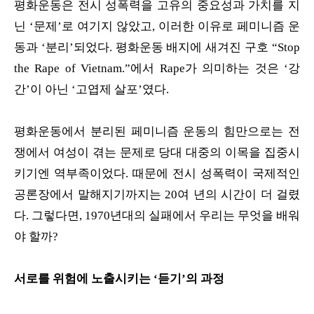
평화운동은 전시 성폭력을 고유의 중요성과 가치를 지
닌 ‘문제’로 여기지 않았고, 이러한 이유로 페미니즘 운
동과 ‘분리’되었다. 평화운동 배지에 새겨진 구호 “Stop
the Rape of Vietnam.”에서 Rape가 의미하는 것은 ‘강
간’이 아닌 ‘고엽제 살포’였다.
평화운동에서 분리된 페미니즘 운동의 힘만으로는 전
쟁에서 여성이 겪는 문제로 당대 대중의 이목을 집중시
키기엔 역부족이었다. 때문에 전시 성폭력이 국제적인
공론장에서 말해지기까지는 20여 년의 시간이 더 걸렸
다. 그렇다면, 1970년대의 실패에서 우리는 무엇을 배워
야 할까?
서로를 위험에 노출시키는 ‘듣기’의 과정