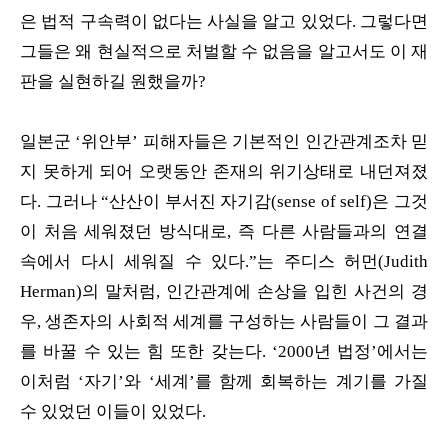
은 법적 구속력이 없다는 사실을 알고 있었다. 그렇다면
그들은 왜 현실적으로 처벌할 수 없음을 알고서도 이 재
판을 실현하길 원했을까?
일본군 ‘위안부’ 피해자들은 기본적인 인간관계조차 믿
지 못하게 되어 오랫동안 존재의 위기상태로 내던져졌
다. 그러나 “산산이 부서진 자기감(sense of self)은 그것
이 처음 세워졌던 방식대로, 즉 다른 사람들과의 연결
속에서 다시 세워질 수 있다.”는 주디스 허먼(Judith
Herman)의 말처럼, 인간관계에 손상을 입힌 사건의 경
우, 생존자의 사회적 세계를 구성하는 사람들이 그 결과
를 바꿀 수 있는 힘 또한 갖는다. ‘2000년 법정’에서는
이처럼 ‘자기’와 ‘세계’를 함께 회복하는 계기를 가질
수 있었던 이들이 있었다.