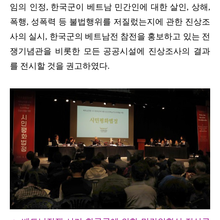
임의 인정, 한국군이 베트남 민간인에 대한 살인, 상해,
폭행, 성폭력 등 불법행위를 저질렀는지에 관한 진상조
사의 실시, 한국군의 베트남전 참전을 홍보하고 있는 전
쟁기념관을 비롯한 모든 공공시설에 진상조사의 결과
를 전시할 것을 권고하였다.