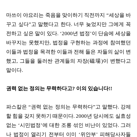
마쓰이 야요리는 죽음을 맞이하기 직전까지 “세상을 바
꾸고 싶다”고 말했다고 한다. 너무 늦었지만 그에게 꼭
전하고 싶은 말이 있다. ‘2000년 법정’이 단숨에 세상을
바꾸지는 못했지만, 법정을 구현하는 과정에 참여했던
이들과 법정을 목격한 이들과 전해 들은 자들의 삶이 변
했고, 그들을 둘러싼 관계들의 자장(磁場)이 변했다고
말이다.
권력 없는 정의는 무력하다고? 이의 있습니다!!
파스칼은 “권력 없는 정의는 무력하다”고 말했다. 강제
할 힘을 갖지 못하기 때문이다. 2000년 당시에도 실효성
없는 ‘시민법정’에 대한 조롱 섞인 비난이 있었다. 그러
나 법정이 열리기 전부터 이미 ‘위안부’ 피해당사자들