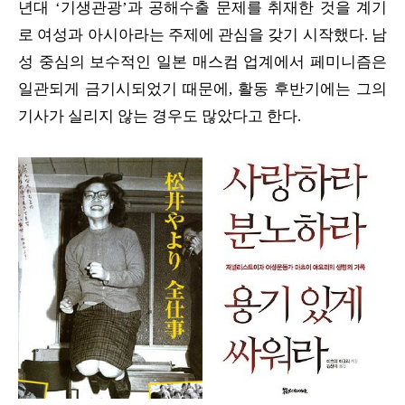
년대 ‘기생관광’과 공해수출 문제를 취재한 것을 계기
로 여성과 아시아라는 주제에 관심을 갖기 시작했다. 남
성 중심의 보수적인 일본 매스컴 업계에서 페미니즘은
일관되게 금기시되었기 때문에, 활동 후반기에는 그의
기사가 실리지 않는 경우도 많았다고 한다.