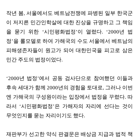
작년 봄, 서울에서도 베트남전쟁에 파병된 일부 한국군
이 저지른 민간인학살에 대한 진상을 규명하고 그 책임
을 묻기 위한 ‘시민평화법정’이 열렸다. ‘2000년 법
정’을 롤모델로 하여 가해국의 수도 서울에서 베트남의
피해생존자들이 원고가 되어 대한민국을 피고로 삼은
민간 주도의 법정이었다.
‘2000년 법정’에서 공동 검사단으로 참여했던 이들과
후속 세대가 함께 2000년의 경험을 토대로, 그러나 이번
엔 가해국의 구성원이라는 입장에서 법정을 꾸렸다. 따
라서 ‘시민평화법정’은 가해자의 자리에 선다는 것이
무엇인지를 묻는 자리이기도 했다.
재판부가 선고한 약식 판결문은 배상금 지급과 법적 책