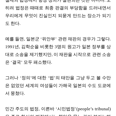
실제의 법정에서 항상 정의가 실현되는 것은 아니다. 오
히려 법정은 때때로 최종 판결의 부당함을 드러내면서
우리에게 무엇이 진실인지 되묻게 만드는 장소가 되기
도 한다.
예를 들면, 일본군 ‘위안부’ 관련 재판의 경우가 그렇다.
1991년, 김학순을 비롯한 3명의 원고가 일본 정부를 상
대로 소송을 제기했지만, 이 재판을 시작으로 관련 소송
은 ‘결국’ 모두 패소했다.
그러나 ‘정의’에 대한 ‘법’의 태만을 그냥 두고 볼 수만
은 없었던 세계의 여성들이 가해국 일본의 수도 도쿄에
서 뭉쳤다.
민간 주도의 법정, 이른바 ‘시민법정’(people’s tribunal)