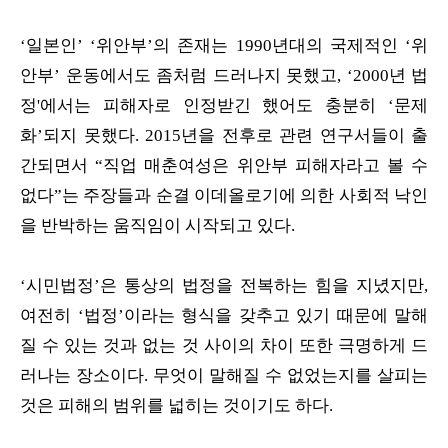
‘일본인’ ‘위안부’의 존재는 1990년대의 국제적인 ‘위
안부’ 운동에서도 좀처럼 드러나지 못했고, ‘2000년 법
정'에서는 피해자로 인정받긴 했어도 충분히 ‘문제
화’되지 못했다. 2015년을 전후로 관련 연구서들이 출
간되면서 “직업 매춘여성은 위안부 피해자라고 볼 수
없다”는 주장들과 순결 이데올로기에 의한 사회적 낙인
을 반박하는 움직임이 시작되고 있다.
‘시민법정’은 통상의 법정을 전복하는 힘을 지녔지만,
여전히 ‘법정’이라는 형식을 갖추고 있기 때문에 말해
질 수 있는 것과 없는 것 사이의 차이 또한 극명하게 드
러나는 장소이다. 무엇이 말해질 수 없었는지를 살피는
것은 피해의 범위를 넓히는 것이기도 하다.