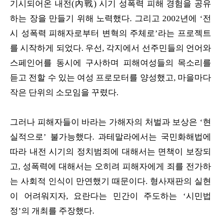
기시되어온 내전(內戰) 시기 성폭력 피해 경험을 공유
하는 장을 만들기 위해 노력했다. 그리고 2002년에 ‘전
시 성폭력 피해자로부터 변혁의 주체로’라는 프로젝트
를 시작하게 되었다. 우선, 각지에서 선주민들의 언어와
스페인어를 동시에 구사하며 피해여성들의 목소리를
듣고 전할 수 있는 여성 프로모터를 양성했고, 마을마다
작은 단위의 소모임을 꾸렸다.
그러나 피해자들이 바라는 가해자의 처벌과 보상은 ‘현
실적으로’ 불가능했다. 과테말라에서는 국민화해법에
따라 내전 시기의 정치범죄에 대해서는 면책이 보장되
고, 성폭력에 대해서는 오히려 피해자에게 죄를 전가하
는 사회적 인식이 만연했기 때문이다. 형사재판의 실현
이 어려워지자, 요란다는 민간이 주도하는 ‘시민법
정’의 개최를 주장했다.