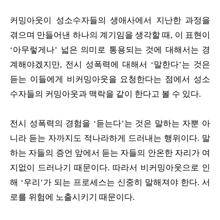
커밍아웃이 성소수자들의 생애사에서 지난한 과정을
겪으며 만들어낸 하나의 계기임을 생각할 때, 이 표현이
‘아무렇게나’ 넓은 의미로 통용되는 것에 대해서는 경
계해야겠지만, 전시 성폭력에 대해서 ‘말한다’는 것은
듣는 이들에게 비커밍아웃을 요청한다는 점에서 성소
수자들의 커밍아웃과 맥락을 같이 한다고 볼 수 있다.
전시 성폭력의 경험을 ‘듣는다’는 것은 말하는 자뿐 아
니라 듣는 자까지도 적나라하게 드러내는 행위이다. 말
하는 자들의 증언 앞에서 듣는 자들의 안온한 자리가 여
지없이 드러나기 때문이다. 따라서 비커밍아웃으로 인
해 ‘우리’가 되는 프로세스는 신중히 말해져야 한다. 서
로를 위험에 노출시키기 때문이다.