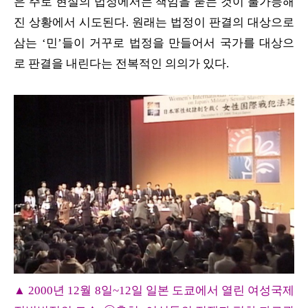
은 주로 현실의 법정에서는 책임을 묻는 것이 불가능해
진 상황에서 시도된다. 원래는 법정이 판결의 대상으로
삼는 ‘민’들이 거꾸로 법정을 만들어서 국가를 대상으
로 판결을 내린다는 전복적인 의의가 있다.
▲ 2000년 12월 8일~12일 일본 도쿄에서 열린 여성국제