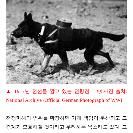
▲ 1917년 전선을 깔고 있는 전령견. ⓒ사진 출처:
National Archive /Official German Photograph of WWI
전쟁피해의 범위를 확장하면 가해 책임이 분산되고 그
경계가 모호해질 것이라고 우려하는 목소리도 있다. 그