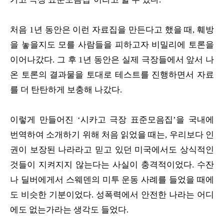
처음 1년 동안은 이런 자료집을 만든다고 했을 때, 훼방
을 놓을지도 모를 사람들을 피하고자 비밀리에 토론을
이어나갔다. 그 후 1년 동안은 실제 극장들에서 앞서 나
온 토론의 결과물을 토대로 테스트를 진행하면서 자료
를 더 탄탄하게 보충해 나갔다.
이렇게 만들어진 ‘시카고 극장 표준모음집’을 국내에
번역하여 소개하기 위해 처음 읽었을 때는, 우리보다 인
권이 보장된 나라라고 믿고 있던 미국에서도 상식적인
것들이 지켜지지 않는다는 사실이 충격적이었다. 수잔
나 딜버에게서 스웨덴의 미투 운동 사례를 들었을 때에
도 비슷한 기분이었다. 성폭력에서 안전한 나라는 어디
에도 없는가라는 생각도 들었다.