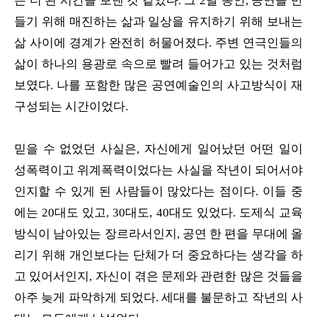
은 더 된 시간을 보낸 것 같았다. 그 2달 동안, 공연을 만
들기 위해 매진하는 삶과 일상을 유지하기 위해 보내는
삶 사이에 경계가 완전히 허물어졌다. 주변 연극인들의
삶이 하나의 용광로 속으로 빨려 들어가고 있는 것처럼
보였다. 나를 포함한 많은 공연예술인의 사고방식이 재
구성되는 시간이었다.
믿을 수 없었던 사실은, 자신에게 일어났던 어떤 일이
성폭력이고 위계폭력이었다는 사실을 작년이 되어서야
인지할 수 있게 된 사람들이 많았다는 점이다. 이들 중
에는 20대도 있고, 30대도, 40대도 있었다. 도제식 교육
방식이 남아있는 장르라서인지, 공연 한 편을 무대에 올
리기 위해 개인보다는 단체가 더 중요하다는 생각을 하
고 있어서인지, 자신이 겪은 문제와 관련한 많은 것들을
아주 늦게 파악하게 되었다. 세대를 불문하고 작년의 사