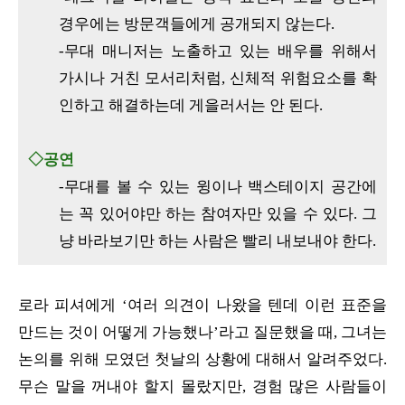
경우에는 방문객들에게 공개되지 않는다.
-무대 매니저는 노출하고 있는 배우를 위해서
가시나 거친 모서리처럼, 신체적 위험요소를 확
인하고 해결하는데 게을러서는 안 된다.
◇공연
-무대를 볼 수 있는 윙이나 백스테이지 공간에
는 꼭 있어야만 하는 참여자만 있을 수 있다. 그
냥 바라보기만 하는 사람은 빨리 내보내야 한다.
로라 피셔에게 ‘여러 의견이 나왔을 텐데 이런 표준을
만드는 것이 어떻게 가능했나’라고 질문했을 때, 그녀는
논의를 위해 모였던 첫날의 상황에 대해서 알려주었다.
무슨 말을 꺼내야 할지 몰랐지만, 경험 많은 사람들이