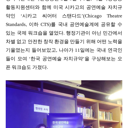
활동지원센터와 함께 미국 시카고의 공연예술 자치규
약인 ‘시카고 씨어터 스탠다드’(Chicago Theatre
Standards, 이하 CTS)를 국내 공연예술계에 공유할 수
있는 국제 워크숍을 열었다. 행정기관이 아닌 민간에서
차별 없고 안전한 창작 환경을 만들기 위해 어떤 노력을
기울였는지 들어보았고, 나아가 11일에는 국내 연극인
들이 모여 ‘한국 공연예술 자치규약’을 구상해보는 오
픈 워크숍도 가졌다.