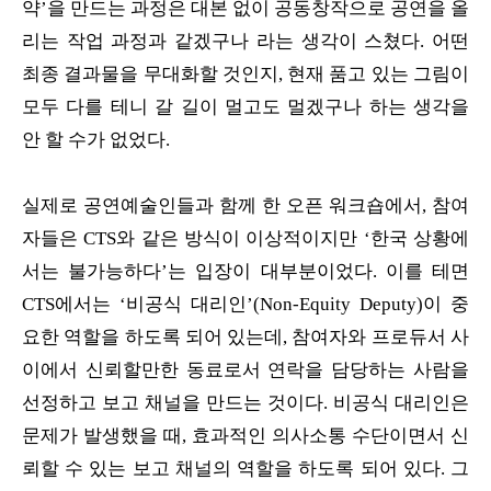
약’을 만드는 과정은 대본 없이 공동창작으로 공연을 올
리는 작업 과정과 같겠구나 라는 생각이 스쳤다. 어떤
최종 결과물을 무대화할 것인지, 현재 품고 있는 그림이
모두 다를 테니 갈 길이 멀고도 멀겠구나 하는 생각을
안 할 수가 없었다.
실제로 공연예술인들과 함께 한 오픈 워크숍에서, 참여
자들은 CTS와 같은 방식이 이상적이지만 ‘한국 상황에
서는 불가능하다’는 입장이 대부분이었다. 이를 테면
CTS에서는 ‘비공식 대리인’(Non-Equity Deputy)이 중
요한 역할을 하도록 되어 있는데, 참여자와 프로듀서 사
이에서 신뢰할만한 동료로서 연락을 담당하는 사람을
선정하고 보고 채널을 만드는 것이다. 비공식 대리인은
문제가 발생했을 때, 효과적인 의사소통 수단이면서 신
뢰할 수 있는 보고 채널의 역할을 하도록 되어 있다. 그