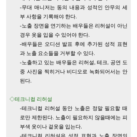
-무대 매니저는 동의 내용과 성적인 안무의 세
부 사항을 기록해야 한다.
-노출 장면을 연기하는 배우들은 리허설이 아닌
경우 옷을 입을 수 있어야 한다.
-배우들은 오디션 발표 후에 추가된 성적 표현
과 노출 요소들을 거부할 수 있다.
-노출하고 있는 배우들은 리허설, 테크, 공연 도
중 사진을 찍히거나 비디오로 녹화되어서는 안
된다.
◇테크니컬 리허설
-테크니컬 리허설 동안 노출은 정말 필요할 때
로만 제한된다. 노출이 필요하지 않을때에는 피
부색 옷이나 겉옷을 입는다.
-테크니컬 리허설은 성적 표현과 노출 장면의