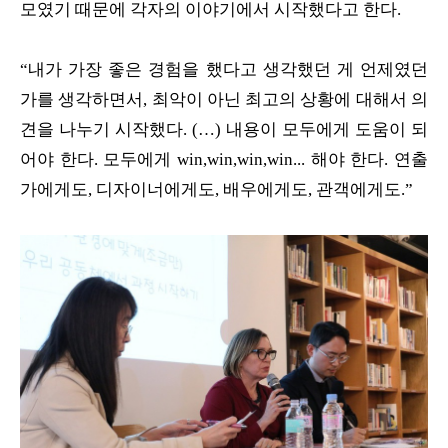
모였기 때문에 각자의 이야기에서 시작했다고 한다.
“내가 가장 좋은 경험을 했다고 생각했던 게 언제였던
가를 생각하면서, 최악이 아닌 최고의 상황에 대해서 의
견을 나누기 시작했다. (…) 내용이 모두에게 도움이 되
어야 한다. 모두에게 win,win,win,win... 해야 한다. 연출
가에게도, 디자이너에게도, 배우에게도, 관객에게도.”