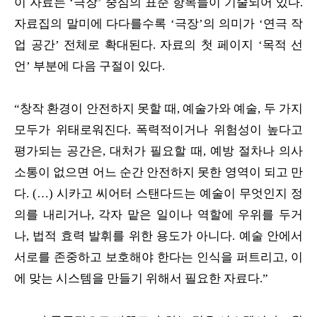
이 자료는 ‘극장’ 중심의 표준 항목들이 기술되어 있다.
자료집의 말미에 다다를수록 ‘극장’의 의미가 ‘연극 작
업 공간’ 전체로 확대된다. 자료의 첫 페이지 ‘목적 선
언’ 부분에 다음 구절이 있다.
“창작 환경이 안전하지 못할 때, 예술가와 예술, 두 가지
모두가 위태로워진다. 폭력적이거나 위험성이 높다고
평가되는 공간은, 대처가 필요할 때, 예방 절차나 의사
소통이 없으면 어느 순간 안전하지 못한 영역이 되고 만
다. (…) 시카고 씨어터 스탠다드는 예술이 무엇인지 정
의를 내리거나, 각자 맡은 일이나 역할에 우위를 두거
나, 법적 효력 발휘를 위한 용도가 아니다. 예술 안에서
서로를 존중하고 보호해야 한다는 인식을 퍼트리고, 이
에 맞는 시스템을 만들기 위해서 필요한 자료다.”