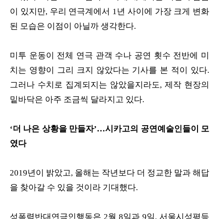
이 있지만, 우리 연극계에서 1년 사이에 가장 크게 변화
된 모습은 이점이 아닐까 생각한다.
미투 운동이 전체 연극 관객 수나 공연 횟수 전반에 미
치는 영향이 그리 크지 않았다는 기사를 본 적이 있다.
그러나 수치로 집계되지는 않았을지라도, 제작 현장의
밑바닥은 아주 조금씩 달라지고 있다.
‘더 나은 상황을 만들자’…시카고의 공연예술인들이 모
였다
2019년이 밝았고, 올해는 작년보다 더 정교한 말과 해답
을 찾아갈 수 있을 것이라 기대했다.
성폭력반대연극인행동은 2월 8일과 9일, 서울시성평등