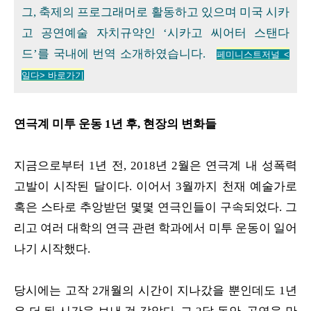
그, 축제의 프로그래머로 활동하고 있으며 미국 시카
고 공연예술 자치규약인 ‘시카고 씨어터 스탠다
드’를 국내에 번역 소개하였습니다.
페미니스트저널 <
일다> 바로가기
연극계 미투 운동 1년 후, 현장의 변화들
지금으로부터 1년 전, 2018년 2월은 연극계 내 성폭력
고발이 시작된 달이다. 이어서 3월까지 천재 예술가로
혹은 스타로 추앙받던 몇몇 연극인들이 구속되었다. 그
리고 여러 대학의 연극 관련 학과에서 미투 운동이 일어
나기 시작했다.
당시에는 고작 2개월의 시간이 지나갔을 뿐인데도 1년