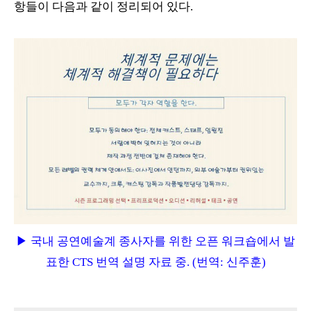
항들이 다음과 같이 정리되어 있다.
▶ 국내 공연예술계 종사자를 위한 오픈 워크숍에서 발
표한 CTS 번역 설명 자료 중.
(번역: 신주훈)