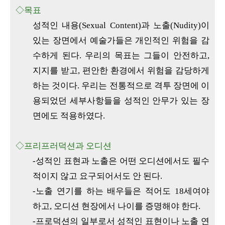
◇목표
성적인 내용(Sexual Content)과 노출(Nudity)이
있는 장면에서 예술가들은 개인적인 위험을 감
수하게 된다. 우리의 목표는 그들이 안전하고,
지지를 받고, 편안한 환경에서 위험을 감당하게
하는 것이다. 우리는 전통적으로 격투 장면에 이
용되었던 세부사항들을 성적인 안무가 있는 장
면에도 적용하였다.
◇프리프러덕션과 오디션
-성적인 표현과 노출은 어떤 오디션에서도 필수
적이지 않고 요구되어서도 안 된다.
-노출 연기를 하는 배우들은 적어도 18세여야
하고, 오디션 현장에서 나이를 증명해야 한다.
-프로덕션의 일부로서 성적인 표현이나 노출 연