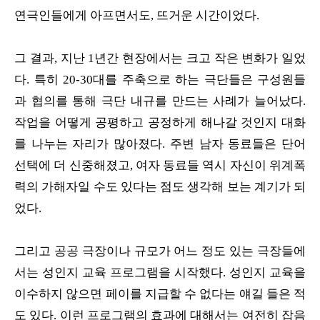
연극인들에게 아프면서도, 뜨거운 시간이었다.
그 결과, 지난 1년간 현장에서는 크고 작은 변화가 일었
다. 특히 20-30대를 주축으로 하는 극단들은 구성원들
과 협의를 통해 극단 내규를 만드는 사례가 늘어났다.
작업을 어떻게 공평하고 공정하게 해나갈 것인지 대화
를 나누는 자리가 많아졌다. 주변 남자 동료들은 단어
선택에 더 신중해졌고, 여자 동료들 역시 자신이 위계폭
력의 가해자일 수도 있다는 점도 생각해 보는 계기가 되
었다.
그리고 공공 극장이나 규모가 어느 정도 있는 극장들에
서는 성인지 교육 프로그램을 시작했다. 성인지 교육을
이수하지 않으면 페이를 지급할 수 없다는 얘길 들은 적
도 있다. 이런 프로그램의 효과에 대해서는 여전히 잡음