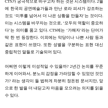
CTS가 궁극적으로 바꾸고자 하는 것은 시스템이다. 2월
에 한국의 공연예술가들과 만난 로라 피셔가 강조하는
것도 ‘미투를 넘어서 더 나은 상황을 만들자’는 것이다.
이는 시스템을 바꾸자는 것으로, ‘모두의 역할이 중요하
다’는 의미를 품고 있다. CTS에는 ‘가해자’라는 단어가
딱 한 번 등장한다. 이외에는 악당이나 나쁜 사람 등과
같은 표현이 쓰였다. 또한 성별을 구분하는 표현 대신
중립적인 말들로 기술되어 있다.
어쩌면 이렇게 이성적일 수 있을까? 2년간 논의를 꾸준
하게 이어와서, 분노의 감정을 가라앉힐 수 있었던 것인
가? 라는 생각이 들 법하게 차분히 정돈된 문서지만, 앞
으로 한 발을 더 내딛고자 마음을 모으려는 의지를 읽을
수 있다.