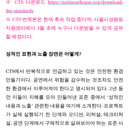
※ CTS 다운로드
https://notinourhouse.org/download-
the-standards
※ CTS
번역본은 현재 후속 작업 중이며, 서울시성평등
지원센터에서 3월
초에 누구나 다운받을 수 있게 공유
할 예정이다.
성적인 표현과 노출 장면은 어떻게?
CTS에서 반복적으로 언급하고 있는 것은 안전한 환경
만들기이다. 공연에서 위험을 감수하는 것조차도 안전
한 환경에서 이루어져야 한다고 명시되어 있다. 2년 동
안 이들이 지혜를 모아 만들어낸 표준 중에서 ‘성적인
내용과 노출’ 관련한 내용을 여기에 소개한다. 프로젝트
가 실제 실행되기 전 단계와 오디션, 리허설, 테크리허
설, 공연 단계에서 구체적으로 살펴보아야 하는 표준 사