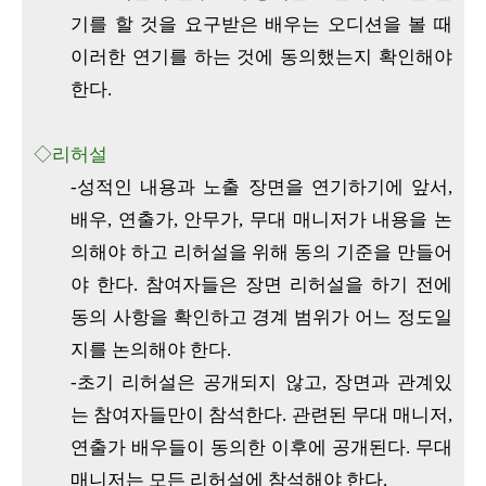
기를 할 것을 요구받은 배우는 오디션을 볼 때
이러한 연기를 하는 것에 동의했는지 확인해야
한다.
◇리허설
-성적인 내용과 노출 장면을 연기하기에 앞서,
배우, 연출가, 안무가, 무대 매니저가 내용을 논
의해야 하고 리허설을 위해 동의 기준을 만들어
야 한다. 참여자들은 장면 리허설을 하기 전에
동의 사항을 확인하고 경계 범위가 어느 정도일
지를 논의해야 한다.
-초기 리허설은 공개되지 않고, 장면과 관계있
는 참여자들만이 참석한다. 관련된 무대 매니저,
연출가 배우들이 동의한 이후에 공개된다. 무대
매니저는 모든 리허설에 참석해야 한다.