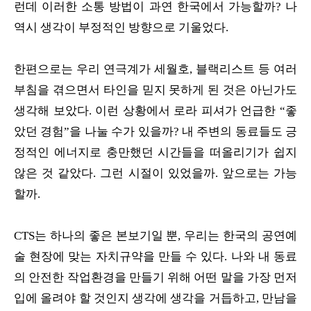
런데 이러한 소통 방법이 과연 한국에서 가능할까? 나
역시 생각이 부정적인 방향으로 기울었다.
한편으로는 우리 연극계가 세월호, 블랙리스트 등 여러
부침을 겪으면서 타인을 믿지 못하게 된 것은 아닌가도
생각해 보았다. 이런 상황에서 로라 피셔가 언급한 “좋
았던 경험”을 나눌 수가 있을까? 내 주변의 동료들도 긍
정적인 에너지로 충만했던 시간들을 떠올리기가 쉽지
않은 것 같았다. 그런 시절이 있었을까. 앞으로는 가능
할까.
CTS는 하나의 좋은 본보기일 뿐, 우리는 한국의 공연예
술 현장에 맞는 자치규약을 만들 수 있다. 나와 내 동료
의 안전한 작업환경을 만들기 위해 어떤 말을 가장 먼저
입에 올려야 할 것인지 생각에 생각을 거듭하고, 만남을