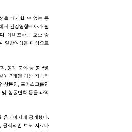
성을 배제할 수 없는 등
원에서 건강영향조사가 필
다. 예비조사는 호소 증
하여 일반여성을 대상으로
 통계 분야 등 총 9명
실이 3개월 이상 지속되
, 임상문진, 포커스그룹인
경 및 행동변화 등을 파악
’를 홈페이지에 공개했다.
, 공식적인 보도 자료나