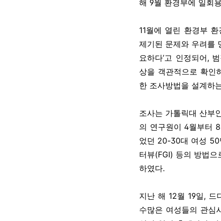
해 9월 환경부에 일회
11월에 열린 환경부 
제기된 문제와 우려를 
요하다’고 인정되어, 
상을 객관적으로 확인하
한 조사방법을 설계하는
조사는 가톨릭대 산부인
의 연구원이 4월부터 
었던 20-30대 여성 
터뷰(FGI) 등의 방법
하였다.
지난 해 12월 19일,
수많은 여성들의 관심사