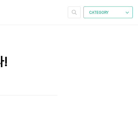
CATEGORY
!