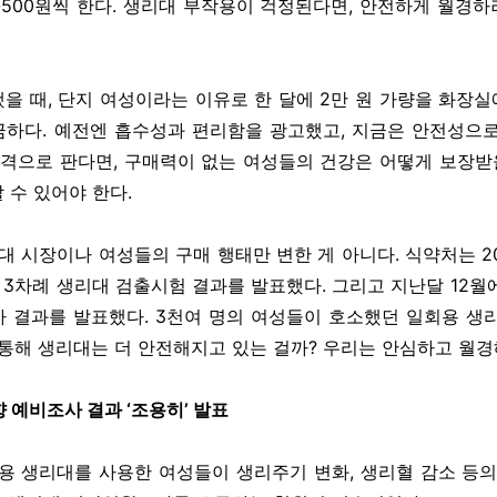
-500원씩 한다. 생리대 부작용이 걱정된다면, 안전하게 월경하
을 때, 단지 여성이라는 이유로 한 달에 2만 원 가량을 화장실
하다. 예전엔 흡수성과 편리함을 광고했고, 지금은 안전성으
가격으로 판다면, 구매력이 없는 여성들의 건강은 어떻게 보장받을
 수 있어야 한다.
리대 시장이나 여성들의 구매 행태만 변한 게 아니다. 식약처는 20
등 3차례 생리대 검출시험 결과를 발표했다. 그리고 지난달 12월
 결과를 발표했다. 3천여 명의 여성들이 호소했던 일회용 생
 통해 생리대는 더 안전해지고 있는 걸까? 우리는 안심하고 월경
 예비조사 결과 ‘조용히’ 발표
일회용 생리대를 사용한 여성들이 생리주기 변화, 생리혈 감소 등