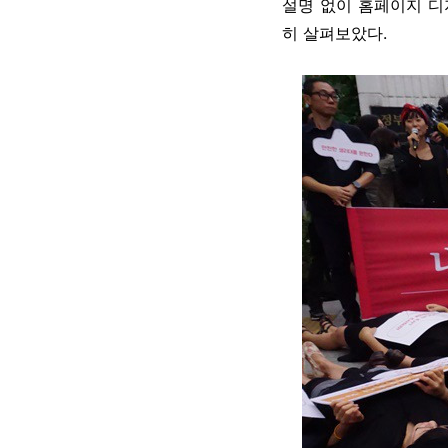
설명 없이 홈페이지 디
히 살펴보았다.