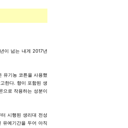
이 넘는 내게 2017년
받은 유기농 코튼을 사용했
고한다. 향이 포함된 생
몬으로 작용하는 성분이
부터 시행된 생리대 전성
년 유예기간을 두어 아직