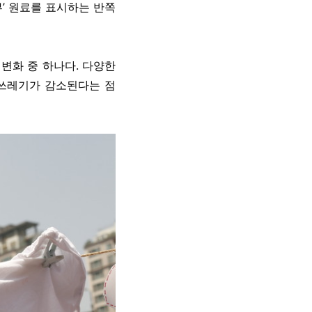
부’ 원료를 표시하는 반쪽
변화 중 하나다. 다양한
 쓰레기가 감소된다는 점