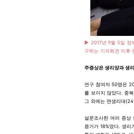
▶ 2017년 9월 5
구하는 기자회견 이후 
주증상은 생리양과 생리
연구 참여자 50명은 2
를 보이지 않았다. 중
그 외에는 면생리대(24%
설문조사한 여러 증상 
증가가 18%였다. 생리