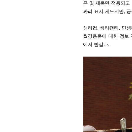
은 몇 제품만 적용되고 
짜리 표시 제도지만, 긍
생리컵, 생리팬티, 면
월경용품에 대한 정보 
에서 반갑다.