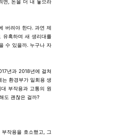
려면, 돈을 더 내 놓으라
에 버려야 한다. 과연 제
로 유혹하며 새 생리대를
 수 있을까. 누구나 자
17년과 2018년에 걸쳐
에는 환경부가 일회용 생
리대 부작용과 고통의 원
해도 괜찮은 걸까?
의 부작용을 호소했고, 그