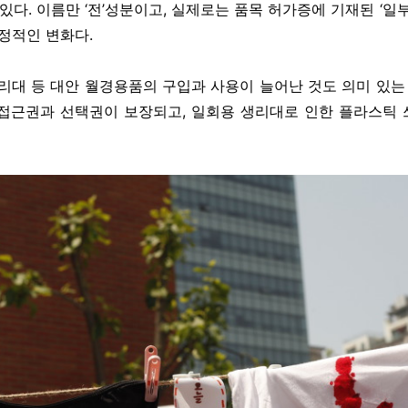
있다. 이름만 ‘전’성분이고, 실제로는 품목 허가증에 기재된 ‘일
정적인 변화다.
생리대 등 대안 월경용품의 구입과 사용이 늘어난 것도 의미 있는 
접근권과 선택권이 보장되고, 일회용 생리대로 인한 플라스틱