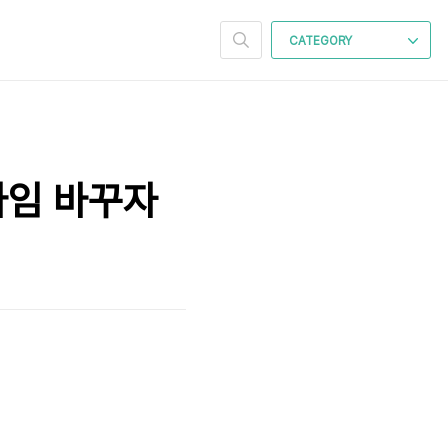
CATEGORY
다임 바꾸자