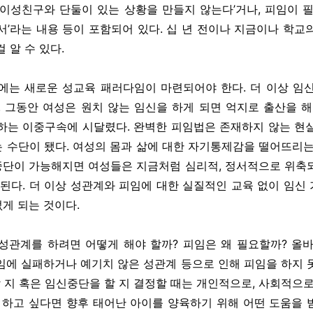
‘이성친구와 단둘이 있는 상황을 만들지 않는다’거나, 피임이 필
서’라는 내용 등이 포함되어 있다. 십 년 전이나 지금이나 학교
 알 수 있다.
후에는 새로운 성교육 패러다임이 마련되어야 한다. 더 이상 임
. 그동안 여성은 원치 않는 임신을 하게 되면 억지로 출산을 해야
하는 이중구속에 시달렸다. 완벽한 피임법은 존재하지 않는 현실
 수단이 됐다. 여성의 몸과 삶에 대한 자기통제감을 떨어뜨리는
단이 가능해지면 여성들은 지금처럼 심리적, 정서적으로 위축
 된다. 더 이상 성관계와 피임에 대한 실질적인 교육 없이 임신
없게 되는 것이다.
성관계를 하려면 어떻게 해야 할까? 피임은 왜 필요할까? 올
임에 실패하거나 예기치 않은 성관계 등으로 인해 피임을 하지 
할 지 혹은 임신중단을 할 지 결정할 때는 개인적으로, 사회적으로
 하고 싶다면 향후 태어난 아이를 양육하기 위해 어떤 도움을 받