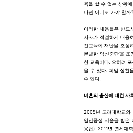
육을 할 수 없는 상황
다면 어디로 가야 할까
이러한 내용들은 반드시
사자가 적절하게 대응하
전교육이 재난을 조장하기
분별한 임신중단’을 조
한 교육이다. 오히려 
을 수 있다. 피임 실
수 있다.
비혼의 출산에 대한 사
2005년 고려대학교와
임신중절 시술을 받은 
응답). 2011년 연