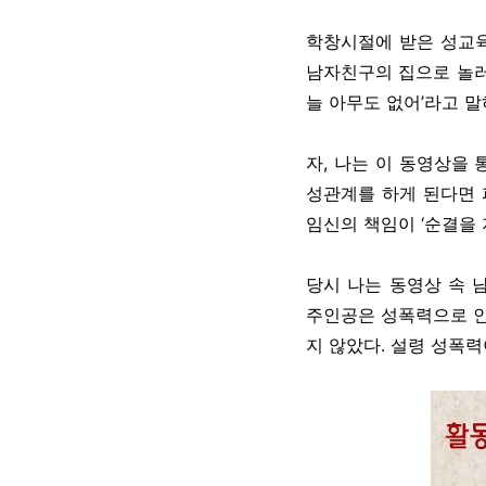
학창시절에 받은 성교육
남자친구의 집으로 놀러
늘 아무도 없어’라고 말
자, 나는 이 동영상을
성관계를 하게 된다면 
임신의 책임이 ‘순결을 
당시 나는 동영상 속 
주인공은 성폭력으로 인
지 않았다. 설령 성폭력