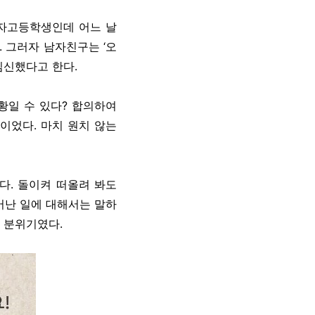
여자고등학생인데 어느 날
 그러자 남자친구는 ‘오
임신했다고 한다.
황일 수 있다? 합의하여
이었다. 마치 원치 않는
다. 돌이켜 떠올려 봐도
어난 일에 대해서는 말하
은 분위기였다.