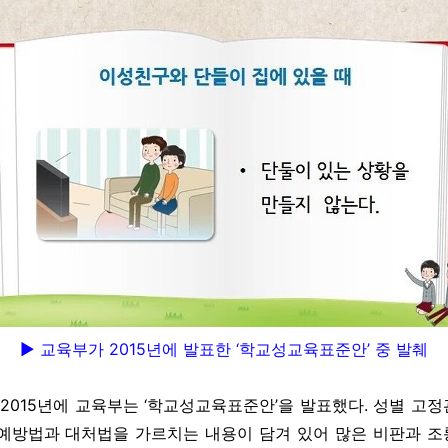
▶ 교육부가 2015년에 발표한 ‘학교성교육표준안’ 중 발췌
 2015년에 교육부는 ‘학교성교육표준안’을 발표했다. 성별 고
예방법과 대처법을 가르치는 내용이 담겨 있어 많은 비판과 조롱