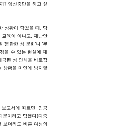
까? 임신중단을 하고 싶
 상황이 닥쳤을 때, 당
 교육이 아니고, 재난안
‘문란한 성 문화’나 ‘무
겪을 수 있는 현실에 대
왜곡된 성 인식을 바로잡
는 상황을 미연에 방지할
 보고서에 따르면, 인공
 때문이라고 답했다(다중
를 보더라도 비혼 여성의