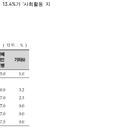
, 13.4%가 ‘사회활동 지