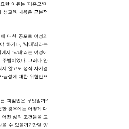
요한 이유는 ‘미혼모/미
의 성교육 내용은 근본적
신에 대한 공포로 여성의
 하거나, ‘낙태’죄라는
에서 ‘낙태’죄는 여성에
 주범이었다. 그러나 안
되지 않고도 성적 자기결
 가능성에 대한 위협만으
바른 피임법은 무엇일까?
못한 경우에는 어떻게 대
 어떤 삶의 조건들을 고
을 수 있을까? 만일 양