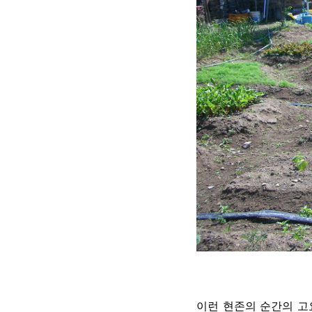
이런 현존의 순간의 고