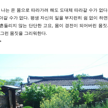
를 나는 온 몸으로 따라가려 해도 도대체 따라갈 수가 없다
아갈 수가 없다. 평생 자신의 일을 부지런히 쉼 없이 하면
흔들리지 않는 단단한 고요, 몸이 경전이 되어버린 몸짓.
 그런 몸짓을 그리워한다.
>