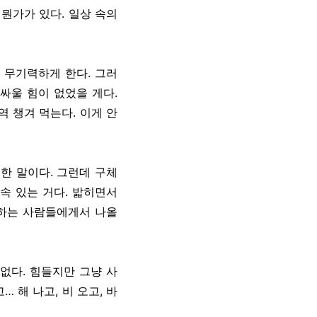
뭔가가 있다. 일상 속의
 무기력하게 한다. 그러
싸울 힘이 없었을 게다.
 챙겨 먹는다. 이게 안
유한 말이다. 그런데 구체
계속 있는 거다. 밟히면서
각하는 사람들에게서 나올
없다. 힘들지만 그냥 사
… 해 나고, 비 오고, 바