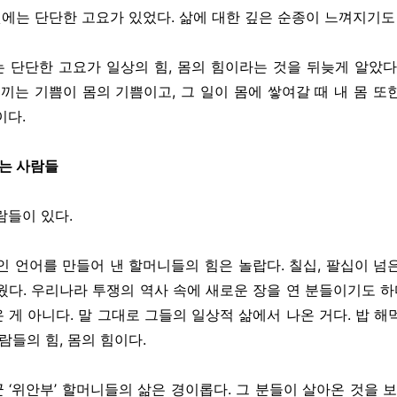
짓에는 단단한 고요가 있었다. 삶에 대한 깊은 순종이 느껴지기도
 단단한 고요가 일상의 힘, 몸의 힘이라는 것을 뒤늦게 알았다
느끼는 기쁨이 몸의 기쁨이고, 그 일이 몸에 쌓여갈 때 내 몸 또
이다.
주는 사람들
람들이 있다.
적인 언어를 만들어 낸 할머니들의 힘은 놀랍다. 칠십, 팔십이 넘
웠다. 우리나라 투쟁의 역사 속에 새로운 장을 연 분들이기도 하다
 게 아니다. 말 그대로 그들의 일상적 삶에서 나온 거다. 밥 해
람들의 힘, 몸의 힘이다.
 ‘위안부’ 할머니들의 삶은 경이롭다. 그 분들이 살아온 것을 보