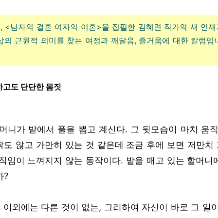
, <남자의 결혼 여자의 이혼>을 집필한 김혜련 작가의 새 연
 삶의 근원적 의미를 찾는 여정과 깨달음, 즐거움에 대한 칼럼입
하고도 단단한 몸짓
머니가 밭에서 풀을 뽑고 계신다. 그 뒷모습이 마치 움직
짝도 않고 가만히 있는 것 같은데 조금 후에 보면 저만치 
직임이 느껴지지 않는 동작이다. 밭을 매고 있는 할머니
까?
일 이외에는 다른 것이 없는, 그리하여 자신이 바로 그 일