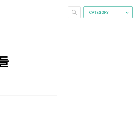
CATEGORY
간들