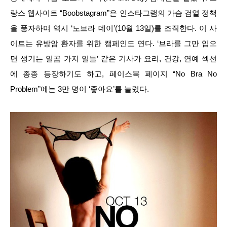
랑스 웹사이트 “Boobstagram”은 인스타그램의 가슴 검열 정책
을 풍자하며 역시 ‘노브라 데이’(10월 13일)를 조직한다. 이 사
이트는 유방암 환자를 위한 캠페인도 연다. ‘브라를 그만 입으
면 생기는 일곱 가지 일들’ 같은 기사가 요리, 건강, 연예 섹션
에 종종 등장하기도 하고, 페이스북 페이지 “No Bra No
Problem”에는 3만 명이 ‘좋아요’를 눌렀다.