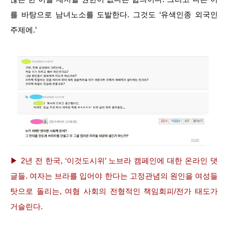
를 바탕으로 남녀노소를 도발한다. 그것도 ‘유색인종 외국인
주제에.’
▶ 2년 전 한국, ‘이것도시위’ 노브라 캠페인에 대한 온라인 댓
글들. 여자는 브라를 입어야 한다는 고정관념의 원인을 여성들
탓으로 돌리는, 여혐 사회의 전형적인 책임회피/전가 태도가
거슬린다.