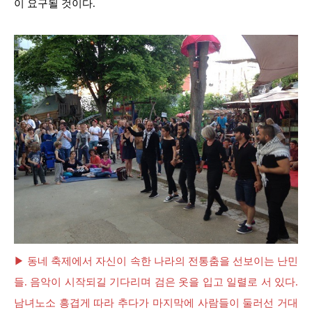
이 요구될 것이다.
▶ 동네 축제에서 자신이 속한 나라의 전통춤을 선보이는 난민
들. 음악이 시작되길 기다리며 검은 옷을 입고 일렬로 서 있다.
남녀노소 흥겹게 따라 추다가 마지막에 사람들이 둘러선 거대