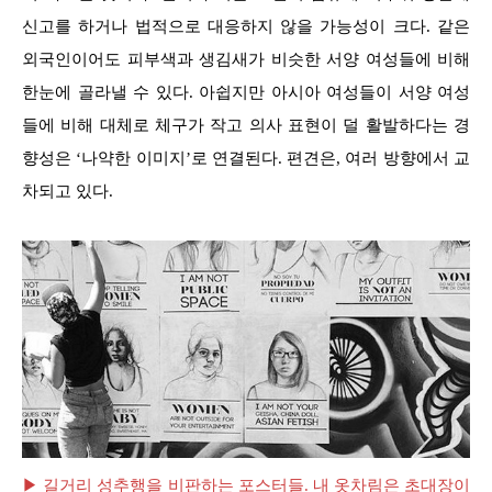
신고를 하거나 법적으로 대응하지 않을 가능성이 크다. 같은
외국인이어도 피부색과 생김새가 비슷한 서양 여성들에 비해
한눈에 골라낼 수 있다. 아쉽지만 아시아 여성들이 서양 여성
들에 비해 대체로 체구가 작고 의사 표현이 덜 활발하다는 경
향성은 ‘나약한 이미지’로 연결된다. 편견은, 여러 방향에서 교
차되고 있다.
▶ 길거리 성추행을 비판하는 포스터들. 내 옷차림은 초대장이