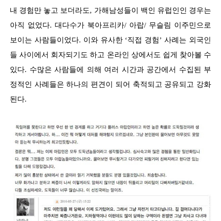
내 경험만 놓고 보더라도, 가해남성들이 백인 유럽인인 경우는
아직 없었다. 대다수가 북아프리카/ 아랍/ 무슬림 이주민으로
보이는 사람들이었다. 이와 유사한 ‘직접 경험’ 사례는 외국인
들 사이에서 회자되기도 하고 온라인 상에서도 쉽게 찾아볼 수
있다. 수많은 사람들에 의해 여러 시간과 공간에서 수집된 부
정적인 사례들은 하나의 편견이 되어 축적되고 공유되고 강화
된다.