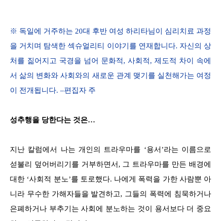
※ 독일에 거주하는 20대 후반 여성 하리타님이 심리치료 과정
을 거치며 탐색한 섹슈얼리티 이야기를 연재합니다. 자신의 상
처를 짊어지고 국경을 넘어 문화적, 사회적, 제도적 차이 속에
서 삶의 변화와 사회와의 새로운 관계 맺기를 실천해가는 여정
이 전개됩니다. –편집자 주
성추행을 당한다는 것은…
지난 칼럼에서 나는 개인의 트라우마를 ‘용서’라는 이름으로
섣불리 덮어버리기를 거부하면서, 그 트라우마를 만든 배경에
대한 ‘사회적 분노’를 토로했다. 나에게 폭력을 가한 사람뿐 아
니라 무수한 가해자들을 발견하고, 그들의 폭력에 침묵하거나
은폐하거나 부추기는 사회에 분노하는 것이 용서보다 더 중요