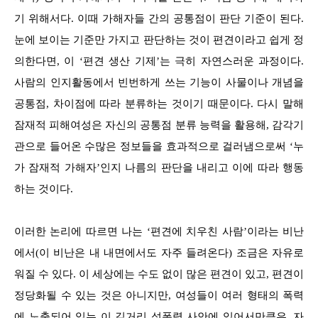
기 위해서다. 이때 가해자들 간의 공통점이 판단 기준이 된다.
눈에 보이는 기준만 가지고 판단하는 것이 편견이라고 쉽게 정
의한다면, 이 ‘편견 생산 기제’는 극히 자연스러운 과정이다.
사람의 인지활동에서 빈번하게 쓰는 기능이 사물이나 개념을
공통점, 차이점에 따라 분류하는 것이기 때문이다. 다시 말해
잠재적 피해여성은 자신의 공통점 분류 능력을 활용해, 감각기
관으로 들어온 수많은 정보들을 효과적으로 걸러냄으로써 ‘누
가 잠재적 가해자’인지 나름의 판단을 내리고 이에 따라 행동
하는 것이다.
이러한 논리에 따르면 나는 ‘편견에 치우친 사람’이라는 비난
에서(이 비난은 내 내면에서도 자주 들려온다) 조금은 자유로
워질 수 있다. 이 세상에는 수도 없이 많은 편견이 있고, 편견이
정당화될 수 있는 것은 아니지만, 여성들이 여러 형태의 폭력
에 노출되어 있는 이 길거리 성폭력 사안에 있어서만큼은, 자