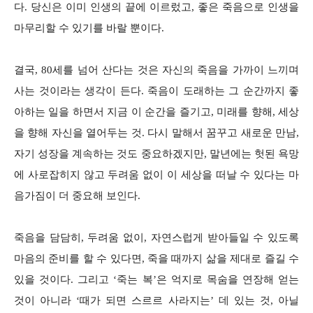
다. 당신은 이미 인생의 끝에 이르렀고, 좋은 죽음으로 인생을
마무리할 수 있기를 바랄 뿐이다.
결국, 80세를 넘어 산다는 것은 자신의 죽음을 가까이 느끼며
사는 것이라는 생각이 든다. 죽음이 도래하는 그 순간까지 좋
아하는 일을 하면서 지금 이 순간을 즐기고, 미래를 향해, 세상
을 향해 자신을 열어두는 것. 다시 말해서 꿈꾸고 새로운 만남,
자기 성장을 계속하는 것도 중요하겠지만, 말년에는 헛된 욕망
에 사로잡히지 않고 두려움 없이 이 세상을 떠날 수 있다는 마
음가짐이 더 중요해 보인다.
죽음을 담담히, 두려움 없이, 자연스럽게 받아들일 수 있도록
마음의 준비를 할 수 있다면, 죽을 때까지 삶을 제대로 즐길 수
있을 것이다. 그리고 ‘죽는 복’은 억지로 목숨을 연장해 얻는
것이 아니라 ‘때가 되면 스르르 사라지는’ 데 있는 것, 아닐