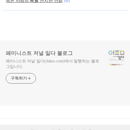
죽은 사람의 뼈를 전시한 까닭
(0)
죽음의 문턱까지 다녀온 사람들의 이야기
(0)
페미니스트 저널 일다 블로그
페미니스트 저널 일다(ildaro.com)에서 발행하는 블로
그입니다.
구독하기