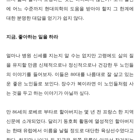
에 어느 수준까지 현대의학의 도움을 받아야 할지 그 한계에
대한 분명한 대답을 얻기가 쉽지 않다.
지금, 좋아하는 일을 하라
얼마나 병원 신세를 지는지 알 수는 없지만 고령에도 삶의 질
을 유지할 만큼 신체적으로나 정신적으로나 건강한 두 노인들
의 이야기를 들어보자. 이들은 80대를 나름대로 잘 살고 있는
운 좋은 노인들로 보인다. 장수가 복이라면 이 노인들처럼 사
는 것을 두고 하는 이야기가 아닐까 싶다.
만 86세의 로베르 부타르 할아버지는 몇 년 전 프랑스 한 지역
신문에 소개되었다. 달리기 동호회 활동에 열성적인 할아버지
는 한때 유럽에서 이름을 날릴 정도로 대단한 육상선수였다고