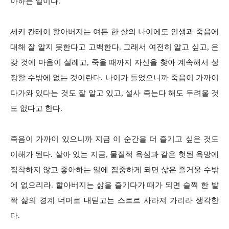
아하는 일이다.
세키 칸테이 할아버지는 여든 한 살의 나이에도 인생과 죽음에
대해 잘 알지 못한다고 고백한다. 그래서 여전히 알고 싶고, 온
갖 것에 마음이 설레고, 죽을 때까지 자신을 찾아 계속해서 성
장할 수밖에 없는 것이란다. 나이가 들었으니까 죽음이 가까이
다가와 있다는 것도 잘 알고 있고, 설사 죽는다 해도 두려울 것
도 없다고 한다.
죽음이 가까이 있으니까 지금 이 순간을 더 즐기고 싶은 것도
이해가 된다. 살아 있는 지금, 물질적 욕심과 같은 헛된 욕망에
집착하지 않고 좋아하는 일에 집중하게 되면 삶은 즐거울 수밖
에 없으리라. 할아버지는 삶을 즐기다가 때가 되면 슬쩍 한 발
짝 삶의 경계 너머로 내딛고는 스르르 사라져 가리라 생각한
다.