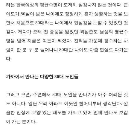
라는 한국여성의 평균수명이 도저히 실감나지 않는 것이다. 큰
이모가 80살이 넘은 나이에도 정정하게 혼자 생활하는 것을 보
면서 처음으로 80대라는 나이에서 현실감을 느낄 수 있었던 것
같다. 게다가 오래 전 중풍을 앓았던 외삼촌도 남성의 평균수
명을 넘어 지금은 여든이 되셨다. 친척들 가운데 장수하는 사
람이 한 분 두 분 늘어나니 80대란 나이도 차츰 현실로 다가온
다.
가까이서 만나는 다양한 80대 노인들
그러고 보면, 주변에서 80대 노인을 만나기가 아주 어려운 것
도 아니다. 일단 우리 아파트 이웃인 할머니부터 생각난다. 깔
끔한 인상에 교양 있는 태도를 가지고 있어 언제 만나도 호감
이 가는 분이다.