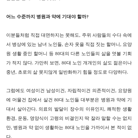
어느 수준까지 병원과 약에 기대야 할까?
이분들처럼 직접 대면하지는 못해도, 주위 사람들의 수다 속에
서 병상에 있는 남녀 노인들, 손자 옷을 직접 짓는 할머니, 요양
원 생활 중인 할머니 등 80대의 다른 노인들의 삶을 엿볼 기회
가 적지 않다. 가만히 보면, 80대 노인 개개인의 삶도 젊은이나
중년, 초로의 삶 못지않게 일반화하기 힘들 정도로 다양하다.
그럼에도 여성이건 남성이건, 자립적이건 의존적이건, 요양원
에 머물건 집에서 살건 80대 노인들 대부분은 병원과 약에 기
대서 살아간다. 의료의 발달이 장수의 이유인지, 쾌적한 생활
환경, 운동, 영양식이 고령의 비결인지 딱 잘라 말할 수는 없지
만, 병원과 약 없이 생활하는 80대 노인을 가까이서 본 적이 없
다.