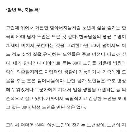
‘말년 복, 죽는 복’
그런데 위에서 거론한 할아버지들처럼 노년의 삶을 즐기는 한
국의 80대 남자 노인은 드문 것 같다. 한국남성의 평균 수명이
78세에 미치지 못한다는 것을 고려한다면, 80이 넘어서도 어
느 정도 삶의 질을 유지하는 노인들은 주로 여성이 아닐까 싶
다. 내가 만나거나 이야기로 듣는 80대 노인들 가운데 병원과
약에 의존할지라도 자립적인 생활이 가능하거나 가족에게 도
움을 주는 분은 할머니들이다. 반면 남자 노인들은 주로 병상
에 누워있거나 누군가에게 기대서 일상 생활을 해결하는 등 의
존적으로 살고 있다. 가까이서 독립적이고 건강한 노년을 보내
고 있는 80대 남성 노인을 만난 적은 없다.
그래서 더더욱 ‘80대 여성노인’이 전하는 노년살이, 노년의 지