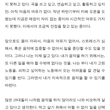
지 못하고 있다. 곡을 쓰고 싶고, 연습하고 싶고, 활동하고 싶지
만, 아직 마음의 여유가 없다. 작년 하반기부터 카페 오픈을 도
왔는데 지금은 매장이 자리 잡는 중이라 시간적인 여유도 가지
지 못했다. 이제서야 조금씩 안정을 찾고 있는 중이다.
앞으로도 몸이 아파서, 마음의 여유가 없어서, 스트레스가 심
해서, 혹은 음악에 집중할 수 없어서 일을 중단할 수도 있을 것
이다. 그러나 나는 이제 알고 있다. 내가 음악을 하기 위해서는,
또 다른 일을 해야 할 수밖에 없다는 것을. 나는 부디 내가 고된
노동을, 피하고 싶어하는 노동에서 오는 어려움을 잘 견딜 수
있기를 빈다. 그러면서 내가 지속적으로 음악을 할 수 있기를
바란다.
많은 20대들이 나처럼 음악을 하지 않더라도 나와 비슷하게 살
고 있다고 생각한다. 먹고 살기 위해서 어쩔 수 없이 일을 선택