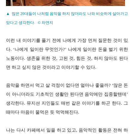
▲ 많은 20대들이 나처럼 음악을 하지 않더라도 나와 비슷하게 살아가고
있다고 생각한다. © 차연지
이런 내 이야기를 풀기 전에 나에게 가장 먼저 질문한 것이 있
다. ‘나에게 일이란 무엇인가?’ 나에게 일이란 돈을 벌기 위한
노동이다. 생존을 위한 것, 고된 것, 힘든 것, 하지 않아도 된다
면 하고 싶지 않은 것이라고 이야기할 수 있다.
음악을 하면서 먹고 살 걱정이 없다면 얼마나 좋을까? ‘많은 돈
이 아니더라도 기초적인 생활만 된다면 음악에만 집중할텐데’
생각한다. 뮤지션 지인들도 매번 같은 이야기를 하곤 한다. 그
때마다 마음이 물먹은 듯 먹먹해진다.
나는 다시 카페에서 일을 하고 있고, 음악적인 활동은 전혀 하