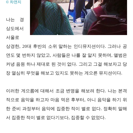
© 차연지
나는 경
상도에서
서울로
상경한, 20대 후반의 소위 말하는 인디뮤지션이다. 그러나 공
연도 몇 번하지 않았고, 사람들은 나를 잘 알지 못하며, 앨범은
커녕 음원 하나 제대로 된 것이 없다. 그리고 그걸 해보자고 당
장 열심히 무엇을 해보고 있지도 못하는 게으른 뮤지션이다.
이러한 게으름에 대해서 조금 변명을 해보려 한다. 나는 본격
적으로 음악을 하고자 마음 먹은 후부터, 아니 음악을 하기 위
한 준비 과정부터 음악에 집중한 적이 별로 없다. 정확히 말해
서 집중한 적이 별로 없다기보다, 집중할 수 없었다.