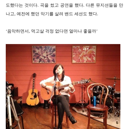
도했다는 것이다. 곡을 썼고 공연을 했다. 다른 뮤지션들을 만
나고, 예전에 했던 악기를 살려 밴드 세션도 했다.
‘음악하면서, 먹고살 걱정 없다면 얼마나 좋을까’