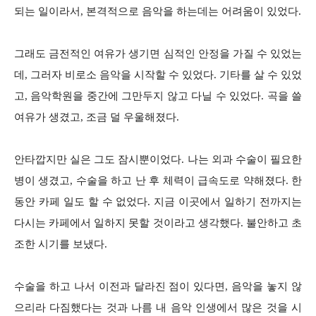
되는 일이라서, 본격적으로 음악을 하는데는 어려움이 있었다.
그래도 금전적인 여유가 생기면 심적인 안정을 가질 수 있었는
데, 그러자 비로소 음악을 시작할 수 있었다. 기타를 살 수 있었
고, 음악학원을 중간에 그만두지 않고 다닐 수 있었다. 곡을 쓸
여유가 생겼고, 조금 덜 우울해졌다.
안타깝지만 실은 그도 잠시뿐이었다. 나는 외과 수술이 필요한
병이 생겼고, 수술을 하고 난 후 체력이 급속도로 약해졌다. 한
동안 카페 일도 할 수 없었다. 지금 이곳에서 일하기 전까지는
다시는 카페에서 일하지 못할 것이라고 생각했다. 불안하고 초
조한 시기를 보냈다.
수술을 하고 나서 이전과 달라진 점이 있다면, 음악을 놓지 않
으리라 다짐했다는 것과 나름 내 음악 인생에서 많은 것을 시