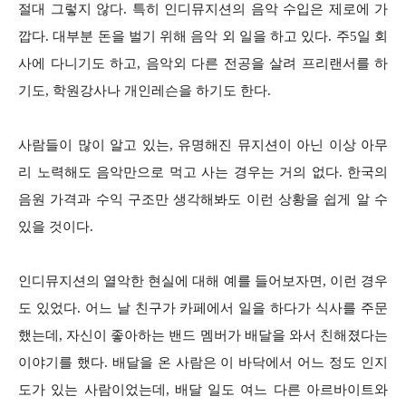
절대 그렇지 않다. 특히 인디뮤지션의 음악 수입은 제로에 가
깝다. 대부분 돈을 벌기 위해 음악 외 일을 하고 있다. 주5일 회
사에 다니기도 하고, 음악외 다른 전공을 살려 프리랜서를 하
기도, 학원강사나 개인레슨을 하기도 한다.
사람들이 많이 알고 있는, 유명해진 뮤지션이 아닌 이상 아무
리 노력해도 음악만으로 먹고 사는 경우는 거의 없다. 한국의
음원 가격과 수익 구조만 생각해봐도 이런 상황을 쉽게 알 수
있을 것이다.
인디뮤지션의 열악한 현실에 대해 예를 들어보자면, 이런 경우
도 있었다. 어느 날 친구가 카페에서 일을 하다가 식사를 주문
했는데, 자신이 좋아하는 밴드 멤버가 배달을 와서 친해졌다는
이야기를 했다. 배달을 온 사람은 이 바닥에서 어느 정도 인지
도가 있는 사람이었는데, 배달 일도 여느 다른 아르바이트와