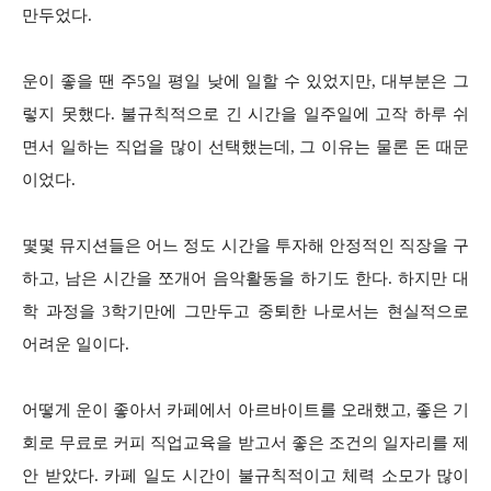
만두었다.
운이 좋을 땐 주5일 평일 낮에 일할 수 있었지만, 대부분은 그
렇지 못했다. 불규칙적으로 긴 시간을 일주일에 고작 하루 쉬
면서 일하는 직업을 많이 선택했는데, 그 이유는 물론 돈 때문
이었다.
몇몇 뮤지션들은 어느 정도 시간을 투자해 안정적인 직장을 구
하고, 남은 시간을 쪼개어 음악활동을 하기도 한다. 하지만 대
학 과정을 3학기만에 그만두고 중퇴한 나로서는 현실적으로
어려운 일이다.
어떻게 운이 좋아서 카페에서 아르바이트를 오래했고, 좋은 기
회로 무료로 커피 직업교육을 받고서 좋은 조건의 일자리를 제
안 받았다. 카페 일도 시간이 불규칙적이고 체력 소모가 많이