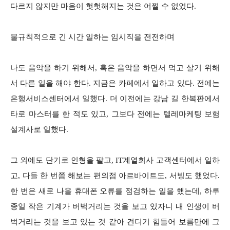
다르지 않지만 마음이 헛헛해지는 것은 어쩔 수 없었다.
불규칙적으로 긴 시간 일하는 임시직을 전전하며
나도 음악을 하기 위해서, 혹은 음악을 하면서 먹고 살기 위해
서 다른 일을 해야 한다. 지금은 카페에서 일하고 있다. 전에는
은행서비스센터에서 일했다. 더 이전에는 강남 길 한복판에서
타로 마스터를 한 적도 있고, 그보다 전에는 텔레마케팅 보험
설계사로 일했다.
그 외에도 단기로 인형을 팔고, IT계열회사 고객센터에서 일하
고, 다들 한 번쯤 해보는 편의점 아르바이트도, 서빙도 했었다.
한 번은 새로 나올 휴대폰 오류를 점검하는 일을 했는데, 하루
종일 작은 기계가 버벅거리는 것을 보고 있자니 내 인생이 버
벅거리는 것을 보고 있는 것 같아 견디기 힘들어 보름만에 그