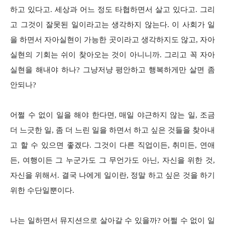
하고 있다고. 세상과 어느 정도 타협하면서 살고 있다고. 그리
고 그것이 잘못된 일이라고는 생각하지 않는다. 이 사회가 일
을 하면서 자아실현이 가능한 곳이라고 생각하지도 않고, 자아
실현의 기회는 쉬이 찾아오는 것이 아니니까. 그리고 꼭 자아
실현을 해내야 하나? 그냥저냥 평안하고 행복하게만 살면 좀
안되나?
어쩔 수 없이 일을 해야 한다면, 매일 야근하지 않는 일, 조금
더 느긋한 일, 좀 더 느린 일을 하면서 하고 싶은 것들을 찾아내
고 할 수 있으면 좋겠다. 그것이 다른 직업이든, 취미든, 연애
든, 여행이든 그 누군가도 그 무언가도 아닌, 자신을 위한 것,
자신을 위해서. 결국 나에게 일이란, 정말 하고 싶은 것을 하기
위한 수단일뿐이다.
나는 일하면서 뮤지션으로 살아갈 수 있을까? 어쩔 수 없이 일