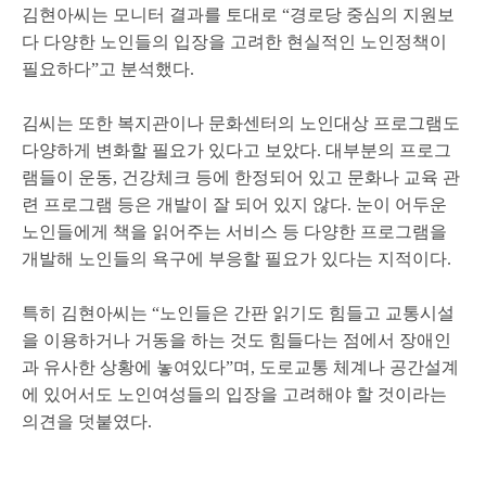
김현아씨는 모니터 결과를 토대로 “경로당 중심의 지원보
다 다양한 노인들의 입장을 고려한 현실적인 노인정책이
필요하다”고 분석했다.
김씨는 또한 복지관이나 문화센터의 노인대상 프로그램도
다양하게 변화할 필요가 있다고 보았다. 대부분의 프로그
램들이 운동, 건강체크 등에 한정되어 있고 문화나 교육 관
련 프로그램 등은 개발이 잘 되어 있지 않다. 눈이 어두운
노인들에게 책을 읽어주는 서비스 등 다양한 프로그램을
개발해 노인들의 욕구에 부응할 필요가 있다는 지적이다.
특히 김현아씨는 “노인들은 간판 읽기도 힘들고 교통시설
을 이용하거나 거동을 하는 것도 힘들다는 점에서 장애인
과 유사한 상황에 놓여있다”며, 도로교통 체계나 공간설계
에 있어서도 노인여성들의 입장을 고려해야 할 것이라는
의견을 덧붙였다.