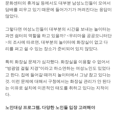
문화센터의 휴게실 등에서도 대부분 남성노인들이 모여서
담배를 피우고 있기 때문에 들어가기가 꺼려진다는 응답이
많았다.
그렇다면 여성노인들이 대부분의 시간을 보내는 놀이터는
과연 쉼터의 역할을 하고 있을까? <우리마을 공공모니터단
>의 조사에 따르면, 대부분의 놀이터에 화장실이 없고 다
리를 펴고 쉴 수 있는 장소가 준비되어 있지 않았다.
특히 화장실 문제가 심각했다. 화장실을 이용할 수 없어서
“방광염 걸릴 지경”이라고 하소연하는 여성노인도 있었다
고 한다. 집에 들어갈 때까지 놀이터에서 그냥 참고 있다는
것. 이런 문제에 대해서 구청에서는 화장실 관리가 안 된다
는 이유로 설치에 미온적인 태도를 취하고 있다는 지적이
다.
노인대상 프로그램, 다양한 노인들 입장 고려해야