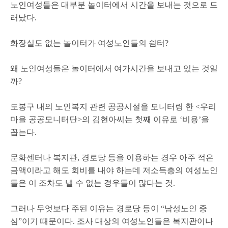
노인여성들은 대부분 놀이터에서 시간을 보내는 것으로 드
러났다.
화장실도 없는 놀이터가 여성노인들의 쉼터?
왜 노인여성들은 놀이터에서 여가시간을 보내고 있는 것일
까?
도봉구 내의 노인복지 관련 공공시설을 모니터링 한 <우리
마을 공공모니터단>의 김현아씨는 첫째 이유로 ‘비용’을
꼽는다.
문화센터나 복지관, 경로당 등을 이용하는 경우 아주 적은
금액이라고 해도 회비를 내야 하는데 저소득층의 여성노인
들은 이 조차도 낼 수 없는 경우들이 많다는 것.
그러나 무엇보다 주된 이유는 경로당 등이 “남성노인 중
심”이기 때문이다. 조사 대상의 여성노인들은 복지관이나