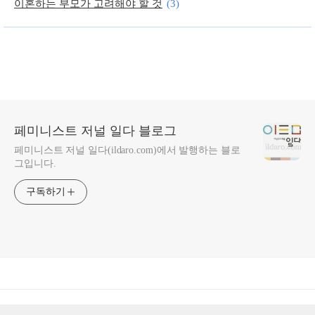
이혼하는 부모가 고려해야 할 것
(3)
최진실 죽음으로 불붙은 ‘친권’논란 대책은?
(19)
페미니스트 저널 일다 블로그
페미니스트 저널 일다(ildaro.com)에서 발행하는 블로
그입니다.
구독하기