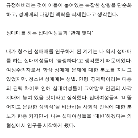
규정해버리는 것이 이들이 놓여있는 복잡한 상황을 단순화
하고, 성매매의 다양한 맥락을 삭제한다고 생각한다.
성매매를 하는 십대여성들과 ‘관계 맺다’
내가 청소년 성매매를 연구하게 된 계기는 나 역시 성매매
를 하는 십대여성들이 ‘불쌍하다’고 생각했기 때문이었다.
여성주의자로서 항상 성매매 문제에 대한 분노를 지니고
있었지만, 청소년 성매매는 성별, 연령, 경제력이라는 다층
의 권력 차이로 인해 십대여성들이 그야말로 인권의 사각
지대에 놓여 있을 것이라고 짐작했다. 십대여성들의 ‘비뚤
어지고 문란한 성의식’을 비난하는 사회적 인식에 대한 분
노가 한층 커지면서, 나는 십대여성들을 ‘대변’하겠다는 의
협심에서 연구를 시작하게 됐다.