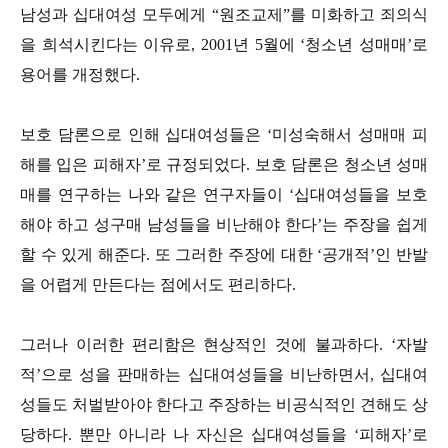
남성과 십대여성 모두에게 “원조교제”를 미화하고 죄의식
을 희석시킨다는 이유로, 2001년 5월에 ‘청소년 성매매’로
용어를 개정했다.
보호 담론으로 인해 십대여성들은 ‘미성숙해서 성매매 피
해를 입은 피해자’로 규정되었다. 보호 담론은 청소년 성매
매를 연구하는 나와 같은 연구자들이 ‘십대여성들을 보호
해야 하고 성구매 남성들을 비난해야 한다’는 주장을 쉽게
할 수 있게 해준다. 또 그러한 주장에 대한 ‘공개적’인 반발
을 어렵게 만든다는 점에서도 편리하다.
그러나 이러한 편리함은 현상적인 것에 불과하다. ‘자발
적’으로 성을 판매하는 십대여성들을 비난하면서, 십대여
성들도 처벌받아야 한다고 주장하는 비공식적인 견해도 상
당하다. 뿐만 아니라 나 자신은 십대여성들을 ‘피해자’로