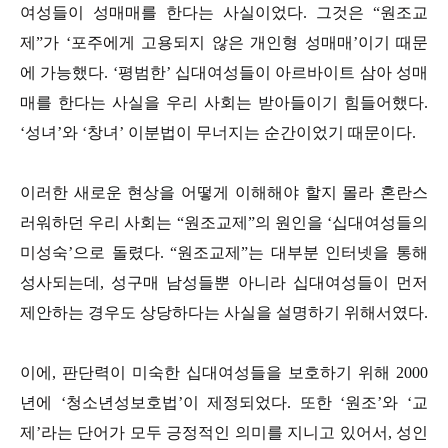
여성들이 성매매를 한다는 사실이었다. 그것은 “원조교
제”가 ‘포주에게 고용되지 않은 개인형 성매매’이기 때문
에 가능했다. ‘평범한’ 십대여성들이 아르바이트 삼아 성매
매를 한다는 사실을 우리 사회는 받아들이기 힘들어했다.
‘성녀’와 ‘창녀’ 이분법이 무너지는 순간이었기 때문이다.
이러한 새로운 현상을 어떻게 이해해야 할지 몰라 혼란스
러워하던 우리 사회는 “원조교제”의 원인을 ‘십대여성들의
미성숙’으로 돌렸다. “원조교제”는 대부분 인터넷을 통해
성사되는데, 성구매 남성들뿐 아니라 십대여성들이 먼저
제안하는 경우도 상당하다는 사실을 설명하기 위해서였다.
이에, 판단력이 미숙한 십대여성들을 보호하기 위해 2000
년에 ‘청소년성보호법’이 제정되었다. 또한 ‘원조’와 ‘교
제’라는 단어가 모두 긍정적인 의미를 지니고 있어서, 성인