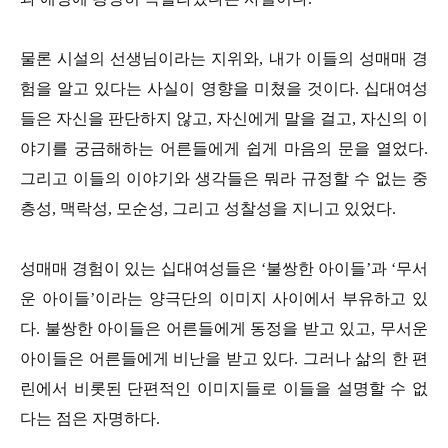
물론 시설의 선생님이라는 지위와, 내가 이들의 성매매 경
험을 알고 있다는 사실이 영향을 미쳤을 것이다. 십대여성
들은 자신을 판단하지 않고, 자신에게 말을 걸고, 자신의 이
야기를 궁금해하는 어른들에게 쉽게 마음의 문을 열었다.
그리고 이들의 이야기와 생각들은 뭐라 규정할 수 없는 중
층성, 맥락성, 모순성, 그리고 성찰성을 지니고 있었다.
성매매 경험이 있는 십대여성들은 ‘불쌍한 아이들’과 ‘무서
운 아이들’이라는 양극단의 이미지 사이에서 부유하고 있
다. 불쌍한 아이들은 어른들에게 동정을 받고 있고, 무서운
아이들은 어른들에게 비난을 받고 있다. 그러나 삶의 한 편
린에서 비롯된 단편적인 이미지들로 이들을 설명할 수 없
다는 점은 자명하다.