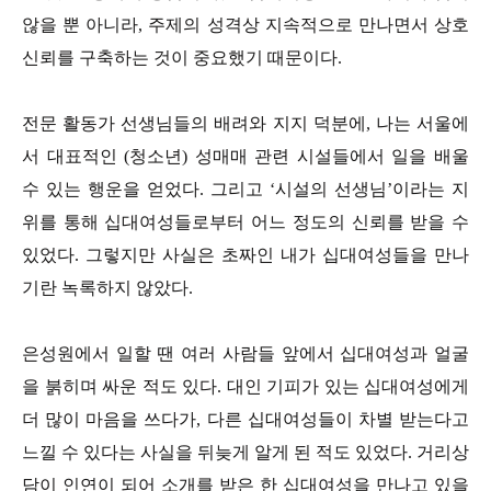
않을 뿐 아니라, 주제의 성격상 지속적으로 만나면서 상호
신뢰를 구축하는 것이 중요했기 때문이다.
전문 활동가 선생님들의 배려와 지지 덕분에, 나는 서울에
서 대표적인 (청소년) 성매매 관련 시설들에서 일을 배울
수 있는 행운을 얻었다. 그리고 ‘시설의 선생님’이라는 지
위를 통해 십대여성들로부터 어느 정도의 신뢰를 받을 수
있었다. 그렇지만 사실은 초짜인 내가 십대여성들을 만나
기란 녹록하지 않았다.
은성원에서 일할 땐 여러 사람들 앞에서 십대여성과 얼굴
을 붉히며 싸운 적도 있다. 대인 기피가 있는 십대여성에게
더 많이 마음을 쓰다가, 다른 십대여성들이 차별 받는다고
느낄 수 있다는 사실을 뒤늦게 알게 된 적도 있었다. 거리상
담이 인연이 되어 소개를 받은 한 십대여성을 만나고 있을