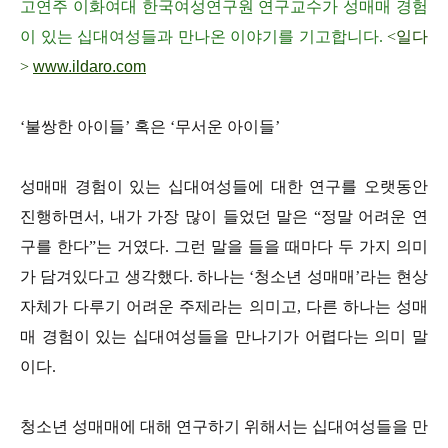
고연주 이화여대 한국여성연구원 연구교수가 성매매 경험
이 있는 십대여성들과 만나온 이야기를 기고합니다.
<일다
>
www.ildaro.com
‘불쌍한 아이들’ 혹은 ‘무서운 아이들’
성매매 경험이 있는 십대여성들에 대한 연구를 오랫동안
진행하면서, 내가 가장 많이 들었던 말은 “정말 어려운 연
구를 한다”는 거였다. 그런 말을 들을 때마다 두 가지 의미
가 담겨있다고 생각했다. 하나는 ‘청소년 성매매’라는 현상
자체가 다루기 어려운 주제라는 의미고, 다른 하나는 성매
매 경험이 있는 십대여성들을 만나기가 어렵다는 의미 말
이다.
청소년 성매매에 대해 연구하기 위해서는 십대여성들을 만