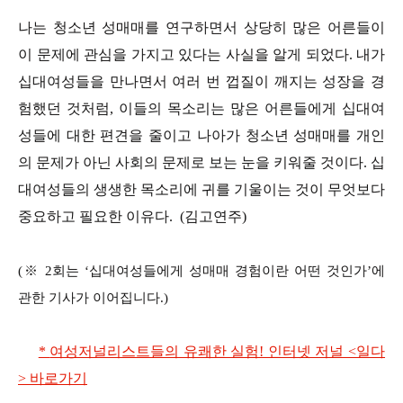
나는 청소년 성매매를 연구하면서 상당히 많은 어른들이
이 문제에 관심을 가지고 있다는 사실을 알게 되었다. 내가
십대여성들을 만나면서 여러 번 껍질이 깨지는 성장을 경
험했던 것처럼, 이들의 목소리는 많은 어른들에게 십대여
성들에 대한 편견을 줄이고 나아가 청소년 성매매를 개인
의 문제가 아닌 사회의 문제로 보는 눈을 키워줄 것이다. 십
대여성들의 생생한 목소리에 귀를 기울이는 것이 무엇보다
중요하고 필요한 이유다. (김고연주)
(※ 2회
는 ‘십대여성들에게 성매매 경험이란 어떤 것인가’에
관한 기사가 이어집니다.)
*
여성저널리스트들의 유쾌한 실험! 인터넷 저널 <일다
> 바로가기