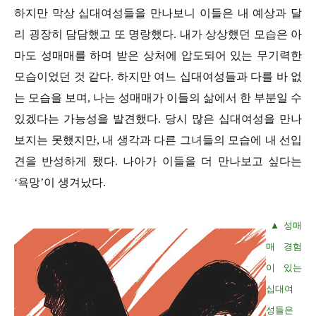
하지만 막상 십대여성들을 만나보니 이들은 내 예상과 달
리 굉장히 담담했고 또 명랑했다. 내가 상상했던 모습은 아
마도 성매매를 하며 받은 상처에 압도되어 있는 무기력한
모습이었던 것 같다. 하지만 여느 십대여성들과 다를 바 없
는 모습을 보며, 나는 성매매가 이들의 삶에서 한 부분일 수
있겠다는 가능성을 발견했다. 당시 많은 십대여성을 만나
보지는 못했지만, 내 생각과 다른 그녀들의 모습에 내 선입
견을 반성하게 됐다. 나아가 이들을 더 만나보고 싶다는
‘욕망’이 생겨났다.
▲ 성매
매 경험
이 있는
십대여
성들은