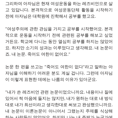
그리하여 아자님은 현재 여성운동을 하는 레즈비언으로 살
고 있답니다. 본격적으로 여성운동단체 활동을 시작하기
전에 아자님은 대학원에 진학해서 공부를 했고요.
"여성주의에 관한 관심을 가지고 공부를 시작했어요. 본격
적으로 운동을 시작하기 전에 관련된 공부를 해보고 싶었
거든요. 학교에 다니는 동안 열심히 공부를 하지는 않았어
요. 하지만 소기의 성과는 이루었다고 생각해요. 내 논문이
죠. 내 논문. 죽어도 여한이 없어요."
논문 한 편을 쓰고는 "죽어도 여한이 없다"라고 말하는 아
자님을 이해하기 어려운 분도 계실 겁니다. 그런데 아자님
이 이렇게 표현한 데에는 나름의 이유가 있더군요.
"내가 쓴 레즈비언 관련 논문이었으니까요. 내용이나 질에
있어서 썩 마음에 들지는 않지만, 내가 원하는 대로 내 방식
대로 내가 최선이라고 생각한대로 써보고 완성했으니까요.
내 논문이 이론논문이 아니어서 그랬는지 주제를 식상해
하는 사람들이 많았어요. 하지만 나는 내 주제가 누군가에