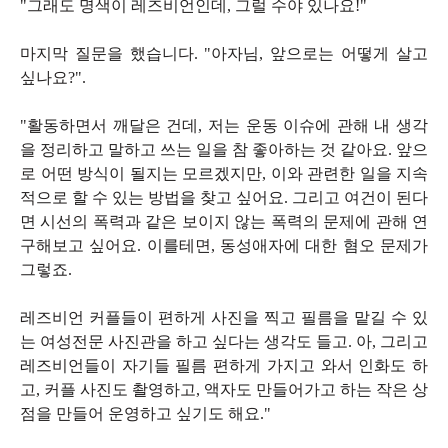
"그래도 명색이 레즈비언인데, 그럴 수야 있나요!"
마지막 질문을 했습니다. "아자님, 앞으로는 어떻게 살고
싶나요?".
"활동하면서 깨달은 건데, 저는 운동 이슈에 관해 내 생각
을 정리하고 말하고 쓰는 일을 참 좋아하는 것 같아요. 앞으
로 어떤 방식이 될지는 모르겠지만, 이와 관련한 일을 지속
적으로 할 수 있는 방법을 찾고 싶어요. 그리고 여건이 된다
면 시선의 폭력과 같은 보이지 않는 폭력의 문제에 관해 연
구해보고 싶어요. 이를테면, 동성애자에 대한 혐오 문제가
그렇죠.
레즈비언 커플들이 편하게 사진을 찍고 필름을 맡길 수 있
는 여성전문 사진관을 하고 싶다는 생각도 들고. 아, 그리고
레즈비언들이 자기들 필름 편하게 가지고 와서 인화도 하
고, 커플 사진도 촬영하고, 액자도 만들어가고 하는 작은 상
점을 만들어 운영하고 싶기도 해요."