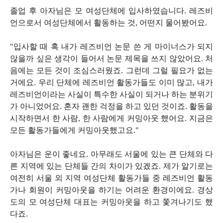
졸업 후 아자님은 모 여성단체에 입사하였습니다. 레즈비
언으로서 여성단체에서 활동하는 것, 어떤지 물어봤어요.
"입사할 때 혹 내가 레즈비언 논문 쓴 게 마이너스가 되지
않을까 싶은 생각이 들어서 논문 제목을 쓰지 않았어요. 처
음에는 모든 것이 조심스러웠죠. 그런데 그럴 필요가 없는
거에요. 우리 단체에 레즈비언 활동가들도 이미 많고, 내가
레즈비언이라는 사실이 특수한 사실이 되거나 하는 분위기
가 아니었어요. 혼자 괜한 걱정을 하고 있던 것이죠. 활동을
시작하면서 한 사람, 한 사람에게 커밍아웃 했어요. 지금은
모든 활동가들에게 커밍아웃했고요."
아자님은 운이 좋네요. 아무래도 서울에 있는 큰 단체와 다
른 지역에 있는 단체들 간의 차이가 있겠죠. 제가 알기로는
여전히 서울 외 지역 여성단체 활동가들 중 레즈비언 활동
가나 회원이 커밍아웃을 하기는 어려운 환경이에요. 경상
도의 모 여성단체 대표는 커밍아웃을 하고 쫓겨나기도 했
다죠.