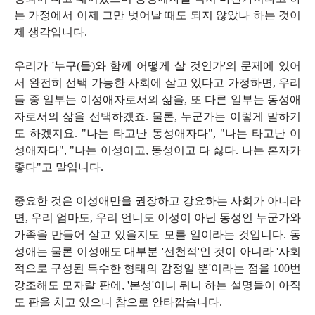
는 가정에서 이제 그만 벗어날 때도 되지 않았나 하는 것이
제 생각입니다.
우리가 '누구(들)와 함께 어떻게 살 것인가'의 문제에 있어
서 완전히 선택 가능한 사회에 살고 있다고 가정하면, 우리
들 중 일부는 이성애자로서의 삶을, 또 다른 일부는 동성애
자로서의 삶을 선택하겠죠. 물론, 누군가는 이렇게 말하기
도 하겠지요. "나는 타고난 동성애자다", "나는 타고난 이
성애자다", "나는 이성이고, 동성이고 다 싫다. 나는 혼자가
좋다"고 말입니다.
중요한 것은 이성애만을 권장하고 강요하는 사회가 아니라
면, 우리 엄마도, 우리 언니도 이성이 아닌 동성인 누군가와
가족을 만들어 살고 있을지도 모를 일이라는 것입니다. 동
성애는 물론 이성애도 대부분 '선천적'인 것이 아니라 '사회
적으로 구성된 특수한 형태의 감정일 뿐'이라는 점을 100번
강조해도 모자랄 판에, '본성'이니 뭐니 하는 설명들이 아직
도 판을 치고 있으니 참으로 안타깝습니다.