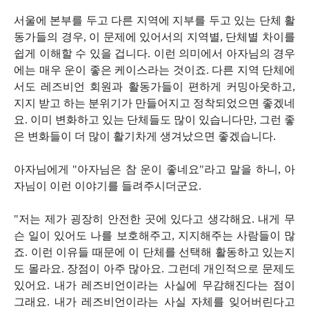
서울에 본부를 두고 다른 지역에 지부를 두고 있는 단체 활
동가들의 경우, 이 문제에 있어서의 지역별, 단체별 차이를
쉽게 이해할 수 있을 겁니다. 이런 의미에서 아자님의 경우
에는 매우 운이 좋은 케이스라는 것이죠. 다른 지역 단체에
서도 레즈비언 회원과 활동가들이 편하게 커밍아웃하고,
지지 받고 하는 분위기가 만들어지고 정착되었으면 좋겠네
요. 이미 변화하고 있는 단체들도 많이 있습니다만, 그런 좋
은 변화들이 더 많이 활기차게 생겨났으면 좋겠습니다.
아자님에게 "아자님은 참 운이 좋네요"라고 말을 하니, 아
자님이 이런 이야기를 들려주시더군요.
"저는 제가 굉장히 안전한 곳에 있다고 생각해요. 내게 무
슨 일이 있어도 나를 보호해주고, 지지해주는 사람들이 많
죠. 이런 이유들 때문에 이 단체를 선택해 활동하고 있는지
도 몰라요. 장점이 아주 많아요. 그런데 개인적으로 문제도
있어요. 내가 레즈비언이라는 사실에 무감해진다는 점이
그래요. 내가 레즈비언이라는 사실 자체를 잊어버린다고