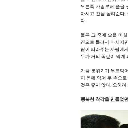
오른쪽 사람부터 술을 권
마시고 잔을 돌려준다. 
다.
물론 그 중에 술을 마실
잔으로 돌려서 마시지만,
람이 따라주는 사람에게서
두가 거의 똑같이 먹게 
가끔 분위기가 무르익어
이 몸에 익어 두 손으로
것은 좋지 않다. 오히려
행복한 착각을 만들었던