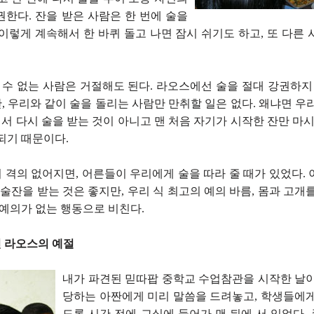
한다. 잔을 받은 사람은 한 번에 술을
이렇게 계속해서 한 바퀴 돌고 나면 잠시 쉬기도 하고, 또 다른
 수 없는 사람은 거절해도 된다. 라오스에선 술을 절대 강권하지
 우리와 같이 술을 돌리는 사람만 만취할 일은 없다. 왜냐면 우
 다시 술을 받는 것이 아니고 맨 처음 자기가 시작한 잔만 마시
되기 때문이다.
 격의 없어지면, 어른들이 우리에게 술을 따라 줄 때가 있었다. 
 술잔을 받는 것은 좋지만, 우리 식 최고의 예의 바름, 몸과 고개
 예의가 없는 행동으로 비친다.
 라오스의 예절
내가 파견된 믿따팝 중학교 수업참관을 시작한 날이
당하는 아짠에게 미리 말씀을 드려놓고, 학생들에게
도록 시간 전에 교실에 들어가 맨 뒤에 서 있었다.