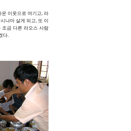
까운 이웃으로 여기고, 라
시나마 살게 되고, 또 이
 조금 다른 라오스 사람
겠다.