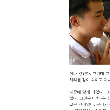
거나 앉았다. 그런데 
허리를 깊이 숙이고 지나
나중에 알게 되었다. 
었다. 그것은 마치 우
같은 것이었다. 우리가