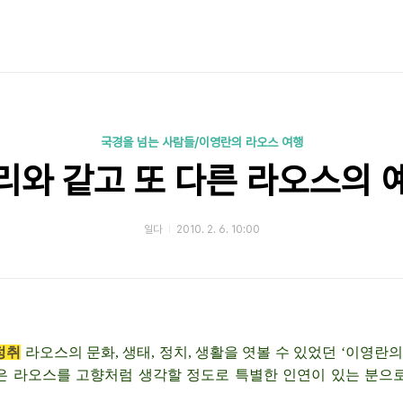
국경을 넘는 사람들/이영란의 라오스 여행
리와 같고 또 다른 라오스의 
일다
2010. 2. 6. 10:00
정취
라오스의 문화, 생태, 정치, 생활을 엿볼 수 있었던 ‘이영란의
은 라오스를 고향처럼 생각할 정도로 특별한 인연이 있는 분으로