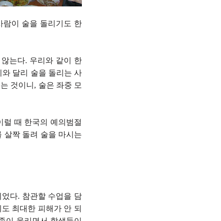
 사람이 술을 돌리기도 한
 않는다. 우리와 같이 한
리와 달리 술을 돌리는 사
는 것이니, 술은 좌중 모
이럴 때 한국의 예의범절
를 살짝 돌려 술을 마시는
었다. 참관할 수업을 담
도 최대한 피해가 안 되
 종이 울리면서 학생들이