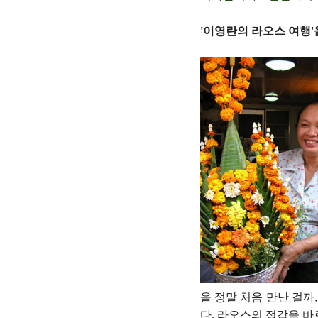
'이영란의 라오스 여행'
을 정말 처음 만난 걸까
다. 라오스의 정감을 바