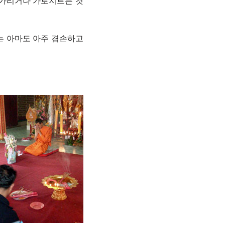
 가리거나 가로지르는 것
는 아마도 아주 겸손하고