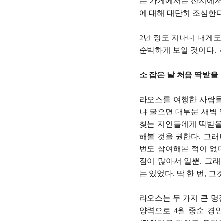
든 가게에서든 잔치에서
에 대해 대단히 조심한다
2년 정도 지나니 내게
순박하게 보일 것이다.
소 잡은 날 처음 딱받을
라오스를 여행한 사람
냐 물으면 대부분 새벽 
찾는 지인들에게 딱받을 
해볼 것을 권한다. 그러
번도 참여해본 적이 없다
잠이 많아서 일뿐. 그래
는 있었다. 딱 한 번, 
라오스는 두 가지 큰 명
양력으로 4월 중순 경인