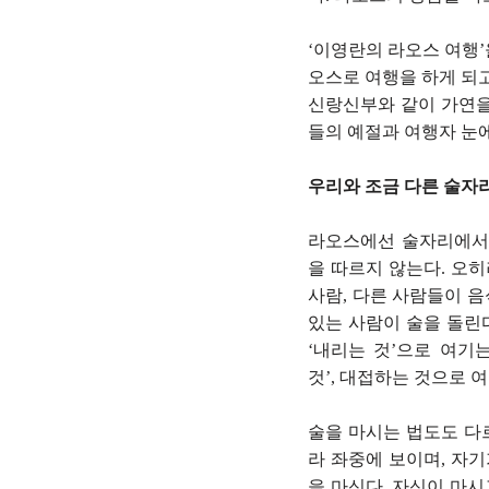
‘이영란의 라오스 여행’
오스로 여행을 하게 되고
신랑신부와 같이 가연을
들의 예절과 여행자 눈
우리와 조금 다른 술자
라오스에선 술자리에서
을 따르지 않는다. 오히
사람, 다른 사람들이 음
있는 사람이 술을 돌린다
‘내리는 것’으로 여기
것’, 대접하는 것으로 여
술을 마시는 법도도 다르
라 좌중에 보이며, 자기
을 마신다. 자신이 마시