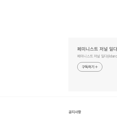
페미니스트 저널 일다
페미니스트 저널 일다(ilda
구독하기
공지사항