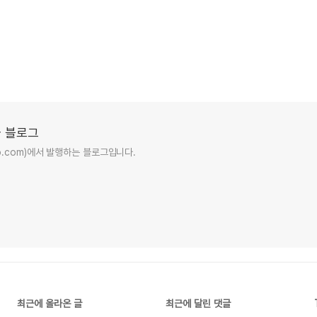
 블로그
ro.com)에서 발행하는 블로그입니다.
최근에 올라온 글
최근에 달린 댓글