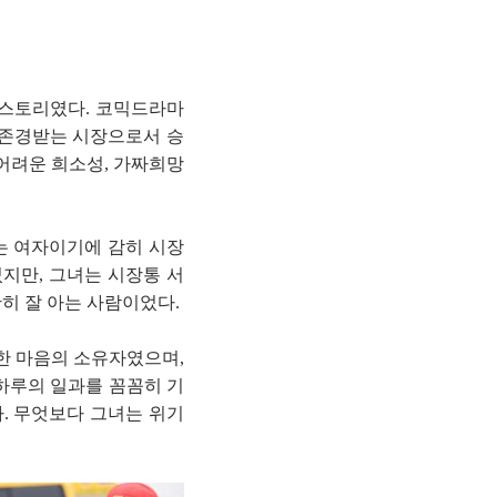
 스토리였다. 코믹드라마
 존경받는 시장으로서 승
어려운 희소성, 가짜희망
는 여자이기에 감히 시장
지만, 그녀는 시장통 서
히 잘 아는 사람이었다.
한 마음의 소유자였으며,
하루의 일과를 꼼꼼히 기
. 무엇보다 그녀는 위기