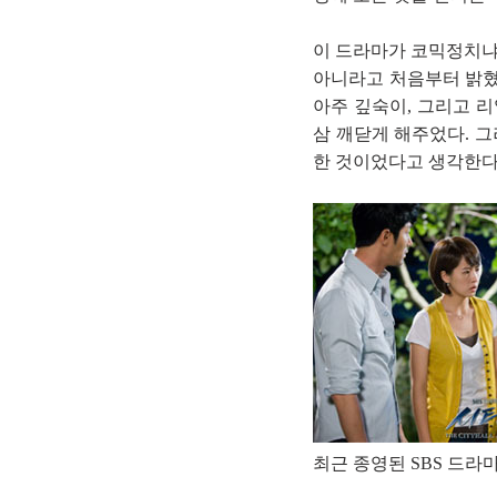
이 드라마가 코믹정치냐
아니라고 처음부터 밝혔
아주 깊숙이, 그리고 
삼 깨닫게 해주었다. 
한 것이었다고 생각한다
최근 종영된 SBS 드라마