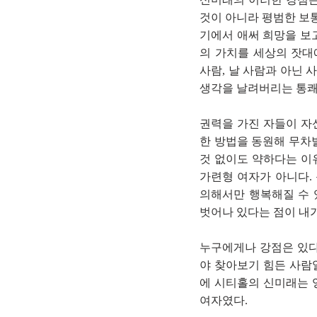
것이 아니라 평범한 보통
기에서 애써 희망을 보
의 가치를 세상의 잣대
사람, 날 사람과 아닌
생각을 날려버리는 통쾌
권력을 가진 자들이 자
한 방법을 동원해 무차
것 없이도 약하다는 이
가련형 여자가 아니다.
의해서만 행복해질 수 
벗어나 있다는 점이 내가
누구에게나 강점은 있다
야 찾아보기 힘든 사람
에 시티홀의 신미래는 
여자였다.