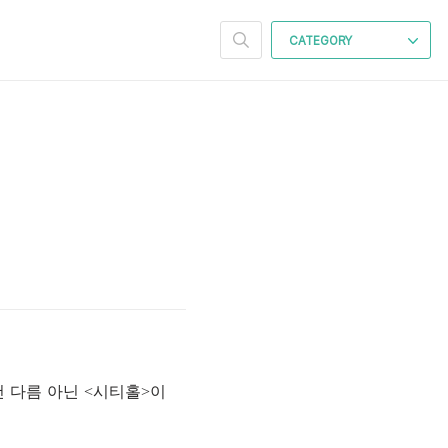
CATEGORY
 다름 아닌 <시티홀>이