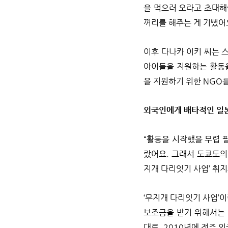
을 먹으러 오라고 초대해
꺼리를 해주는 게 기뻤어요
이후 다나카 이키 씨는 
아이들을 지원하는 활동을
을 지원하기 위한 NGO
외국인에게 배타적인 일
“활동을 시작했을 무렵 
랐어요. 그래서 도쿄도의
지개 다리잇기 사업’ 취
‘무지개 다리잇기 사업’
보조금을 받기 위해서는 
대로, 2010년에 정주 