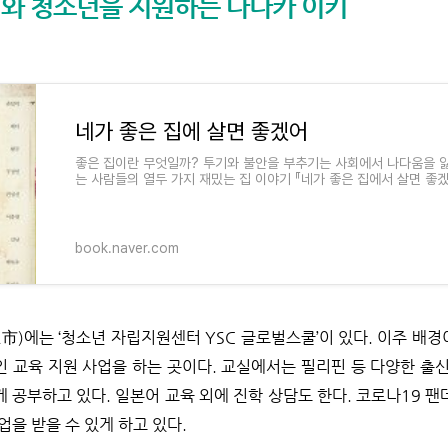
와 청소년을 지원하는 다나카 이키
네가 좋은 집에 살면 좋겠어
좋은 집이란 무엇일까? 투기와 불안을 부추기는 사회에서 나다움을 
는 사람들의 열두 가지 재밌는 집 이야기 『네가 좋은 집에서 살면 좋
집보다 중요한 진
book.naver.com
)에는 ‘청소년 자립지원센터 YSC 글로벌스쿨’이 있다. 이주 배경
 교육 지원 사업을 하는 곳이다. 교실에서는 필리핀 등 다양한 출
 공부하고 있다. 일본어 교육 외에 진학 상담도 한다. 코로나19 
을 받을 수 있게 하고 있다.