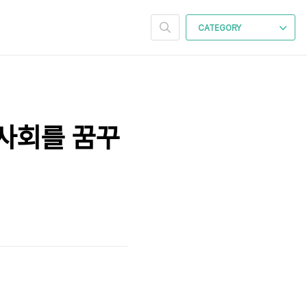
CATEGORY
 사회를 꿈꾸