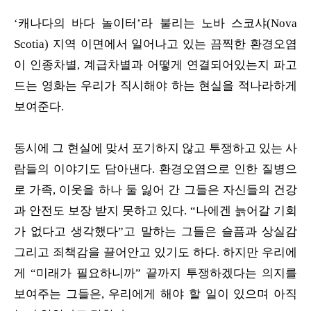
‘캐나다의 바다 놀이터’라 불리는 노바 스코샤(Nova
Scotia) 지역 이면에서 일어나고 있는 끔찍한 환경오염
이 인종차별, 계급차별과 어떻게 연결되어있는지 파고
드는 영화는 우리가 직시해야 하는 현실을 적나라하게
보여준다.
동시에 그 현실에 맞서 포기하지 않고 투쟁하고 있는 사
람들의 이야기도 담아낸다. 환경오염으로 인한 질병으
로 가족, 이웃을 하나 둘 잃어 간 그들은 자신들의 건강
과 안전도 보장 받지 못하고 있다. “나에겐 늙어갈 기회
가 없다고 생각했다”고 말하는 그들은 슬픔과 상실감
그리고 죄책감을 끌어안고 있기도 하다. 하지만 우리에
게 “미래가 필요하니까” 끝까지 투쟁하겠다는 의지를
보여주는 그들은, 우리에게 해야 할 일이 있으며 아직