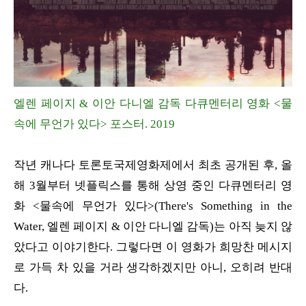
엘렌 페이지 & 이안 다니엘 감독 다큐멘터리 영화 <물
속에 무언가 있다> 포스터. 2019
작년 캐나다 토론토국제영화제에서 최초 공개된 후, 올
해 3월부터 넷플릭스를 통해 상영 중인 다큐멘터리 영
화 <물속에 무언가 있다>(There's Something in the
Water, 엘렌 페이지 & 이안 다니엘 감독)는 아직 늦지 않
았다고 이야기한다. 그렇다면 이 영화가 희망찬 메시지
로 가득 차 있을 거라 생각하겠지만 아니, 오히려 반대
다.