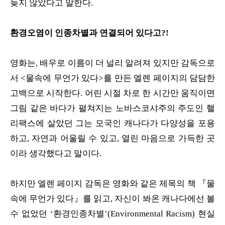
늦지 않았다고 말한다.
환경오염이 인종차별과 연결되어 있다고?!
영화는, 배우로 이름이 더 널리 알려져 있지만 감독으로
서 <물속에 무언가 있다>를 만든 엘렌 페이지의 담담한
고백으로 시작한다. 어린 시절 차로 한 시간만 움직이면
그림 같은 바다가 펼쳐지는 노바스코샤주의 주도인 핼
리팩스에 살았던 그는 모국인 캐나다가 다양성을 포용
하고, 자연과 어울릴 수 있고, 열린 마음으로 가득한 곳
이라 생각했다고 말이다.
하지만 엘렌 페이지 감독은 영화와 같은 제목의 책 『물
속에 무언가 있다』를 읽고, 자신이 봐온 캐나다에선 볼
수 없었던 ‘환경인종차별’(Environmental Racism) 현실