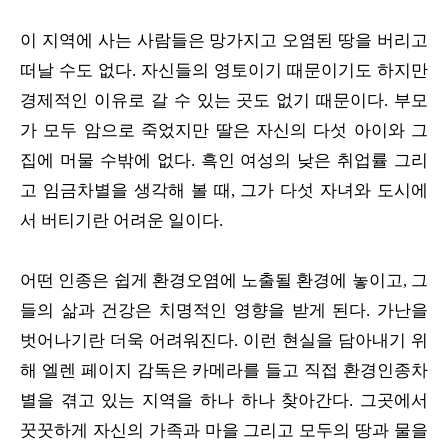
이 지역에 사는 사람들은 망가지고 오염된 땅을 버리고
떠날 수도 없다. 자신들의 영토이기 때문이기도 하지만
경제적인 이유로 갈 수 있는 곳도 없기 때문이다. 부모
가 모두 암으로 죽었지만 딸은 자신의 다섯 아이와 그
집에 머물 수밖에 없다. 흑인 여성의 낮은 취업률 그리
고 임금차별을 생각해 볼 때, 그가 다섯 자녀와 도시에
서 버티기란 어려운 일이다.
어떤 인종은 쉽게 환경오염에 노출될 환경에 놓이고, 그
들의 삶과 건강은 치명적인 영향을 받게 된다. 가난을
벗어나기란 더욱 어려워진다. 이런 현실을 담아내기 위
해 엘렌 페이지 감독은 카메라를 들고 직접 환경인종차
별을 겪고 있는 지역을 하나 하나 찾아간다. 그곳에서
꿋꿋하게 자신의 가족과 마을 그리고 모두의 땅과 물을