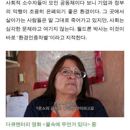
사회적 소수자들이 모인 공동체이다 보니 기업과 정부
의 악행이 조용히 은폐되기 좋은 환경이다. 그 곳에서
살아가는 사람들은 말 그대로 죽어가고 있지만, 사회는
심각한 문제라고 여기지 않는다. 월드론 박사는 이것이
바로 ‘환경인종차별’이라고 지적한다.
다큐멘터리 영화 <물속에 무언가 있다> 중