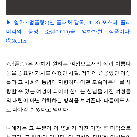
▶ 영화 <덤플링>(앤 플래처 감독, 2018) 포스터. 줄리
머피의 동명 소설(2015)을 영화화한 작품이다.
ⓒNetflix
<덤플링>은 사회가 원하는 여성으로서의 삶과 아름다
움을 중요한 가치로 여겼던 시절, 거기에 순응했던 여성
들과 그 사회의 통념에 저항하며 어떤 모습이든 나를 사
랑할 수 있는 여성이 되어야 한다는 신념을 가진 여성들
의 대립이 아닌 화해하는 방식을 보여준다. 다름에도 서
로 다가갈 수 있다고 말이다.
나에게는 그 부분이 이 영화가 가진 가장 큰 미덕으로