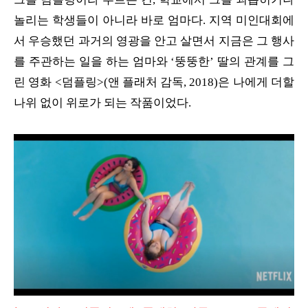
놀리는 학생들이 아니라 바로 엄마다. 지역 미인대회에
서 우승했던 과거의 영광을 안고 살면서 지금은 그 행사
를 주관하는 일을 하는 엄마와 ‘뚱뚱한’ 딸의 관계를 그
린 영화 <덤플링>(앤 플래처 감독, 2018)은 나에게 더할
나위 없이 위로가 되는 작품이었다.