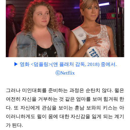
▶ 영화 <덤플링>(앤 플래처 감독, 2018) 중에서.
ⓒNetflix
그러나 미인대회를 준비하는 과정은 순탄치 않다. 윌은
여전히 자신을 거부하는 것 같은 엄마를 보며 힘겨워 한
다. 또 자신에게 관심을 보이는 훈남 보와의 키스는 아
이러니하게도 윌이 몸에 대한 자신감을 잃게 되는 계기
가 된다.