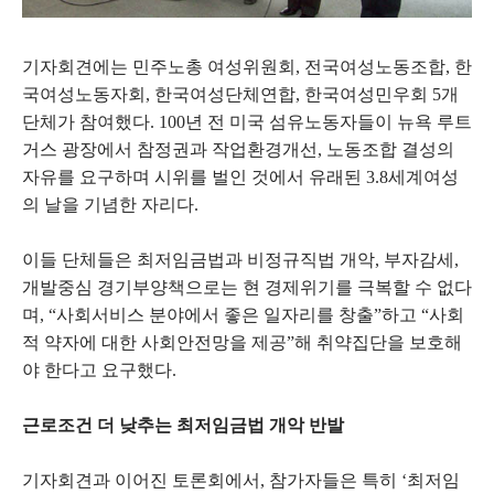
기자회견에는 민주노총 여성위원회, 전국여성노동조합, 한
국여성노동자회, 한국여성단체연합, 한국여성민우회 5개
단체가 참여했다. 100년 전 미국 섬유노동자들이 뉴욕 루트
거스 광장에서 참정권과 작업환경개선, 노동조합 결성의
자유를 요구하며 시위를 벌인 것에서 유래된 3.8세계여성
의 날을 기념한 자리다.
이들 단체들은 최저임금법과 비정규직법 개악, 부자감세,
개발중심 경기부양책으로는 현 경제위기를 극복할 수 없다
며, “사회서비스 분야에서 좋은 일자리를 창출”하고 “사회
적 약자에 대한 사회안전망을 제공”해 취약집단을 보호해
야 한다고 요구했다.
근로조건 더 낮추는 최저임금법 개악 반발
기자회견과 이어진 토론회에서, 참가자들은 특히 ‘최저임