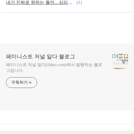
내가 진짜로 원하는 뭘까…심리이야기
(1)
‘친권’ 관련규정들 어떻게 바뀔까
(1)
페미니스트 저널 일다 블로그
페미니스트 저널 일다(ildaro.com)에서 발행하는 블로
그입니다.
구독하기