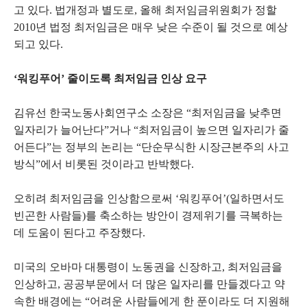
고 있다. 법개정과 별도로, 올해 최저임금위원회가 정할
2010년 법정 최저임금은 매우 낮은 수준이 될 것으로 예상
되고 있다.
‘워킹푸어’ 줄이도록 최저임금 인상 요구
김유선 한국노동사회연구소 소장은 “최저임금을 낮추면
일자리가 늘어난다”거나 “최저임금이 높으면 일자리가 줄
어든다”는 정부의 논리는 “단순무식한 시장근본주의 사고
방식”에서 비롯된 것이라고 반박했다.
오히려 최저임금을 인상함으로써 ‘워킹푸어’(일하면서도
빈곤한 사람들)를 축소하는 방안이 경제위기를 극복하는
데 도움이 된다고 주장했다.
미국의 오바마 대통령이 노동권을 신장하고, 최저임금을
인상하고, 공공부문에서 더 많은 일자리를 만들겠다고 약
속한 배경에는 “어려운 사람들에게 한 푼이라도 더 지원해