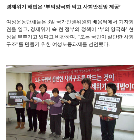
경제위기 해법은 ‘부의양극화 막고 사회안전망 제공’
여성운동단체들은 3일 국가인권위원회 배움터에서 기자회
견을 열고, 경제위기 속 현 정부의 정책이 ‘부의 양극화’ 현
상을 부추기고 있다고 비판하며, “모든 국민이 살만한 사회
구조”를 만들기 위한 여성노동과제를 선언했다.