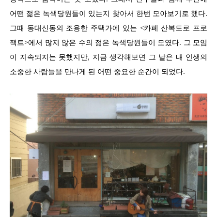
어떤 젊은 녹색당원들이 있는지 찾아서 한번 모아보기로 했다.
그때 동대신동의 조용한 주택가에 있는 <카페 산복도로 프로
잭트>에서 많지 않은 수의 젊은 녹색당원들이 모였다. 그 모임
이 지속되지는 못했지만, 지금 생각해보면 그 날은 내 인생의
소중한 사람들을 만나게 된 어떤 중요한 순간이 되었다.