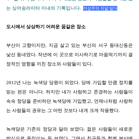
는 싱어송라이터 이내의 기록입니다.
여성주의 저널
일다
도시에서 상상하기 어려운 꿈같은 장소
부산이 고향이지만, 지금 살고 있는 부산의 서구 동대신동은
낯선 동네였다. 작년에 이 곳으로 이사하기로 마음먹기까지 결
정적인 영향을 끼친 장소와 사람들이 있다.
2012년 나는 녹색당 당원이 되었다. 당에 가입할 만큼 정치를
믿는 편은 아니다. 하지만 내가 사랑하고 존경하는 사람들이
속속 창당을 준비하던 녹색당에 가입했고, 언제나처럼 사랑하
는 사람들의 권유는 그 어떤 것보다 내게 크게 작용했다.
녹색당은 기존의 정당과 달라 보였다. 젊은 사람들이 새로운
방식으로 움직이는 듯 보였다. 그래서 친구들과 함께 부산에