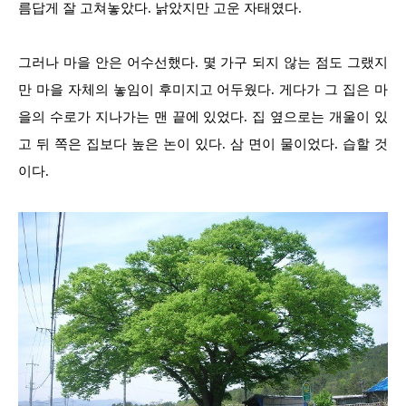
름답게 잘 고쳐놓았다. 낡았지만 고운 자태였다.
그러나 마을 안은 어수선했다. 몇 가구 되지 않는 점도 그랬지
만 마을 자체의 놓임이 후미지고 어두웠다. 게다가 그 집은 마
을의 수로가 지나가는 맨 끝에 있었다. 집 옆으로는 개울이 있
고 뒤 쪽은 집보다 높은 논이 있다. 삼 면이 물이었다. 습할 것
이다.