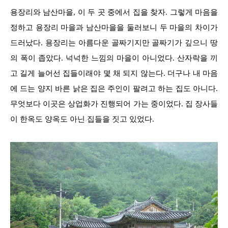
용장리와 남산마을, 이 두 곳 중에서 집을 찾자. 그렇게 마음을
정하고 용장리 마을과 남산마을을 둘러보니 두 마을의 차이가
드러났다. 용장리는 아름다운 골짜기지만 골짜기가 깊으니 땅
의 폭이 좁았다. 넉넉한 느낌의 마을이 아니었다. 산자락을 끼
고 길게 늘어선 집들이래야 몇 채 되지 않는다. 더구나 내 마음
에 드는 양지 바른 낡은 집은 주인이 팔려고 하는 집도 아니다.
무엇보다 이곳은 상업화가 진행되어 가는 중이었다. 집 장사들
이 한옥도 양옥도 아닌 집들을 짓고 있었다.