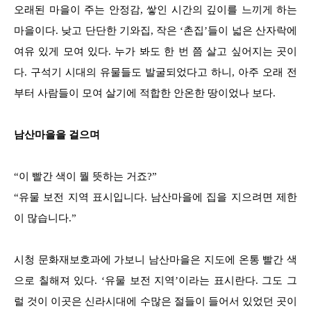
오래된 마을이 주는 안정감, 쌓인 시간의 깊이를 느끼게 하는
마을이다. 낮고 단단한 기와집, 작은 ‘촌집’들이 넓은 산자락에
여유 있게 모여 있다. 누가 봐도 한 번 쯤 살고 싶어지는 곳이
다. 구석기 시대의 유물들도 발굴되었다고 하니, 아주 오래 전
부터 사람들이 모여 살기에 적합한 안온한 땅이었나 보다.
남산마을을 걸으며
“이 빨간 색이 뭘 뜻하는 거죠?”
“유물 보전 지역 표시입니다. 남산마을에 집을 지으려면 제한
이 많습니다.”
시청 문화재보호과에 가보니 남산마을은 지도에 온통 빨간 색
으로 칠해져 있다. ‘유물 보전 지역’이라는 표시란다. 그도 그
럴 것이 이곳은 신라시대에 수많은 절들이 들어서 있었던 곳이