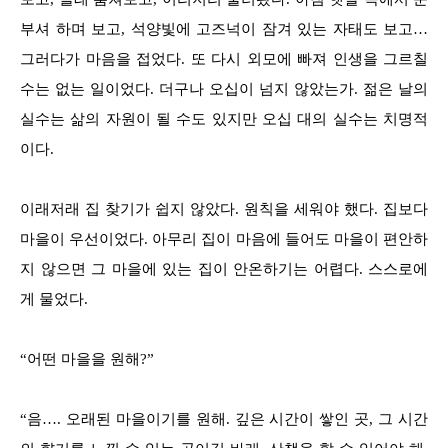
부셔 하며 보고, 석양빛에 고즈넉이 잠겨 있는 자태도 보고…
그러다가 마음을 접었다. 또 다시 외모에 빠져 인생을 그르칠
수는 없는 일이었다. 더구나 오십이 넘지 않았는가. 젊은 날의
실수는 삶의 자원이 될 수도 있지만 오십 대의 실수는 치명적
이다.
이래저래 집 찾기가 쉽지 않았다. 원칙을 세워야 했다. 집보다
마을이 우선이었다. 아무리 집이 마음에 들어도 마을이 편안하
지 않으면 그 마을에 있는 집이 안온하기는 어렵다. 스스로에
게 물었다.
“어떤 마을을 원해?”
“음…. 오래된 마을이기를 원해. 깊은 시간이 쌓인 곳, 그 시간