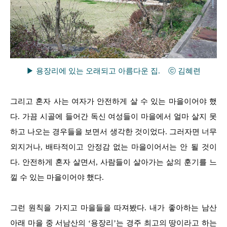
▶ 용장리에 있는 오래되고 아름다운 집. ⓒ 김혜련
그리고 혼자 사는 여자가 안전하게 살 수 있는 마을이어야 했
다. 가끔 시골에 들어간 독신 여성들이 마을에서 얼마 살지 못
하고 나오는 경우들을 보면서 생각한 것이었다. 그러자면 너무
외지거나, 배타적이고 안정감 없는 마을이어서는 안 될 것이
다. 안전하게 혼자 살면서, 사람들이 살아가는 삶의 훈기를 느
낄 수 있는 마을이어야 했다.
그런 원칙을 가지고 마을들을 따져봤다. 내가 좋아하는 남산
아래 마을 중 서남산의 ‘용장리’는 경주 최고의 땅이라고 하는