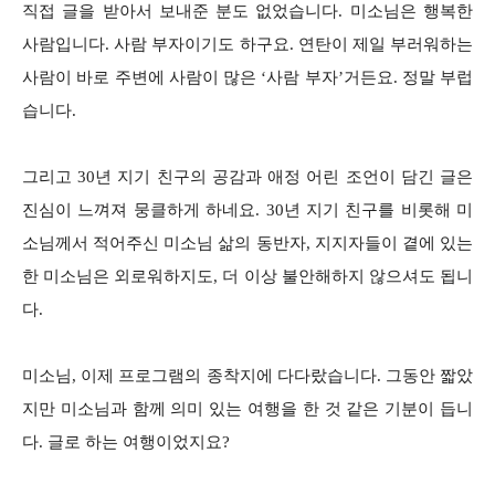
직접 글을 받아서 보내준 분도 없었습니다. 미소님은 행복한
사람입니다. 사람 부자이기도 하구요. 연탄이 제일 부러워하는
사람이 바로 주변에 사람이 많은 ‘사람 부자’거든요. 정말 부럽
습니다.
그리고 30년 지기 친구의 공감과 애정 어린 조언이 담긴 글은
진심이 느껴져 뭉클하게 하네요. 30년 지기 친구를 비롯해 미
소님께서 적어주신 미소님 삶의 동반자, 지지자들이 곁에 있는
한 미소님은 외로워하지도, 더 이상 불안해하지 않으셔도 됩니
다.
미소님, 이제 프로그램의 종착지에 다다랐습니다. 그동안 짧았
지만 미소님과 함께 의미 있는 여행을 한 것 같은 기분이 듭니
다. 글로 하는 여행이었지요?