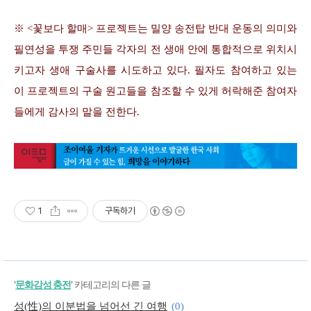
※ <꽃보다 할매> 프로젝트는 밀양 송전탑 반대 운동의 의미와
필연성을 투쟁 주민들 각자의 전 생애 안에 통합적으로 위치시
키고자 생애 구술사를 시도하고 있다. 필자도 참여하고 있는
이 프로젝트의 구술 원고들을 참조할 수 있게 허락해준 참여자
들에게 감사의 말을 전한다.
1
구독하기
'
문화감성 충전
' 카테고리의 다른 글
성(性)의 이분법을 넘어선 긴 여행
(0)