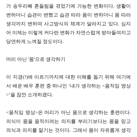
가 송두리째 흔들림을 겪었기에 가능한 변화이다. 생활이
변하더니 습관이 변했고 습관 따라 몸이 변하더니 몸 따라
생각까지 변하며 사고방식의 체계가 달라지고 있다. 심지
어 이제는 이렇게 커다란 변화가 자연스럽게 받아들여지고
당연하게 느껴질 정도이다.
머리 아닌 '몸'으로 생각하기
이 지경(?)에 이르기까지에 대한 이해를 돕기 위해 여기에
서 배운 배우 훈련 중 하나인 ‘내가 생각하는 <움직임 명상
>’을 잠깐 소개하겠다.
<움직임 명상>은 머리가 아닌 몸으로 생각하는 훈련이다.
의식이 몸을 움직이려는 의지를 부리기보다는 몸을 믿고
의식과 의지를 맡기는 것이다. 그래서 몸이 자유롭게 생각