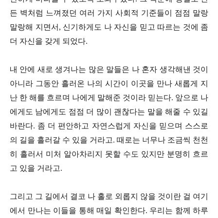
든 벽처럼 느껴졌던 여러 가지 사회적 기준들이 점점 말랑
말랑해 지면서, 신기하게도 나 자신을 믿고 따르는 것에 좀
더 자신을 갖게 되었다.
내 안에 새로 생겨나는 많은 말들은 나 혼자 생각해낸 것이
아니라 그동안 흘러온 나의 시간이 이곳을 만나 새롭게 지
난 한 해를 흐르며 나에게 말해준 것이라 믿는다. 앞으로 나
에게도 남에게도 점점 더 많이 괜찮다는 말을 해줄 수 있길
바란다. 좀 더 편안하고 자연스럽게 자신을 믿으며 스스로
의 길을 흘러갈 수 있을 거라고. 때로는 너무나 조금씩 천천
히 흘러서 미처 알아차리지 못할 수도 있지만 분명히 흐르
고 있을 거라고.
그리고 그 길에서 결코 나 홀로 외롭지 않을 것이란 걸 여기
에서 만나는 이들을 통해 매일 확인한다. 우리는 함께 하루