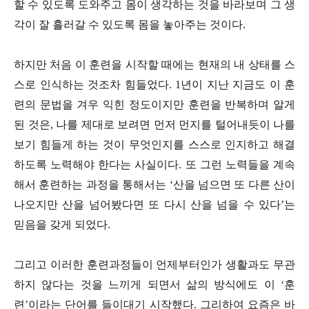
할 수 있도록 도와주고 몸이 생각하는 것을 바라보며 그 생
각이 잘 흘러갈 수 있도록 몸을 놓아주는 것이다.
하지만 처음 이 훈련을 시작할 때에는 현재의 내 상태를 스
스로 인식하는 것조차 힘들었다. 1년이 지난 지금도 이 훈
련의 문법을 겨우 익힌 정도이지만 훈련을 반복하며 알게
된 것은, 나를 제대로 보려면 먼저 먼지를 털어내듯이 나를
보기 힘들게 하는 것이 무엇인지를 스스로 인지하고 해결
하도록 노력해야 한다는 사실이다. 또 그런 노력들을 계속
해서 훈련하는 과정을 통해서는 ‘산을 넘으면 또 다른 산이
나오지만 산을 넘어봤다면 또 다시 산을 넘을 수 있다’는
믿음을 갖게 되었다.
그리고 이러한 훈련과정들이 언제부터인가 생활과도 무관
하지 않다는 것을 느끼게 되면서 삶의 방식에도 이 ‘훈
련’이라는 단어를 들이대기 시작했다. 그리하여 요즘은 바