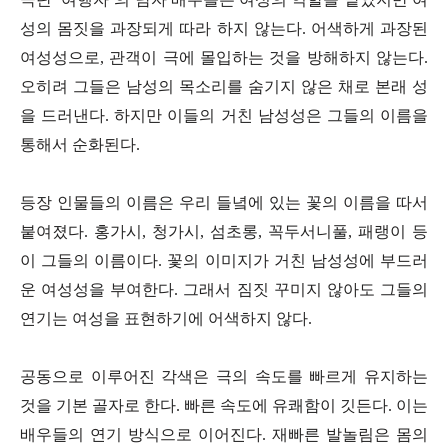
성의 몸짓을 과장되게 따라 하지 않는다. 어색하게 과장된
여성성으로, 관객이 극에 몰입하는 것을 방해하지 않는다.
오히려 그들은 남성의 목소리를 숨기지 않은 채로 본래 성
을 드러낸다. 하지만 이들의 거친 남성성은 그들의 이름을
통해서 순화된다.
등장 인물들의 이름은 우리 들녘에 있는 꽃의 이름을 따서
붙여졌다. 홍가시, 청가시, 섬초롱, 꼭두서니풀, 패랭이 등
이 그들의 이름이다. 꽃의 이미지가 거친 남성성에 부드러
운 여성성을 부여한다. 그래서 짐짓 꾸미지 않아도 그들의
연기는 여성을 표현하기에 어색하지 않다.
공동으로 이루어진 각색은 극의 속도를 빠르게 유지하는
것을 기본 골자로 한다. 빠른 속도에 유쾌함이 깃든다. 이는
배우들의 연기 방식으로 이어진다. 재빠른 발놀림은 몸의