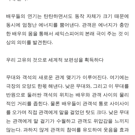
배우들의 연기는 탄탄하면서도 동작 자체가 크기 때문에
동시에 엄청난 에너지를 뿜어낸다. 관객은 에너지가 충만
한 배우의 몸을 통해서 셰익스피어의 본래 극이 주는 것 이
상의 의미를 발견한다.
우리 고유의 것으로 세계적 보편성을 획득하다
무대와 객석의 새로운 관계 맺기가 이루어진다. 여기에는
극장의 모양도 한몫 해낸다. 낮은 무대와, 그리고 이 무대를
반원으로 둘러싼 객석의 위치는 배우와 관객 사이의 물리
적인 거리를 좁힌다. 물론 배우들이 관객석 통로 사이사이
를 오가며 직접 관객에게 말을 걸었던 탓도 크다. 낮은 무대
는 관객에게 말 걸기가 수월하고 관객도 위압감을 느끼지
않는다. 과하지 않게 관객의 참여를 유도하여 웃음을 효과