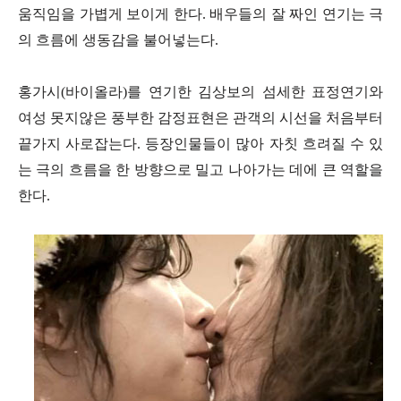
움직임을 가볍게 보이게 한다. 배우들의 잘 짜인 연기는 극
의 흐름에 생동감을 불어넣는다.
홍가시(바이올라)를 연기한 김상보의 섬세한 표정연기와
여성 못지않은 풍부한 감정표현은 관객의 시선을 처음부터
끝가지 사로잡는다. 등장인물들이 많아 자칫 흐려질 수 있
는 극의 흐름을 한 방향으로 밀고 나아가는 데에 큰 역할을
한다.