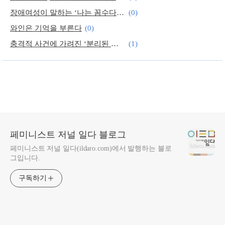
장애여성이 말하는 ‘나는 꼼수다’와 정치
(0)
와인은 기억을 부른다
(0)
충격적 사건에 가려진 ‘분리된 삶’을 주목하다
(1)
페미니즘, 폭력을 발생시키는 구조에 저항하라
(0)
페미니스트 저널 일다 블로그
페미니스트 저널 일다(ildaro.com)에서 발행하는 블로
그입니다.
구독하기