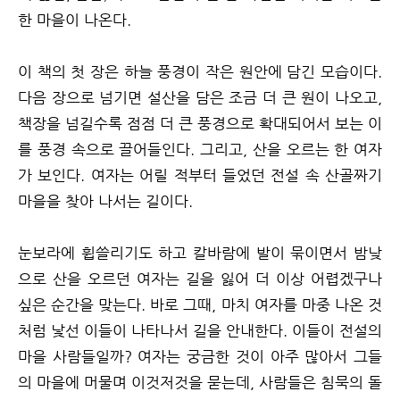
한 마을이 나온다.
이 책의 첫 장은 하늘 풍경이 작은 원안에 담긴 모습이다.
다음 장으로 넘기면 설산을 담은 조금 더 큰 원이 나오고,
책장을 넘길수록 점점 더 큰 풍경으로 확대되어서 보는 이
를 풍경 속으로 끌어들인다. 그리고, 산을 오르는 한 여자
가 보인다. 여자는 어릴 적부터 들었던 전설 속 산골짜기
마을을 찾아 나서는 길이다.
눈보라에 휩쓸리기도 하고 칼바람에 발이 묶이면서 밤낮
으로 산을 오르던 여자는 길을 잃어 더 이상 어렵겠구나
싶은 순간을 맞는다. 바로 그때, 마치 여자를 마중 나온 것
처럼 낯선 이들이 나타나서 길을 안내한다. 이들이 전설의
마을 사람들일까? 여자는 궁금한 것이 아주 많아서 그들
의 마을에 머물며 이것저것을 묻는데, 사람들은 침묵의 돌