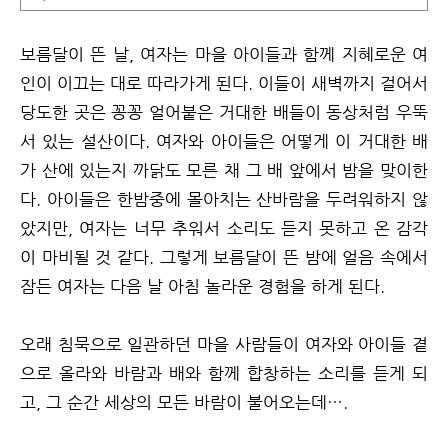
보름달이 뜬 날, 여자는 마을 아이들과 함께 지혜로운 여
인이 이끄는 대로 따라가게 된다. 이들이 새벽까지 걸어서
당도한 곳은 꽁꽁 얼어붙은 거대한 배들이 동상처럼 우뚝
서 있는 설산이다. 여자와 아이들은 어떻게 이 거대한 배
가 산에 있는지 까닭도 모른 채 그 배 앞에서 밤을 맞이한
다. 아이들은 한밤중에 몰아치는 산바람을 두려워하지 않
았지만, 여자는 너무 추워서 소리도 듣지 못하고 온 감각
이 마비될 것 같다. 그렇게 보름달이 뜬 밤에 얼음 속에서
잠든 여자는 다음 날 아침 놀라운 경험을 하게 된다.
오래 침묵으로 일관하던 마을 사람들이 여자와 아이들 곁
으로 올라와 바람과 배와 함께 합창하는 소리를 듣게 되
고, 그 순간 세상의 모든 바람이 불어오는데….