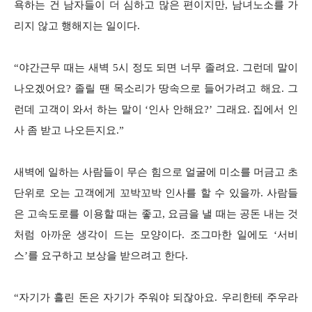
욕하는 건 남자들이 더 심하고 많은 편이지만, 남녀노소를 가
리지 않고 행해지는 일이다.
“야간근무 때는 새벽 5시 정도 되면 너무 졸려요. 그런데 말이
나오겠어요? 졸릴 땐 목소리가 땅속으로 들어가려고 해요. 그
런데 고객이 와서 하는 말이 ‘인사 안해요?’ 그래요. 집에서 인
사 좀 받고 나오든지요.”
새벽에 일하는 사람들이 무슨 힘으로 얼굴에 미소를 머금고 초
단위로 오는 고객에게 꼬박꼬박 인사를 할 수 있을까. 사람들
은 고속도로를 이용할 때는 좋고, 요금을 낼 때는 공돈 내는 것
처럼 아까운 생각이 드는 모양이다. 조그마한 일에도 ‘서비
스’를 요구하고 보상을 받으려고 한다.
“자기가 흘린 돈은 자기가 주워야 되잖아요. 우리한테 주우라