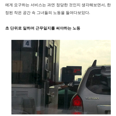
에게 요구하는 서비스는 과연 정당한 것인지 생각해보면서, 한
정된 작은 공간 속 그녀들의 노동을 들여다보았다.
초 단위로 일하며 근무일지를 써야하는 노동