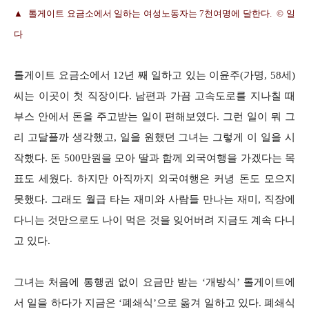
▲ 톨게이트 요금소에서 일하는 여성노동자는 7천여명에 달한다. © 일
다
톨게이트 요금소에서 12년 째 일하고 있는 이윤주(가명, 58세)
씨는 이곳이 첫 직장이다. 남편과 가끔 고속도로를 지나칠 때
부스 안에서 돈을 주고받는 일이 편해보였다. 그런 일이 뭐 그
리 고달플까 생각했고, 일을 원했던 그녀는 그렇게 이 일을 시
작했다. 돈 500만원을 모아 딸과 함께 외국여행을 가겠다는 목
표도 세웠다. 하지만 아직까지 외국여행은 커녕 돈도 모으지
못했다. 그래도 월급 타는 재미와 사람들 만나는 재미, 직장에
다니는 것만으로도 나이 먹은 것을 잊어버려 지금도 계속 다니
고 있다.
그녀는 처음에 통행권 없이 요금만 받는 ‘개방식’ 톨게이트에
서 일을 하다가 지금은 ‘폐쇄식’으로 옮겨 일하고 있다. 폐쇄식