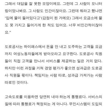
그래서 대답을 잘 못한 모양이에요. 그런데 그 사람이 모니터
링이었나봐요. 그 사람도 인간이잖아요. 그런데 뭐라고 했냐면
‘입에 물이 들어있다고’(감점이 된 거에요) 그래서 요금소에 물
도 못 가지고 들어가게 한 적도 있어요. 너무 비인간적이잖아
요.”
도로공사는 하이패스에서 돈을 안 내고 도주하는 고객들 요금
까지 여성노동자들에게 받아오라고 요구한다. 도로공사 직원
들이 직접 고객을 만나서 서비스를 제공하는 일은 거의 없다.
하지만 이런 과정을 거쳐 경영 평가가 좋으면 성과급은 도로공
사 직원들 몫이다. 책임지는 사람 따로, 성과급 가져가는 사람
따로인 것이다.
고속도로를 이용하면 당연히 내야 하는게 통행료다. 서비스의
질에 따라 통행료가 책정되는 게 아니다. 무인시스템이 도입되