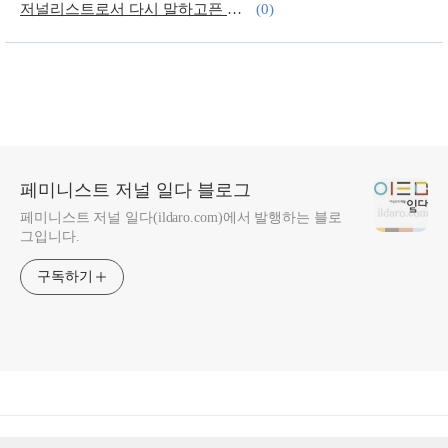
저널리스트로서 다시 말하고픈 여성주의
(0)
‘성적 소수자’가 일하기 좋은 직장을 만들자
(0)
페미니스트 저널 일다 블로그
페미니스트 저널 일다(ildaro.com)에서 발행하는 블로
그입니다.
구독하기