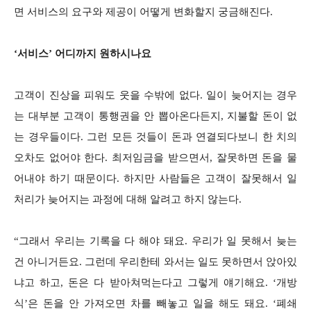
면 서비스의 요구와 제공이 어떻게 변화할지 궁금해진다.
‘서비스’ 어디까지 원하시나요
고객이 진상을 피워도 웃을 수밖에 없다. 일이 늦어지는 경우
는 대부분 고객이 통행권을 안 뽑아온다든지, 지불할 돈이 없
는 경우들이다. 그런 모든 것들이 돈과 연결되다보니 한 치의
오차도 없어야 한다. 최저임금을 받으면서, 잘못하면 돈을 물
어내야 하기 때문이다. 하지만 사람들은 고객이 잘못해서 일
처리가 늦어지는 과정에 대해 알려고 하지 않는다.
“그래서 우리는 기록을 다 해야 돼요. 우리가 일 못해서 늦는
건 아니거든요. 그런데 우리한테 와서는 일도 못하면서 앉아있
냐고 하고, 돈은 다 받아쳐먹는다고 그렇게 얘기해요. ‘개방
식’은 돈을 안 가져오면 차를 빼놓고 일을 해도 돼요. ‘폐쇄