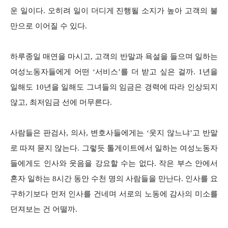
운 일이다. 오히려 일이 더디게 진행될 소지가 높아 고객의 불
만으로 이어질 수 있다.
하루종일 매연을 마시고, 고객의 반말과 욕설을 들으며 일하는
여성노동자들에게 어떤 ‘서비스’를 더 받고 싶은 걸까. 1년을
일해도 10년을 일해도 그녀들의 임금은 경력에 따라 인상되지
않고, 최저임금 선에 머무른다.
사람들은 판검사, 의사, 변호사들에게는 ‘웃지 않느냐’고 반말
로 따져 묻지 않는다. 그렇듯 톨게이트에서 일하는 여성노동자
들에게도 인사와 웃음을 강요할 수는 없다. 작은 부스 안에서
혼자 일하는 8시간 동안 수천 명의 사람들을 만난다. 인사를 요
구하기보다 먼저 인사를 건네며 서로의 노동에 감사의 미소를
던져보는 건 어떨까.