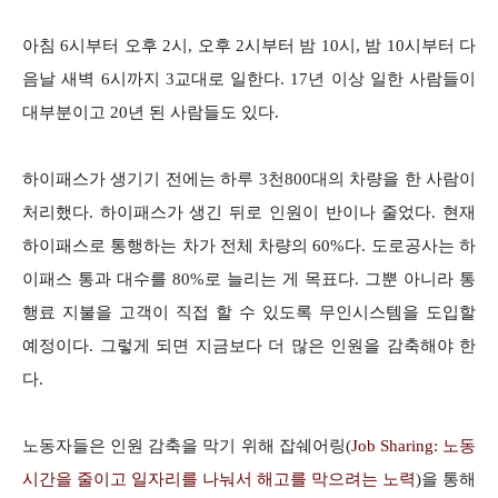
아침 6시부터 오후 2시, 오후 2시부터 밤 10시, 밤 10시부터 다
음날 새벽 6시까지 3교대로 일한다. 17년 이상 일한 사람들이
대부분이고 20년 된 사람들도 있다.
하이패스가 생기기 전에는 하루 3천800대의 차량을 한 사람이
처리했다. 하이패스가 생긴 뒤로 인원이 반이나 줄었다. 현재
하이패스로 통행하는 차가 전체 차량의 60%다. 도로공사는 하
이패스 통과 대수를 80%로 늘리는 게 목표다. 그뿐 아니라 통
행료 지불을 고객이 직접 할 수 있도록 무인시스템을 도입할
예정이다. 그렇게 되면 지금보다 더 많은 인원을 감축해야 한
다.
노동자들은 인원 감축을 막기 위해 잡쉐어링(
Job Sharing: 노동
시간을 줄이고 일자리를 나눠서 해고를 막으려는 노력
)을 통해