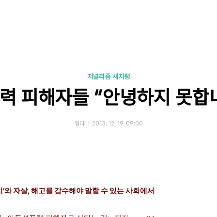
저널리즘 새지평
력 피해자들 “안녕하지 못합
일다
2013. 12. 19. 09:00
’와 자살, 해고를 감수해야 말할 수 있는 사회에서