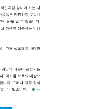
죄인처럼 살아야 하는 사
 반응들은 안전하지 못합니
만 봐도 알 수 있습니다.
결코 성폭력 생존자는 안녕
이, 그저 성폭력을 반대만
각 개인의 다름이 존중되는
다. 약자를 보호의 대상으
합니다. 그러나 지금 일상
녕할 수 없습니다.
▣ 너