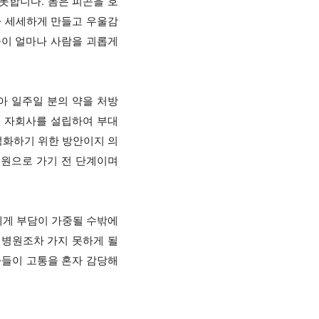
못합니다. 몸은 피곤을 호
나 세세하게 만들고 우울감
증이 얼마나 사람을 괴롭게
아 일주일 분의 약을 처방
이 자회사를 설립하여 부대
성화하기 위한 방안이지 의
원으로 가기 전 단계이며
에게 부담이 가중될 수밖에
 병원조차 가지 못하게 될
존자들이 고통을 혼자 감당해