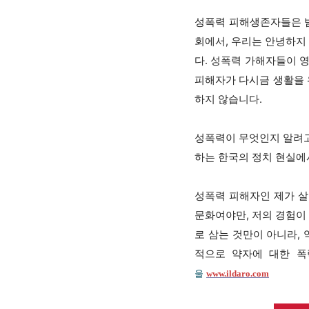
성폭력 피해생존자들은 
회에서, 우리는 안녕하지
다. 성폭력 가해자들이 
피해자가 다시금 생활을 
하지 않습니다.
성폭력이 무엇인지 알려고
하는 한국의 정치 현실에서
성폭력 피해자인 제가 살
문화여야만, 저의 경험이
로 삼는 것만이 아니라,
적으로 약자에 대한 폭
울
www.ildaro.com