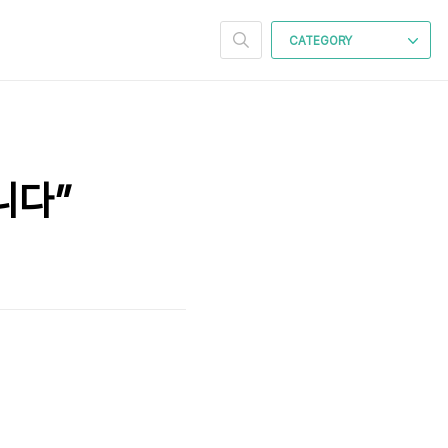
CATEGORY
니다”