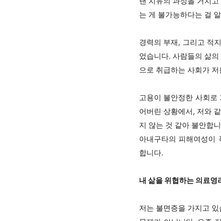
랜 치유의 과정을 거치고
는 게 불가능하다는 걸 알
경력의 부재, 그리고 적지
었습니다. 사람들의 삶의
으로 취급하는 사회가 저
고용이 불안정한 사회로 
어버린 상황에서, 저와 
지 않는 것 같아 불안합
아내구타의 피해여성이 
합니다.
내 삶을 위협하는 의료영
저는 불면증을 가지고 있습