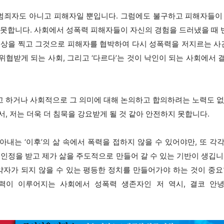
범죄자도 아니고 피해자일 뿐입니다. 그럼에도 불구하고 피해자들이 
 못합니다. 사회에서 성폭력 피해자들이 자신의 경험을 드러냈을 때
영상을 찍고 그것으로 피해자를 협박하여 다시 성폭력을 저지르는 사건
위협받게 되는 사회, 그리고 ‘다르다’는 것이 낙인이 되는 사회에서 
 하거나 사회적으로 그 의미에 대해 논의하고 합의하려는 노력도 없
, 저는 더욱 더 침묵을 강요받게 될 것 같아 안전하지 못합니다.
아내는 ‘이후’의 삶 속에서 폭력을 접하지 않을 수 있어야만, 또 각
 인정을 받고 제가 삶을 주도적으로 만들어 갈 수 있는 기반이 생깁니
 약자가 되지 않을 수 있는 평등한 정치를 만들어가야 하는 것이 중요
력이 이루어지는 사회에서 성폭력 생존자인 저 역시, 결코 안