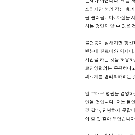
문제가 아닙니다. 요즘 
소하지만 뇌의 각성 효과
을 불러옵니다. 자살을 
하는 것인지 알 수 있을 
불면증이 심해지면 정신과
받는데 진료비와 약제비가
사업을 하는 것을 허용하
료민영화와는 무관하다고
의료계를 영리화하려는 
말 그대로 병원을 경영하
없을 것입니다. 저는 불
것 같아, 안녕하지 못합니
야 할 것 같아 두렵습니다