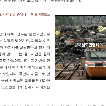
시 한 귀퉁이에서 살고 있는 저는 안녕하지 못합니다.
제인가?" 영상 중에서 © 전국철도노
업에 대해, 정부는 불법파업으로
 입장을 밝혔지요. 파업의 이유
X의 자회사를 설립한다고 했기 때
용이 많이 드는 철도사업은 공적
으로 만들어집니다. 그 기반을 만
부분에 대해 자회사 형식으로 빌어
 보입니다. 국민의 세금으로 만
, 공공 서비스인 철도를 민영화하
는 노조원들에게 징계가 내려졌습