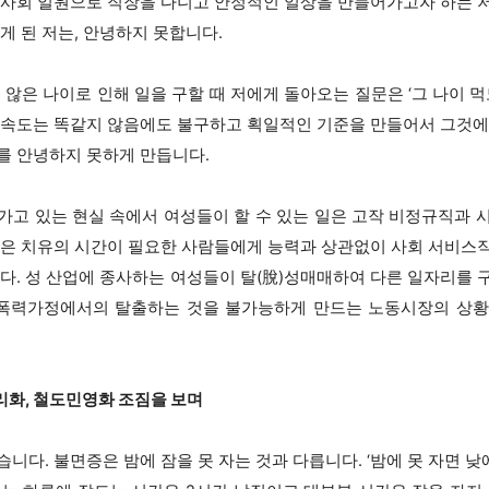
 사회 일원으로 직장을 다니고 안정적인 일상을 만들어가고자 하는 
게 된 저는, 안녕하지 못합니다.
 않은 나이로 인해 일을 구할 때 저에게 돌아오는 질문은 ‘그 나이 
 속도는 똑같지 않음에도 불구하고 획일적인 기준을 만들어서 그것에
를 안녕하지 못하게 만듭니다.
가고 있는 현실 속에서 여성들이 할 수 있는 일은 고작 비정규직과 
같은 치유의 시간이 필요한 사람들에게 능력과 상관없이 사회 서비스
니다. 성 산업에 종사하는 여성들이 탈(脫)성매매하여 다른 일자리를 
폭력가정에서의 탈출하는 것을 불가능하게 만드는 노동시장의 상황
리화, 철도민영화 조짐을 보며
니다. 불면증은 밤에 잠을 못 자는 것과 다릅니다. ‘밤에 못 자면 낮에