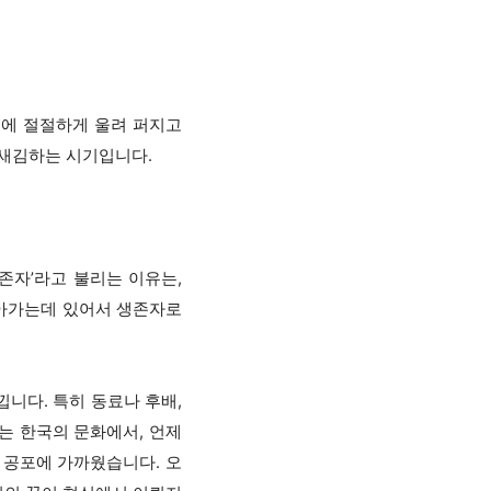
사회에 절절하게 울려 퍼지고
되새김하는 시기입니다.
존자’라고 불리는 이유는,
살아가는데 있어서 생존자로
니다. 특히 동료나 후배,
는 한국의 문화에서, 언제
 공포에 가까웠습니다. 오