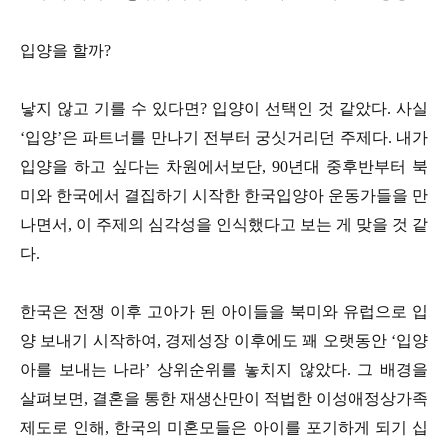
입양을 할까?
낳지 않고 기를 수 있다면? 입양이 선택인 것 같았다. 사실
‘입양’은 파트너를 만나기 전부터 궁싯거리던 주제다. 내가
입양을 하고 싶다는 차원에서보단, 90년대 중후반부터 북
미와 한국에서 결집하기 시작한 한국입양아 운동가들을 만
나면서, 이 주제의 심각성을 인식했다고 보는 게 맞을 것 같
다.
한국은 전쟁 이후 고아가 된 아이들을 북미와 유럽으로 입
양 보내기 시작하여, 경제성장 이후에도 꽤 오랫동안 ‘입양
아를 보내는 나라’ 상위순위를 놓치지 않았다. 그 배경을
살펴보면, 결혼을 통한 재생산만이 적법한 이성애정상가족
제도로 인해, 한국의 미혼모들은 아이를 포기하게 되기 십