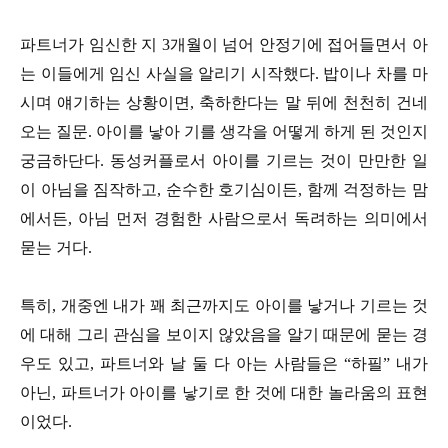
파트너가 임신한 지 3개월이 넘어 안정기에 접어들면서 아
는 이들에게 임신 사실을 알리기 시작했다. 밥이나 차를 마
시며 얘기하는 상황이면, 축하한다는 말 뒤에 천천히 건네
오는 질문. 아이를 낳아 기를 생각을 어떻게 하게 된 것인지
궁금하단다. 동성커플로서 아이를 기르는 것이 만만한 일
이 아님을 짐작하고, 순수한 호기심이든, 함께 걱정하는 맘
에서든, 아님 먼저 경험한 사람으로서 독려하는 의미에서
묻는 거다.
특히, 개중엔 내가 꽤 최근까지도 아이를 낳거나 기르는 것
에 대해 그리 관심을 보이지 않았음을 알기 때문에 묻는 경
우도 있고, 파트너와 날 둘 다 아는 사람들은 “하필” 내가
아닌, 파트너가 아이를 낳기로 한 것에 대한 놀라움의 표현
이었다.