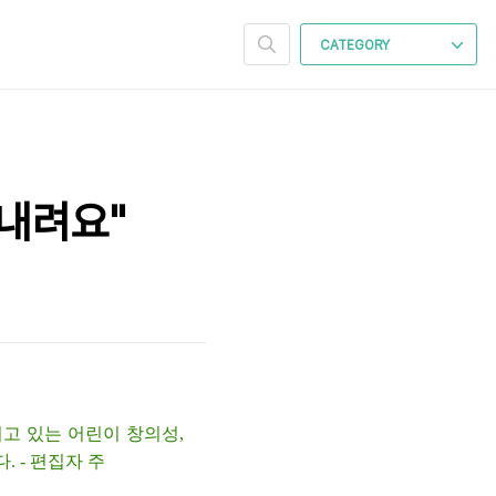
CATEGORY
 내려요"
치고 있는 어린이 창의성,
 - 편집자 주