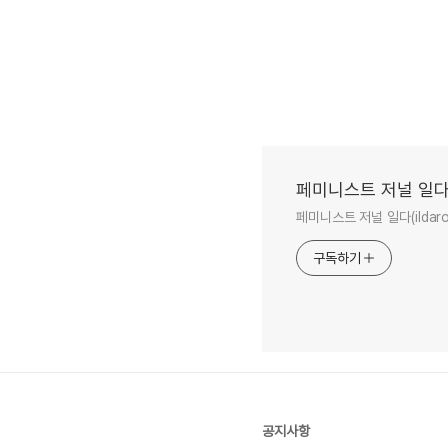
페미니스트 저널 일다
페미니스트 저널 일다(ilda
구독하기
공지사항