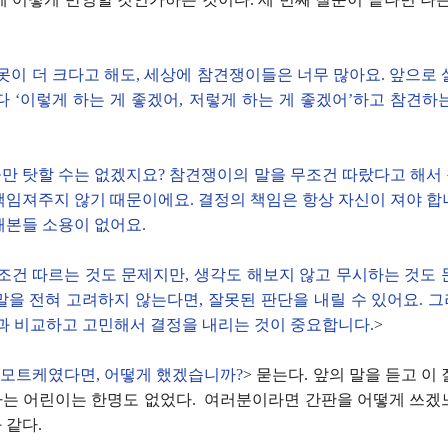
이 더 크다고 해도, 세상에 참견쟁이들은 너무 많아요. 앞으로 
다 ‘이렇게 하는 게 좋겠어, 저렇게 하는 게 좋겠어’하고 참견하
만 탓할 수는 없겠지요? 참견쟁이의 말을 무조건 따랐다고 해서
책임져주지 않기 때문이에요. 결정의 책임은 항상 자신이 져야 합
해본들 소용이 없어요.
무조건 따르는 것도 문제지만, 생각도 해보지 않고 무시하는 것도 
말을 전혀 고려하지 않는다면, 잘못된 판단을 내릴 수 있어요. 
각과 비교하고 고민해서 결정을 내리는 것이 중요합니다.
>
모트케였다면, 어떻게 했겠습니까?
> 묻는다. 앞의 말을 듣고 이
는 어린이는 한명도 없었다. 여러분이라면 간판을 어떻게 쓰겠
 같다.