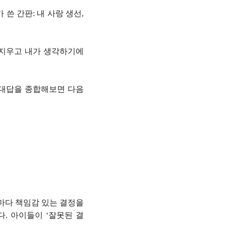
 쓴 간판: 내 사랑 생선,
 지우고 내가 생각하기에
 대답을 종합해보면 다음
마다 책임감 있는 결정을
다. 아이들이 ‘잘못된 결