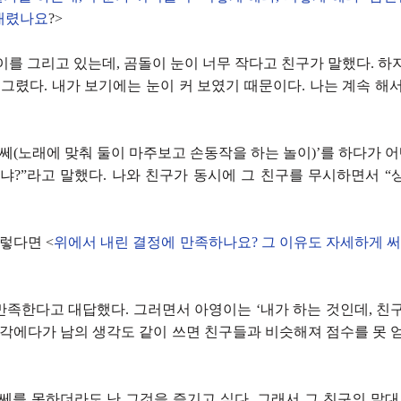
내렸나요
?>
이를 그리고 있는데, 곰돌이 눈이 너무 작다고 친구가 말했다. 하
 그렸다. 내가 보기에는 눈이 커 보였기 때문이다. 나는 계속 해
쎄쎄(노래에 맞춰 둘이 마주보고 손동작을 하는 놀이)’를 하다가 어
하냐?”라고 말했다. 나와 친구가 동시에 그 친구를 무시하면서 “
그렇다면 <
위에서 내린 결정에 만족하나요? 그 이유도 자세하게 
만족한다고 대답했다. 그러면서 아영이는 ‘내가 하는 것인데, 친구
생각에다가 남의 생각도 같이 쓰면 친구들과 비슷해져 점수를 못 
쎄를 못하더라도 난 그것을 즐기고 싶다. 그래서 그 친구의 말대