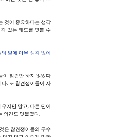
는 것이 중요하다는 생각
신감 있는 태도를 엿볼 수
의 말에 아무 생각 없이
들이 참견만 하지 않았다
이다. 또 참견쟁이들이 자
우지만 말고, 다른 단어
는 의견도 덧붙였다.
 것은 참견쟁이들의 무수
 잊지 않고 이렇게 말한