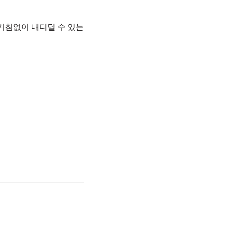
거침없이 내디딜 수 있는