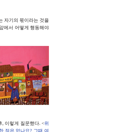
는 자기의 몫이라는 것을
 앞에서 어떻게 행동해야
 이렇게 질문했다. <
위
한 적은 없나요? 그때 여