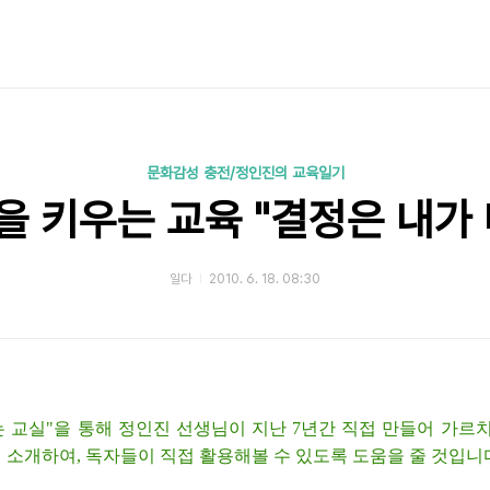
문화감성 충전/정인진의 교육일기
 키우는 교육 "결정은 내가
일다
2010. 6. 18. 08:30
는 교실"을 통해 정인진 선생님이 지난 7년간 직접 만들어 가르
소개하여, 독자들이 직접 활용해볼 수 있도록 도움을 줄 것입니다.