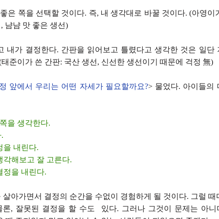
좋은 쪽을 선택할 것이다. 즉, 내 생각대로 바꿀 것이다. (아영이가
 냠냠 맛 좋은 생선)
 내가 결정한다. 간판을 읽어보고 틀렸다고 생각한 것은 일단
(태준이가 쓴 간판: 국산 생선, 신선한 생선이기 때문에 걱정 無)
정 앞에서 우리는 어떤 자세가 필요할까요?
> 물었다. 아이들의
은 쪽을 생각한다.
.
정을 내린다.
 생각해보고 잘 고른다.
 결정을 내린다.
 살아가면서 결정의 순간을 수없이 경험하게 될 것이다. 그럴 때
물론, 잘못된 결정을 할 수도 있다. 그러나 그것이 문제는 아니