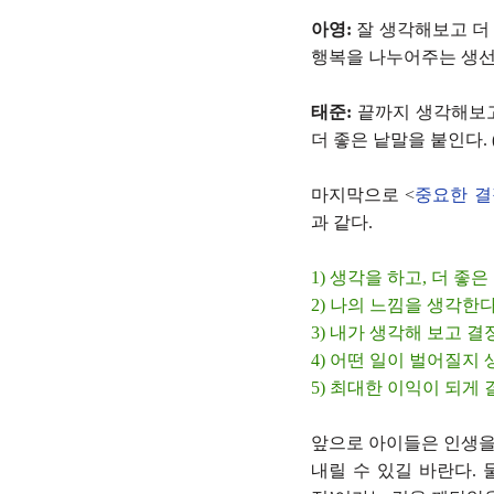
아영:
잘 생각해보고 더 
행복을 나누어주는 생선,
태준:
끝까지 생각해보고
더 좋은 낱말을 붙인다. 
마지막으로 <
중요한 결
과 같다.
1) 생각을 하고, 더 좋
2) 나의 느낌을 생각한다
3) 내가 생각해 보고 결
4) 어떤 일이 벌어질지
5) 최대한 이익이 되게
앞으로 아이들은 인생을
내릴 수 있길 바란다. 