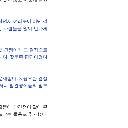
살면서 여러분이 어떤 결
는 사람들을 많이 만나게
 참견쟁이가 그 결정으로
니다. 잘못된 판단이었다
문제랍니다. 중요한 결정
그러니 참견쟁이들의 말도
 질문에 참견쟁이 말에 무
느냐는 물음도 추가했다.