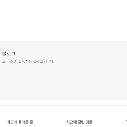
 블로그
ro.com)에서 발행하는 블로그입니다.
최근에 올라온 글
최근에 달린 댓글