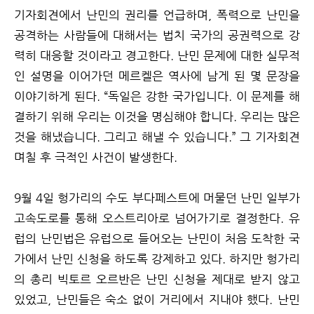
기자회견에서 난민의 권리를 언급하며, 폭력으로 난민을
공격하는 사람들에 대해서는 법치 국가의 공권력으로 강
력히 대응할 것이라고 경고한다. 난민 문제에 대한 실무적
인 설명을 이어가던 메르켈은 역사에 남게 된 몇 문장을
이야기하게 된다. “독일은 강한 국가입니다. 이 문제를 해
결하기 위해 우리는 이것을 명심해야 합니다. 우리는 많은
것을 해냈습니다. 그리고 해낼 수 있습니다.” 그 기자회견
며칠 후 극적인 사건이 발생한다.
9월 4일 헝가리의 수도 부다페스트에 머물던 난민 일부가
고속도로를 통해 오스트리아로 넘어가기로 결정한다. 유
럽의 난민법은 유럽으로 들어오는 난민이 처음 도착한 국
가에서 난민 신청을 하도록 강제하고 있다. 하지만 헝가리
의 총리 빅토르 오르반은 난민 신청을 제대로 받지 않고
있었고, 난민들은 숙소 없이 거리에서 지내야 했다. 난민