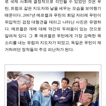
로 국제 사회에 결정적으로 각인될 수 있었던 것은 푸
틴, 트럼프 같은 지도자와 날을 세우는 모습을 보여줬기
때문이다. 2007년 메르켈과 푸틴의 회담 자리에 푸틴이
위압적인 검정 대형견을 데리고 나타난 사진은 유명하
다. 메르켈은 개에 대해 약간의 두려움이 있는 것으로
알려져 있다. 그 후 메르켈은 푸틴에게 가장 강력한 목
소리를 내는 유럽의 지도자가 되었고, 독일은 푸틴이 제
거하려던 정적들의 주요 피난처가 된다.