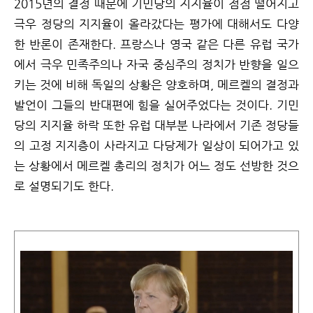
2015년의 결정 때문에 기민당의 지지율이 점점 떨어지고
극우 정당의 지지율이 올라갔다는 평가에 대해서도 다양
한 반론이 존재한다. 프랑스나 영국 같은 다른 유럽 국가
에서 극우 민족주의나 자국 중심주의 정치가 반향을 일으
키는 것에 비해 독일의 상황은 양호하며, 메르켈의 결정과
발언이 그들의 반대편에 힘을 실어주었다는 것이다. 기민
당의 지지율 하락 또한 유럽 대부분 나라에서 기존 정당들
의 고정 지지층이 사라지고 다당제가 일상이 되어가고 있
는 상황에서 메르켈 총리의 정치가 어느 정도 선방한 것으
로 설명되기도 한다.