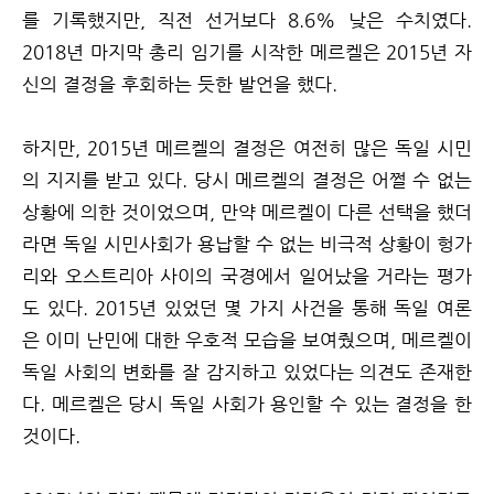
를 기록했지만, 직전 선거보다 8.6% 낮은 수치였다.
2018년 마지막 총리 임기를 시작한 메르켈은 2015년 자
신의 결정을 후회하는 듯한 발언을 했다.
하지만, 2015년 메르켈의 결정은 여전히 많은 독일 시민
의 지지를 받고 있다. 당시 메르켈의 결정은 어쩔 수 없는
상황에 의한 것이었으며, 만약 메르켈이 다른 선택을 했더
라면 독일 시민사회가 용납할 수 없는 비극적 상황이 헝가
리와 오스트리아 사이의 국경에서 일어났을 거라는 평가
도 있다. 2015년 있었던 몇 가지 사건을 통해 독일 여론
은 이미 난민에 대한 우호적 모습을 보여줬으며, 메르켈이
독일 사회의 변화를 잘 감지하고 있었다는 의견도 존재한
다. 메르켈은 당시 독일 사회가 용인할 수 있는 결정을 한
것이다.