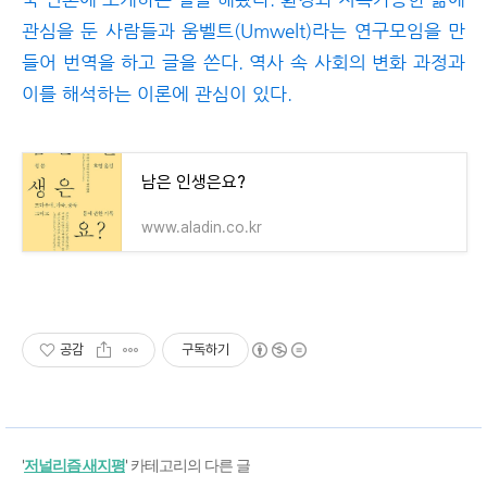
관심을 둔 사람들과 움벨트(Umwelt)라는 연구모임을 만
들어 번역을 하고 글을 쓴다. 역사 속 사회의 변화 과정과
이를 해석하는 이론에 관심이 있다.
남은 인생은요?
www.aladin.co.kr
공감
구독하기
'
저널리즘 새지평
' 카테고리의 다른 글