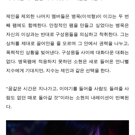
제인을 제외한 나머지 멤버들은 병욱(이석형)이 이끄는 두 번
째 팸에도 함께한다. 안정적인 팸을 만들고 싶었다는 병욱은
자신의 이상과는 반대로 구성원들을 의심하고 착취한다. 그는
상처를 제대로 끌어안을 줄 모르며 그 안에서 권력을 나누고,
폭력적인 상황을 빚어낸다. 구성원들 사이에 대화다운 대화는
없다. 병욱팸에 적응하지 못하던 소현은 새로 들어온 언니뻘
지수에게 기대지만, 지수는 제인과 같은 선택을 한다.
“꿈같은 시간은 지나가고, 이야기를 들어줄 사람도 들려줄 사
람도 없던 때로 돌아갈 것”이라는 소현의 내레이션이 반복된
다.