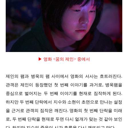
▶ 영화 <꿈의 제인> 중에서
제인의 팸과 병욱의 팸 사이에서 영화의 서사는 흐트러진다.
관객은 제인이 등장했던 첫 번째 이야기를 과거로, 병욱팸을
중심으로 벌어지는 두 번째 이야기를 현재로 짐작하게 된다.
하지만 두 번째 단락에서 지수와 소현이 초면으로 만나는 설정
을 근거로 관객의 짐작은 깨진다. 영화의 첫 번째 단락을 미래
로, 두 번째 단락을 현재로 두면 다시 얼개가 맞는 것 같아 보인
다. 하지만 지수의 죽음이 시간 흐름을 다시 깨뜨리고 만다.