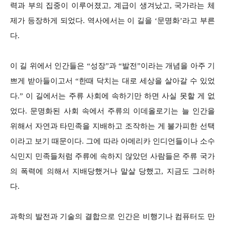
력과 부의 집중이 이루어졌고, 계급이 생겨났고, 국가라는 체
제가 등장하게 되었다. 역사에서는 이 길을 ‘문명화’라고 부른
다.
이 길 위에서 인간들은 “성장”과 “발전”이라는 개념을 아주 기
쁘게 받아들이고서 “한때 닥치는 대로 세상을 살아갈 수 있었
다.” 이 길에서는 주류 사회에 속하기만 하면 사실 못할 게 없
었다. 문명화된 사회 속에서 주류의 이데올로기는 늘 인간을
위해서 자연과 타민족을 지배하고 조작하는 게 불가피한 선택
이라고 보기 때문이다. 그에 따라 아메리카 인디언들이나 소수
식민지 민족들처럼 주류에 속하지 않았던 사람들은 주류 국가
의 폭력에 의해서 지배당했거나 말살 당했고, 지금도 그러하
다.
과학의 발전과 기술의 결합으로 인간은 비행기나 컴퓨터도 만