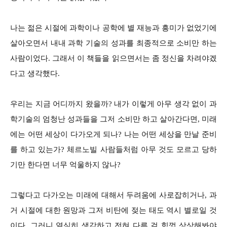
나는 젊은 시절에 과학이나 공학에 별 재능과 흥미가 없었기에
살아오면서 내내 과학 기술의 성과를 최종적으로 소비만 하는
사람이었다. 그래서 이 책들을 읽으면서는 좀 정신을 차려야겠
다고 생각했다.
우리는 지금 어디까지 왔을까? 내가 이렇게 아무 생각 없이 과
학기술의 엄청난 성과들을 그저 소비만 하고 살아간다면, 미래
에는 어떤 세상이 다가오게 되나? 나는 어떤 세상을 만날 준비
를 하고 있는가? 체르노빌 사람들처럼 아무 것도 모르고 당하
기만 한다면 너무 억울하지 않나?
그렇다고 다가오는 미래에 대해서 두려움에 사로잡히거나, 과
거 시절에 대한 원망과 그저 비탄에 젖는 태도 역시 별로일 것
이다. 그러니 열심히 생각하고 전혀 다른 걸 힘껏 상상해봐야