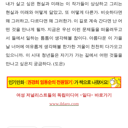
내가 살고 싶은 현실과 미래는 이 작가들이 상상하고 그리는
현실과 미래와 어떻게 닮았고, 또 어떻게 다른가. 비슷하다면
왜 그러하고, 다르다면 왜 그러한가. 이 길로 계속 간다면 난 어
떤 것을 만나게 될까. 지금은 우선 이런 문제들을 떠올려두고
서 들에서 일하는 틈틈이 생각해볼 참이다. 아름다운 이 가을
날 너머에 여유롭게 생각해볼 한가한 겨울이 천천히 다가오고
있으니까. 이 시대 청년들은 자기가 가는 길에서 어떤 것들을
만나고 싶은지 궁금하다. (도은)
여성 저널리스트들의 독립미디어 <일다> 바로가기
www.ildaro.com