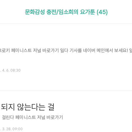
문화감성 충전/임소희의 요가툰 (45)
 크로키 페미니스트 저널 바로가기 일다 기사를 네이버 메인에서 보세요! 
 4. 6. 08:30
 되지 않는다는 걸
이 걸린다 페미니스트 저널 바로가기
 3. 28. 09:00