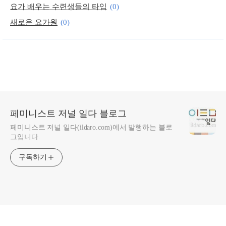
요가 배우는 수련생들의 타입
(0)
새로운 요가원
(0)
플라잉요가를 일일체험해 보았습니다.
(0)
페미니스트 저널 일다 블로그
페미니스트 저널 일다(ildaro.com)에서 발행하는 블로
그입니다.
구독하기