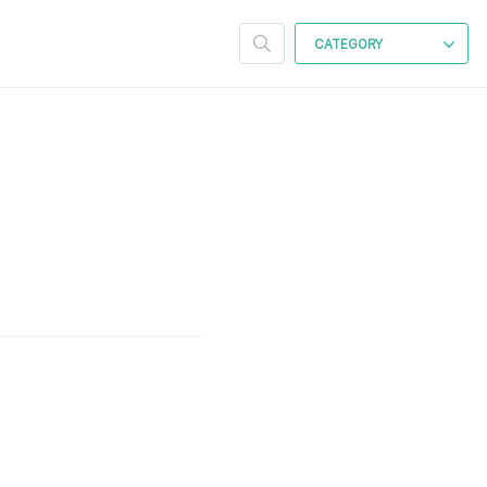
CATEGORY