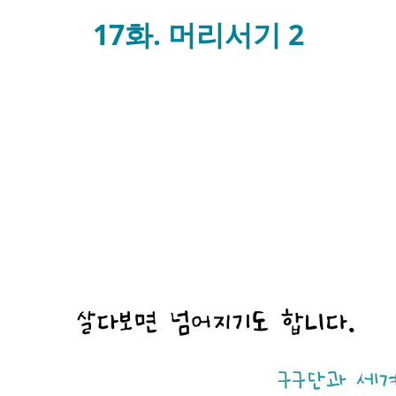
17화. 머리서기 2