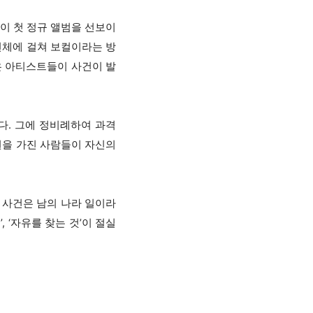
콜이 첫 정규 앨범을 선보이
전체에 걸쳐 보컬이라는 방
은 아티스트들이 사건이 발
다. 그에 정비례하여 과격
권을 가진 사람들이 자신의
 사건은 남의 나라 일이라
 ‘자유를 찾는 것’이 절실