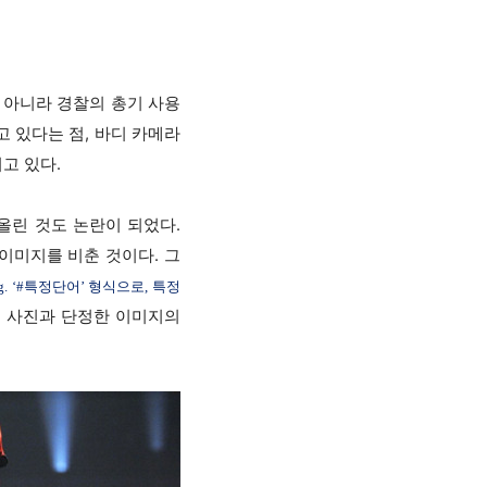
 아니라 경찰의 총기 사용
고 있다는 점, 바디 카메라
고 있다.
 올린 것도 논란이 되었다.
이미지를 비춘 것이다. 그
tag. ‘#특정단어’ 형식으로, 특정
 사진과 단정한 이미지의