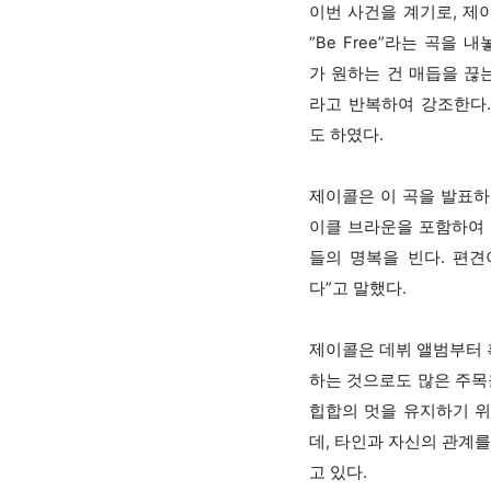
이번 사건을 계기로, 제이
“Be Free”라는 곡을 
가 원하는 건 매듭을 끊
라고 반복하여 강조한다.
도 하였다.
제이콜은 이 곡을 발표하
이클 브라운을 포함하여 
들의 명복을 빈다. 편견
다”고 말했다.
제이콜은 데뷔 앨범부터 
하는 것으로도 많은 주목
힙합의 멋을 유지하기 위해
데, 타인과 자신의 관계
고 있다.