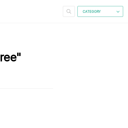
CATEGORY
ee"