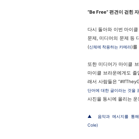
“Be Free” 편견이 걷
다시 돌아와 이번 마이클
문제, 미디어의 문제 등 
(
)를
신체에 착용하는 카메라
또한 미디어가 마이클 브라
마이클 브라운에게도 졸업
래서 사람들은 “#IfThe
단어에 대한 글이라는 것을 
사진을 동시에 올리는 운
▲ 음악과 메시지를 통해 
Cole)