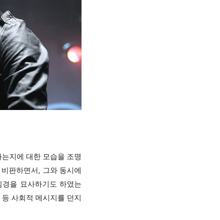
가는지에 대한 모습을 조명
 비판하면서, 그와 동시에
한 심경을 묘사하기도 하였는
 등 사회적 메시지를 던지