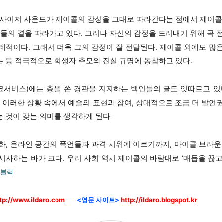
 신디사이저 사운드가 제이콜의 감성을 그대로 따라간다는 점에서 제이
곡들의 결을 따라가고 있다. 그러나 자신의 감정을 드러내기 위해 곡 
례적이다. 그래서 더욱 그의 감정이 잘 전달된다. 제이콜 외에도 많
 등 적극적으로 희생자 추모와 진실 규명에 동참하고 있다.
크서비스)에는 총을 쏜 경관을 지지하는 백인들의 글도 잇따르고 있
. 이러한 상황 속에서 예술의 표현과 참여, 상대적으로 조금 더 발언
 것이 갖는 의미를 생각하게 된다.
화, 온라인 공간의 폭언들과 과격 시위에 이르기까지, 마이클 브라운
사하는 바가 크다. 우리 사회 역시 제이콜의 바람대로 ‘매듭을 끊고’,
 블럭
tp://www.ildaro.com
<영문 사이트>
http://ildaro.blogspot.kr