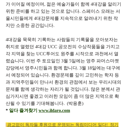
가 이어질 예정이며, 젊은 예술가들이 함께 4대강을 알리기
위한 준비를 하고 있는 것으로 압니다. 스페이스 모래는 서
울시민들에게 4대강문제를 지속적으로 알려내기 위한 작
지만 소중한 공간입니다.
4대강을 묵묵히 기록하는 사람들의 기록물을 모아보자는
취지로 열렸던 4대강 UCC 공모전의 수상작품들을 가지고
각 지역을 찾는 UCC투어도 원주를 시작으로 과천에서 열
렸습니다. 이번 주 토요일인 3월 5일에는 영주 파머스마켓
강당에서 영주시민들과 함께 합니다. 3월 18일에는 대구에
서 예정되어 있습니다. 환경문제를 깊이 고민하는 학자 등
과 지역주민들이 만나서 환경의 관점에서 보는 우리시대의
문제를 함께 생각하는 자리가 될 것입니다. 많은 분께서 관
심가지시면 좋겠고 이러한 모임이 좀 더 많은 지역으로 확
산될 수 있기를 기대해봅니다.
(박용훈)
*
일다 즐겨찾기
www.ildaro.com
[
광고없이 독자들 후원으로 운영되는 독립미디어 일다!
정기